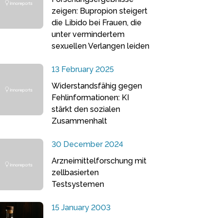
zeigen: Bupropion steigert
die Libido bei Frauen, die
unter vermindertem
sexuellen Verlangen leiden
13 February 2025
Widerstandsfähig gegen
Fehlinformationen: KI
stärkt den sozialen
Zusammenhalt
30 December 2024
Arzneimittelforschung mit
zellbasierten
Testsystemen
15 January 2003