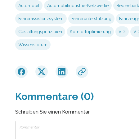
Automobil
Automobilindustrie-Netzwerke
Bedienbark
Fahrerassistenzsystem
Fahrerunterstützung
Fahrzeugs
Gestaltungsprinzipien
Komfortoptimierung
VDI
VD
Wissensforum
Kommentare (0)
Schreiben Sie einen Kommentar