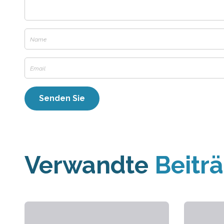
Verwandte
Beitr