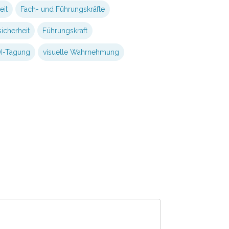
eit
Fach- und Führungskräfte
icherheit
Führungskraft
I-Tagung
visuelle Wahrnehmung