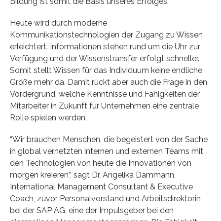
Bildung ist somit die Basis unseres Erfolges.”
Heute wird durch moderne
Kommunikationstechnologien der Zugang zu Wissen
erleichtert. Informationen stehen rund um die Uhr zur
Verfügung und der Wissenstransfer erfolgt schneller.
Somit stellt Wissen für das Individuum keine endliche
Größe mehr da. Damit rückt aber auch die Frage in den
Vordergrund, welche Kenntnisse und Fähigkeiten der
Mitarbeiter in Zukunft für Unternehmen eine zentrale
Rolle spielen werden.
“Wir brauchen Menschen, die begeistert von der Sache
in global vernetzten internen und externen Teams mit
den Technologien von heute die Innovationen von
morgen kreieren”, sagt Dr. Angelika Dammann,
International Management Consultant & Executive
Coach, zuvor Personalvorstand und Arbeitsdirektorin
bei der SAP AG, eine der Impulsgeber bei den