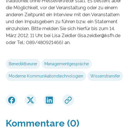
traditionell ohne Pressevertreter statt. Es besteht aber
die Möglichkeit, vor der Veranstaltung oder zu einem
anderen Zeitpunkt ein Interview mit den Veranstaltern
und den Impulsgebern zu führen bzw. ein Statement
einzuholen. Bitte melden Sie sich hierfür bis zum 14.
März 2012, 11 Uhr, bei Lisa Zeidler (lisa.zeidler@ksfh.de
oder Tel.: 089/480921466) an.
Benediktbeurer
Managementgespräche
Moderne Kommunikationstechnologien
Wissenstransfer
Kommentare (0)