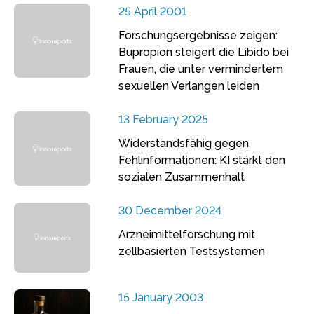
25 April 2001
Forschungsergebnisse zeigen:
Bupropion steigert die Libido bei
Frauen, die unter vermindertem
sexuellen Verlangen leiden
13 February 2025
Widerstandsfähig gegen
Fehlinformationen: KI stärkt den
sozialen Zusammenhalt
30 December 2024
Arzneimittelforschung mit
zellbasierten Testsystemen
15 January 2003