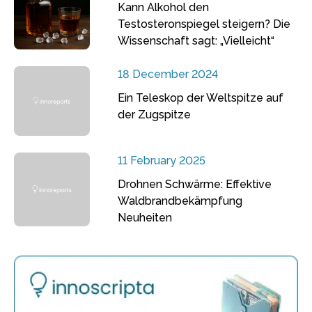
Kann Alkohol den
Testosteronspiegel steigern? Die
Wissenschaft sagt: „Vielleicht“
18 December 2024
Ein Teleskop der Weltspitze auf
der Zugspitze
11 February 2025
Drohnen Schwärme: Effektive
Waldbrandbekämpfung
Neuheiten