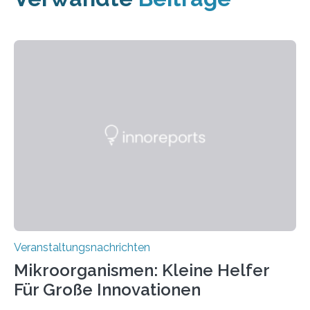
Veranstaltungsnachrichten
Mikroorganismen: Kleine Helfer
Für Große Innovationen