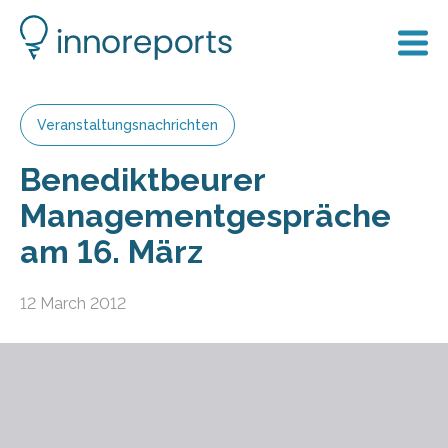
Veranstaltungsnachrichten
Benediktbeurer
Managementgespräche
am 16. März
12 March 2012