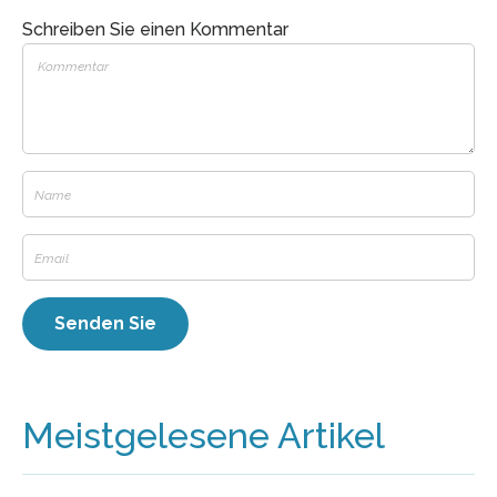
Schreiben Sie einen Kommentar
Meistgelesene Artikel