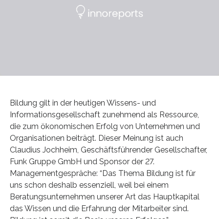
Bildung gilt in der heutigen Wissens- und
Informationsgesellschaft zunehmend als Ressource,
die zum ökonomischen Erfolg von Unternehmen und
Organisationen beiträgt. Dieser Meinung ist auch
Claudius Jochheim, Geschäftsführender Gesellschafter,
Funk Gruppe GmbH und Sponsor der 27.
Managementgespräche: “Das Thema Bildung ist für
uns schon deshalb essenziell, weil bei einem
Beratungsunternehmen unserer Art das Hauptkapital
das Wissen und die Erfahrung der Mitarbeiter sind.