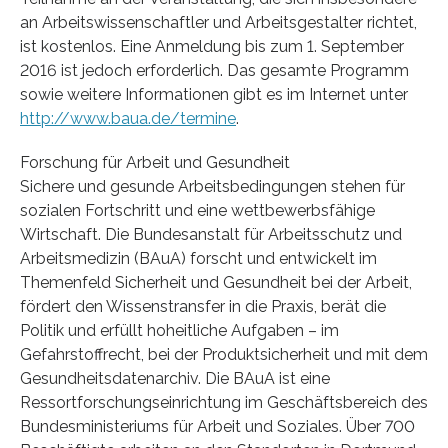
an Arbeitswissenschaftler und Arbeitsgestalter richtet,
ist kostenlos. Eine Anmeldung bis zum 1. September
2016 ist jedoch erforderlich. Das gesamte Programm
sowie weitere Informationen gibt es im Internet unter
http://www.baua.de/termine
.
Forschung für Arbeit und Gesundheit
Sichere und gesunde Arbeitsbedingungen stehen für
sozialen Fortschritt und eine wettbewerbsfähige
Wirtschaft. Die Bundesanstalt für Arbeitsschutz und
Arbeitsmedizin (BAuA) forscht und entwickelt im
Themenfeld Sicherheit und Gesundheit bei der Arbeit,
fördert den Wissenstransfer in die Praxis, berät die
Politik und erfüllt hoheitliche Aufgaben – im
Gefahrstoffrecht, bei der Produktsicherheit und mit dem
Gesundheitsdatenarchiv. Die BAuA ist eine
Ressortforschungseinrichtung im Geschäftsbereich des
Bundesministeriums für Arbeit und Soziales. Über 700