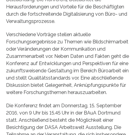
Herausforderungen und Vorteile für die Beschäftigten
durch die fortschreitende Digitalisierung von Büro- und
Verwaltungsprozesse.
Verschiedene Vorträge stellen aktuelle
Forschungsergebnisse zu Themen wie Bildschirmarbeit
oder Veränderungen der Kommunikation und
Zusammenarbeit vor. Neben Daten und Fakten geht die
Konferenz auf Entwicklungen und Perspektiven für eine
zukunftsweisende Gestaltung im Bereich Büroarbeit ein
und stellt Qualitätsstandards vor. Eine abschließende
Diskussion bietet Gelegenheit, Anknüpfungspunkte für
weitere Forschungsthemen herauszuarbeiten.
Die Konferenz findet am Donnerstag, 15. September
2016, von 9 Uhr bis 15.45 Uhr in der BAuA Dortmund
statt. Anschließend besteht die Möglichkeit einer
Besichtigung der DASA Arbeitswelt Ausstellung. Die
Teilnahme an der Veranstaltung, die sich insbesondere