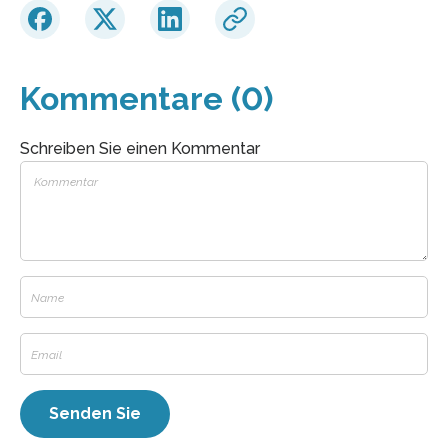
Kommentare (0)
Schreiben Sie einen Kommentar