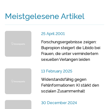
Meistgelesene Artikel
25 April 2001
Forschungsergebnisse zeigen:
Bupropion steigert die Libido bei
Frauen, die unter vermindertem
sexuellen Verlangen leiden
13 February 2025
Widerstandsfähig gegen
Fehlinformationen: KI stärkt den
sozialen Zusammenhalt
30 December 2024