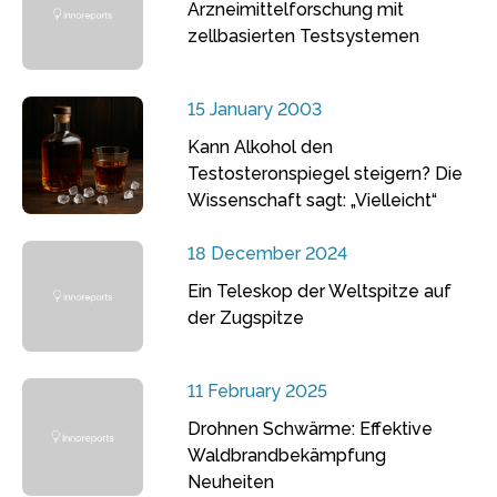
Arzneimittelforschung mit
zellbasierten Testsystemen
15 January 2003
Kann Alkohol den
Testosteronspiegel steigern? Die
Wissenschaft sagt: „Vielleicht“
18 December 2024
Ein Teleskop der Weltspitze auf
der Zugspitze
11 February 2025
Drohnen Schwärme: Effektive
Waldbrandbekämpfung
Neuheiten