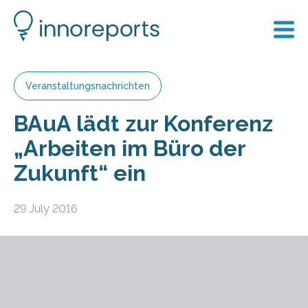
Veranstaltungsnachrichten
BAuA lädt zur Konferenz
„Arbeiten im Büro der
Zukunft“ ein
29 July 2016