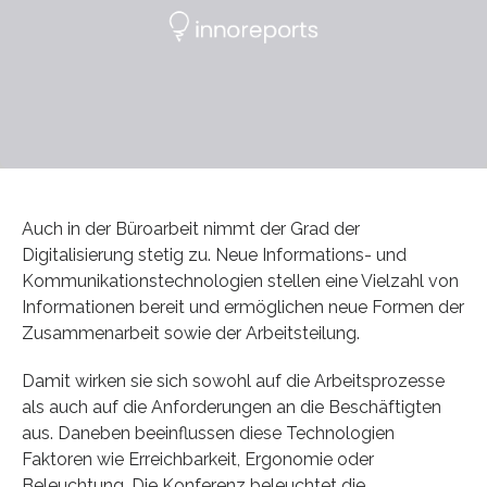
Auch in der Büroarbeit nimmt der Grad der
Digitalisierung stetig zu. Neue Informations- und
Kommunikationstechnologien stellen eine Vielzahl von
Informationen bereit und ermöglichen neue Formen der
Zusammenarbeit sowie der Arbeitsteilung.
Damit wirken sie sich sowohl auf die Arbeitsprozesse
als auch auf die Anforderungen an die Beschäftigten
aus. Daneben beeinflussen diese Technologien
Faktoren wie Erreichbarkeit, Ergonomie oder
Beleuchtung. Die Konferenz beleuchtet die