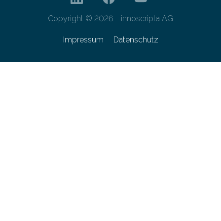
Copyright © 2026 - innoscripta AG
Impressum
Datenschutz