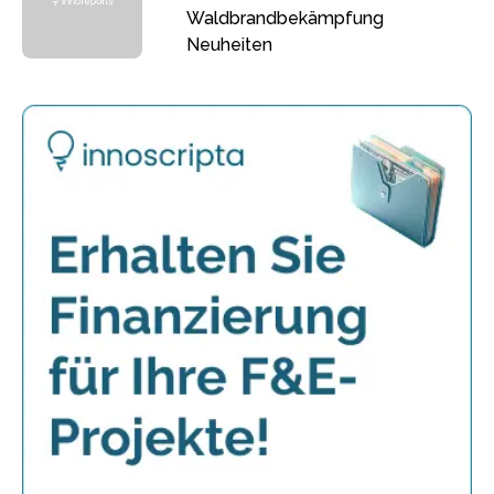
Waldbrandbekämpfung
Neuheiten