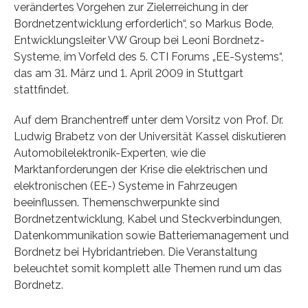
verändertes Vorgehen zur Zielerreichung in der
Bordnetzentwicklung erforderlich“, so Markus Bode,
Entwicklungsleiter VW Group bei Leoni Bordnetz-
Systeme, im Vorfeld des 5. CTI Forums „EE-Systems“,
das am 31. März und 1. April 2009 in Stuttgart
stattfindet.
Auf dem Branchentreff unter dem Vorsitz von Prof. Dr.
Ludwig Brabetz von der Universität Kassel diskutieren
Automobilelektronik-Experten, wie die
Marktanforderungen der Krise die elektrischen und
elektronischen (EE-) Systeme in Fahrzeugen
beeinflussen. Themenschwerpunkte sind
Bordnetzentwicklung, Kabel und Steckverbindungen,
Datenkommunikation sowie Batteriemanagement und
Bordnetz bei Hybridantrieben. Die Veranstaltung
beleuchtet somit komplett alle Themen rund um das
Bordnetz.