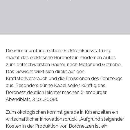
Die immer umfangreichere Elektronikausstattung
macht das elektrische Bordnetz in modernen Autos
zum drittschwersten Bauteil nach Motor und Getriebe.
Das Gewicht wirkt sich direkt auf den
Kraftstoffverbrauch und die Emissionen des Fahrzeugs
aus. Besonders dünne Kabel sollen künftig das
Bordnetz deutlich leichter machen (Hamburger
Abendblatt, 31.01.2009).
Zum ökologischen kommt gerade in Krisenzeiten ein
wirtschaftlicher Innovationsdruck. „Aufgrund steigender
Kosten in der Produktion von Bordnetzen ist ein