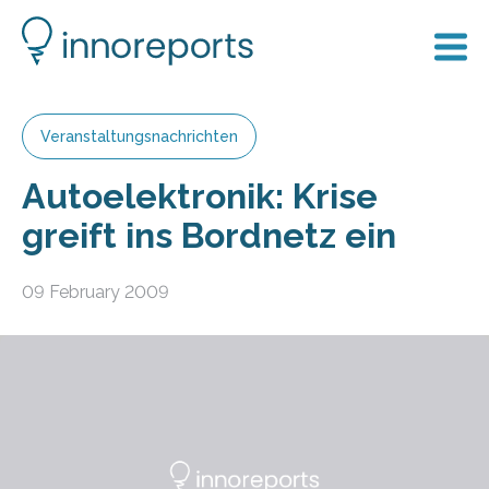
Veranstaltungsnachrichten
Autoelektronik: Krise
greift ins Bordnetz ein
09 February 2009