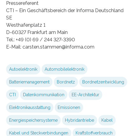
Pressereferent
CTI – Ein Geschäftsbereich der Informa Deutschland
SE
Westhafenplatz 1
D-60327 Frankfurt am Main
Tel.: +49 (0) 69 / 244 327-3390
E-Mail: carsten.stammen@informa.com
Autoelektronik
Automobilelektronik
Batteriemanagement
Bordnetz
Bordnetzentwicklung
CTI
Datenkommunikation
EE-Architektur
Elektronikausstattung
Emissionen
Energiespeichersysteme
Hybridantriebe
Kabel
Kabel und Steckverbindungen
Kraftstoffverbrauch