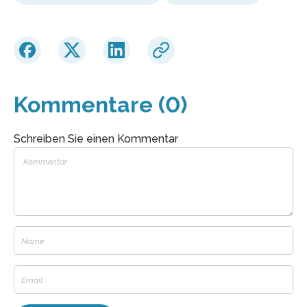
Kommentare (0)
Schreiben Sie einen Kommentar