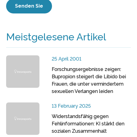
Meistgelesene Artikel
25 April 2001
Forschungsergebnisse zeigen:
Bupropion steigert die Libido bei
Frauen, die unter vermindertem
sexuellen Verlangen leiden
13 February 2025
Widerstandsfähig gegen
Fehlinformationen: KI stärkt den
sozialen Zusammenhalt