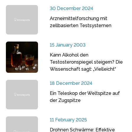
30 December 2024
Arzneimittelforschung mit
zellbasierten Testsystemen
15 January 2003
Kann Alkohol den
Testosteronspiegel steigern? Die
Wissenschaft sagt: „Vielleicht“
18 December 2024
Ein Teleskop der Weltspitze auf
der Zugspitze
11 February 2025
Drohnen Schwärme: Effektive