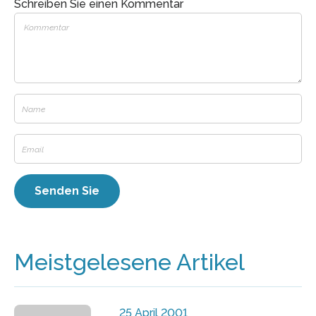
Schreiben Sie einen Kommentar
Meistgelesene Artikel
25 April 2001