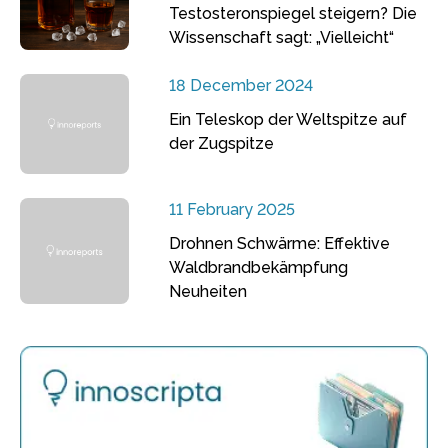
Testosteronspiegel steigern? Die
Wissenschaft sagt: „Vielleicht“
18 December 2024
Ein Teleskop der Weltspitze auf
der Zugspitze
11 February 2025
Drohnen Schwärme: Effektive
Waldbrandbekämpfung
Neuheiten