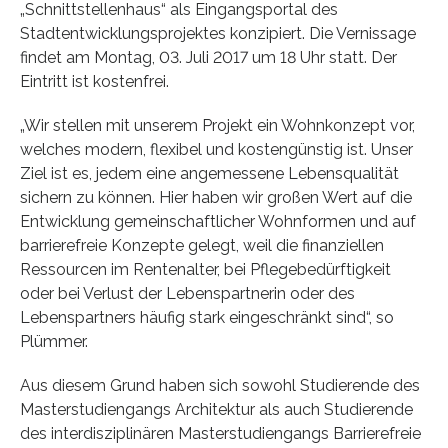
„Schnittstellenhaus“ als Eingangsportal des
Stadtentwicklungsprojektes konzipiert. Die Vernissage
findet am Montag, 03. Juli 2017 um 18 Uhr statt. Der
Eintritt ist kostenfrei.
„Wir stellen mit unserem Projekt ein Wohnkonzept vor,
welches modern, flexibel und kostengünstig ist. Unser
Ziel ist es, jedem eine angemessene Lebensqualität
sichern zu können. Hier haben wir großen Wert auf die
Entwicklung gemeinschaftlicher Wohnformen und auf
barrierefreie Konzepte gelegt, weil die finanziellen
Ressourcen im Rentenalter, bei Pflegebedürftigkeit
oder bei Verlust der Lebenspartnerin oder des
Lebenspartners häufig stark eingeschränkt sind“, so
Plümmer.
Aus diesem Grund haben sich sowohl Studierende des
Masterstudiengangs Architektur als auch Studierende
des interdisziplinären Masterstudiengangs Barrierefreie