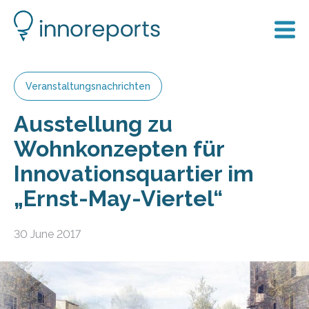
Veranstaltungsnachrichten
Ausstellung zu
Wohnkonzepten für
Innovationsquartier im
„Ernst-May-Viertel“
30 June 2017