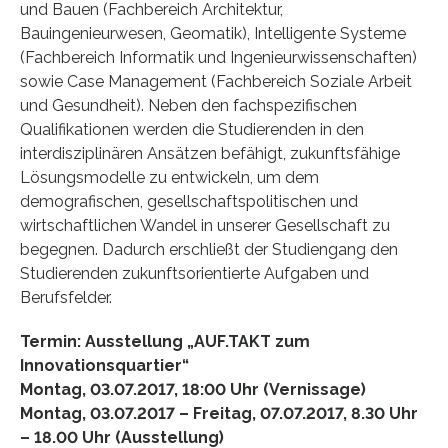
und Bauen (Fachbereich Architektur,
Bauingenieurwesen, Geomatik), Intelligente Systeme
(Fachbereich Informatik und Ingenieurwissenschaften)
sowie Case Management (Fachbereich Soziale Arbeit
und Gesundheit). Neben den fachspezifischen
Qualifikationen werden die Studierenden in den
interdisziplinären Ansätzen befähigt, zukunftsfähige
Lösungsmodelle zu entwickeln, um dem
demografischen, gesellschaftspolitischen und
wirtschaftlichen Wandel in unserer Gesellschaft zu
begegnen. Dadurch erschließt der Studiengang den
Studierenden zukunftsorientierte Aufgaben und
Berufsfelder.
Termin: Ausstellung „AUF.TAKT zum
Innovationsquartier“
Montag, 03.07.2017, 18:00 Uhr (Vernissage)
Montag, 03.07.2017 – Freitag, 07.07.2017, 8.30 Uhr
– 18.00 Uhr (Ausstellung)