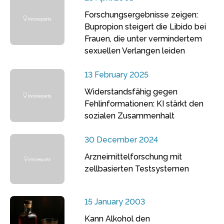
Forschungsergebnisse zeigen:
Bupropion steigert die Libido bei
Frauen, die unter vermindertem
sexuellen Verlangen leiden
13 February 2025
Widerstandsfähig gegen
Fehlinformationen: KI stärkt den
sozialen Zusammenhalt
30 December 2024
Arzneimittelforschung mit
zellbasierten Testsystemen
15 January 2003
Kann Alkohol den