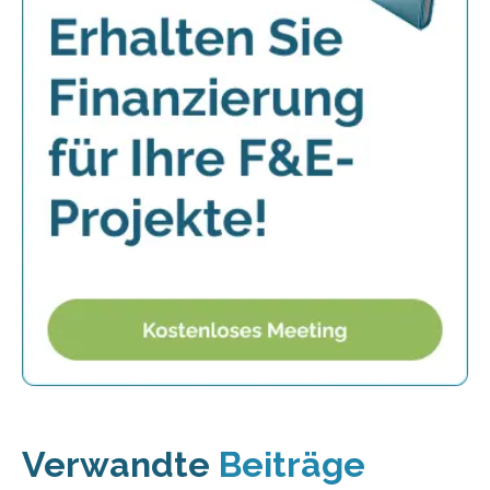
Verwandte
Beiträge