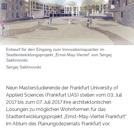
Entwurf für den Eingang zum Innovationsquartier im
Stadtentwicklungsprojekt „Ernst-May-Viertel“ von Sergej
Sakhnovski.
Sergej Sakhnovski
Neun Masterstudierende der Frankfurt University of
Applied Sciences (Frankfurt UAS) stellen vom 03. Juli
2017 bis zum 07. Juli 2017 ihre architektonischen
Lösungen zu möglichen Wohnformen für das
Stadtentwicklungsprojekt „Ernst-May-Viertel Frankfurt“
im Atrium des Planungsdezernats Frankfurt vor.