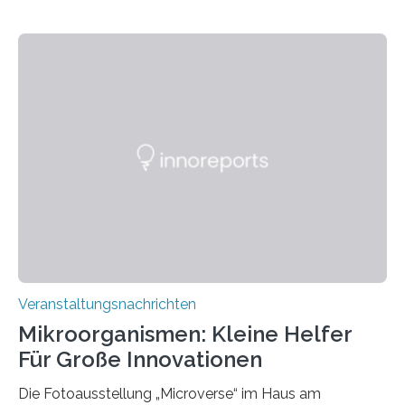
Veranstaltungsnachrichten
Mikroorganismen: Kleine Helfer
Für Große Innovationen
Die Fotoausstellung „Microverse“ im Haus am