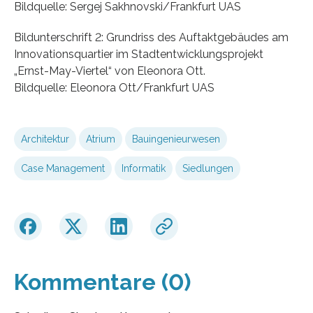
Bildquelle: Sergej Sakhnovski/Frankfurt UAS
Bildunterschrift 2: Grundriss des Auftaktgebäudes am
Innovationsquartier im Stadtentwicklungsprojekt
„Ernst-May-Viertel“ von Eleonora Ott.
Bildquelle: Eleonora Ott/Frankfurt UAS
Architektur
Atrium
Bauingenieurwesen
Case Management
Informatik
Siedlungen
Kommentare (0)