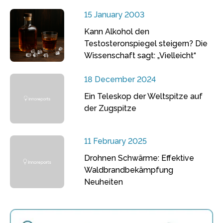
15 January 2003
Kann Alkohol den
Testosteronspiegel steigern? Die
Wissenschaft sagt: „Vielleicht“
18 December 2024
Ein Teleskop der Weltspitze auf
der Zugspitze
11 February 2025
Drohnen Schwärme: Effektive
Waldbrandbekämpfung
Neuheiten