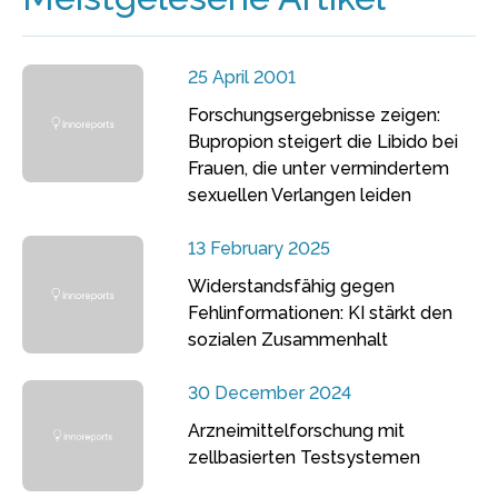
25 April 2001
Forschungsergebnisse zeigen:
Bupropion steigert die Libido bei
Frauen, die unter vermindertem
sexuellen Verlangen leiden
13 February 2025
Widerstandsfähig gegen
Fehlinformationen: KI stärkt den
sozialen Zusammenhalt
30 December 2024
Arzneimittelforschung mit
zellbasierten Testsystemen