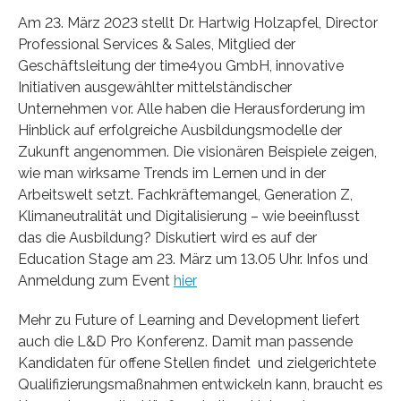
Am 23. März 2023 stellt Dr. Hartwig Holzapfel, Director
Professional Services & Sales, Mitglied der
Geschäftsleitung der time4you GmbH, innovative
Initiativen ausgewählter mittelständischer
Unternehmen vor. Alle haben die Herausforderung im
Hinblick auf erfolgreiche Ausbildungsmodelle der
Zukunft angenommen. Die visionären Beispiele zeigen,
wie man wirksame Trends im Lernen und in der
Arbeitswelt setzt. Fachkräftemangel, Generation Z,
Klimaneutralität und Digitalisierung – wie beeinflusst
das die Ausbildung? Diskutiert wird es auf der
Education Stage am 23. März um 13.05 Uhr. Infos und
Anmeldung zum Event
hier
Mehr zu Future of Learning and Development liefert
auch die L&D Pro Konferenz. Damit man passende
Kandidaten für offene Stellen findet und zielgerichtete
Qualifizierungsmaßnahmen entwickeln kann, braucht es