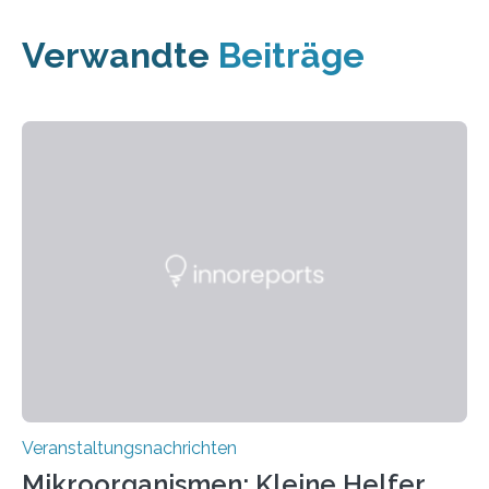
Verwandte
Beiträge
Veranstaltungsnachrichten
Mikroorganismen: Kleine Helfer