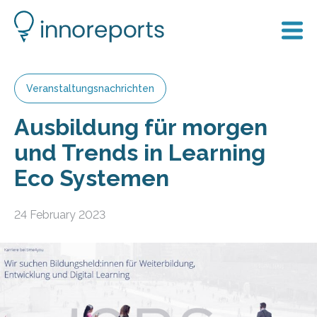
Veranstaltungsnachrichten
Ausbildung für morgen
und Trends in Learning
Eco Systemen
24 February 2023