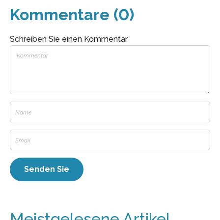
Kommentare (0)
Schreiben Sie einen Kommentar
Meistgelesene Artikel