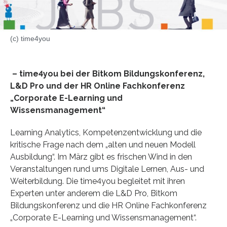
(c) time4you
– time4you bei der Bitkom Bildungskonferenz,
L&D Pro und der HR Online Fachkonferenz
„Corporate E-Learning und
Wissensmanagement“
Learning Analytics, Kompetenzentwicklung und die
kritische Frage nach dem „alten und neuen Modell
Ausbildung“. Im März gibt es frischen Wind in den
Veranstaltungen rund ums Digitale Lernen, Aus- und
Weiterbildung. Die time4you begleitet mit ihren
Experten unter anderem die L&D Pro, Bitkom
Bildungskonferenz und die HR Online Fachkonferenz
„Corporate E-Learning und Wissensmanagement“.