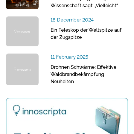
Wissenschaft sagt: „Vielleicht“
18 December 2024
Ein Teleskop der Weltspitze auf
der Zugspitze
11 February 2025
Drohnen Schwärme: Effektive
Waldbrandbekämpfung
Neuheiten