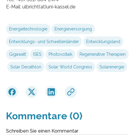
E-Mail: ulbricht(at)uni-kassel.de
Energietechnologie
Energieversorgung
Entwicklungs- und Schwellenländer
Entwicklungsland
Gigawatt
ISES
Photovoltaik
Regenerative Therapien
Solar Decathlon
Solar World Congress
Solarenergie
Kommentare (0)
Schreiben Sie einen Kommentar