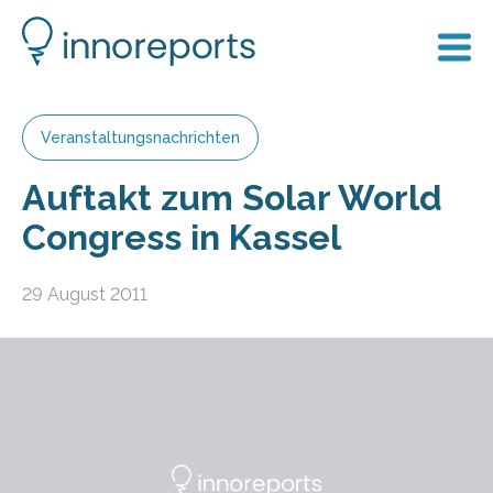
Veranstaltungsnachrichten
Auftakt zum Solar World
Congress in Kassel
29 August 2011