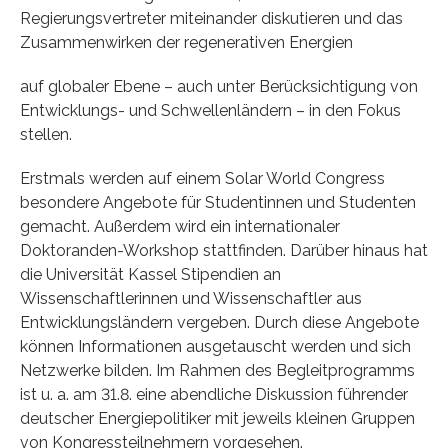
Regierungsvertreter miteinander diskutieren und das
Zusammenwirken der regenerativen Energien
auf globaler Ebene – auch unter Berücksichtigung von
Entwicklungs- und Schwellenländern – in den Fokus
stellen.
Erstmals werden auf einem Solar World Congress
besondere Angebote für Studentinnen und Studenten
gemacht. Außerdem wird ein internationaler
Doktoranden-Workshop stattfinden. Darüber hinaus hat
die Universität Kassel Stipendien an
Wissenschaftlerinnen und Wissenschaftler aus
Entwicklungsländern vergeben. Durch diese Angebote
können Informationen ausgetauscht werden und sich
Netzwerke bilden. Im Rahmen des Begleitprogramms
ist u. a. am 31.8. eine abendliche Diskussion führender
deutscher Energiepolitiker mit jeweils kleinen Gruppen
von Kongressteilnehmern vorgesehen.