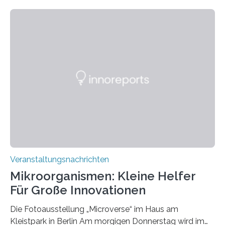
Veranstaltungsnachrichten
Mikroorganismen: Kleine Helfer
Für Große Innovationen
Die Fotoausstellung „Microverse“ im Haus am
Kleistpark in Berlin Am morgigen Donnerstag wird im