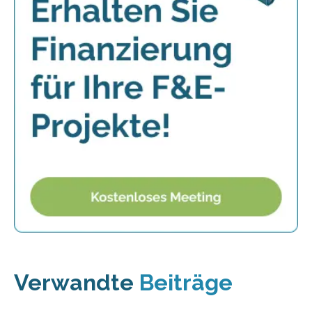
Verwandte
Beiträge