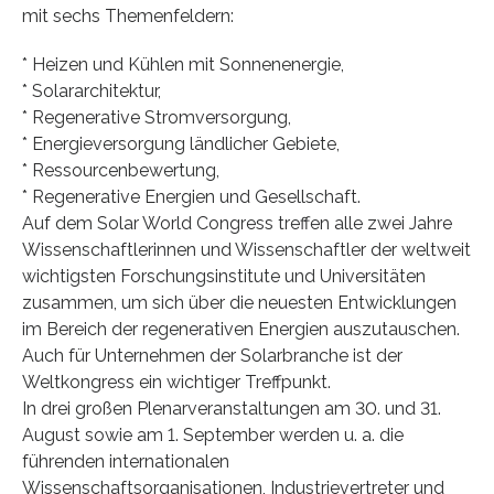
mit sechs Themenfeldern:
* Heizen und Kühlen mit Sonnenenergie,
* Solararchitektur,
* Regenerative Stromversorgung,
* Energieversorgung ländlicher Gebiete,
* Ressourcenbewertung,
* Regenerative Energien und Gesellschaft.
Auf dem Solar World Congress treffen alle zwei Jahre
Wissenschaftlerinnen und Wissenschaftler der weltweit
wichtigsten Forschungsinstitute und Universitäten
zusammen, um sich über die neuesten Entwicklungen
im Bereich der regenerativen Energien auszutauschen.
Auch für Unternehmen der Solarbranche ist der
Weltkongress ein wichtiger Treffpunkt.
In drei großen Plenarveranstaltungen am 30. und 31.
August sowie am 1. September werden u. a. die
führenden internationalen
Wissenschaftsorganisationen, Industrievertreter und