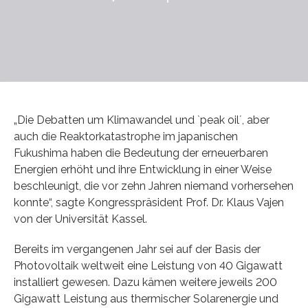
„Die Debatten um Klimawandel und `peak oil´, aber
auch die Reaktorkatastrophe im japanischen
Fukushima haben die Bedeutung der erneuerbaren
Energien erhöht und ihre Entwicklung in einer Weise
beschleunigt, die vor zehn Jahren niemand vorhersehen
konnte“, sagte Kongresspräsident Prof. Dr. Klaus Vajen
von der Universität Kassel.
Bereits im vergangenen Jahr sei auf der Basis der
Photovoltaik weltweit eine Leistung von 40 Gigawatt
installiert gewesen. Dazu kämen weitere jeweils 200
Gigawatt Leistung aus thermischer Solarenergie und