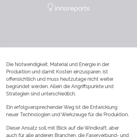
Die Notwendigkeit, Material und Energie in der
Produktion und damit Kosten einzusparen, ist
offensichtlich und muss heutzutage nicht weiter
begründet werden. Allein die Angriffspunkte und
Strategien sind unterschiedlich.
Ein erfolgversprechender Weg ist die Entwicklung
neuer Technologien und Werkzeuge für die Produktion.
Dieser Ansatz soll mit Blick auf die Windkraft, aber
auch für alle anderen Branchen, die Faserverbund- und