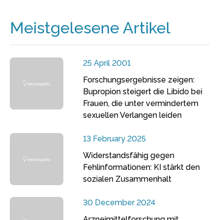
Meistgelesene Artikel
25 April 2001
Forschungsergebnisse zeigen:
Bupropion steigert die Libido bei
Frauen, die unter vermindertem
sexuellen Verlangen leiden
13 February 2025
Widerstandsfähig gegen
Fehlinformationen: KI stärkt den
sozialen Zusammenhalt
30 December 2024
Arzneimittelforschung mit