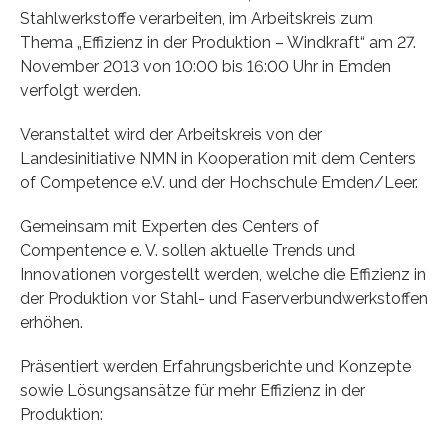
Stahlwerkstoffe verarbeiten, im Arbeitskreis zum
Thema „Effizienz in der Produktion – Windkraft“ am 27.
November 2013 von 10:00 bis 16:00 Uhr in Emden
verfolgt werden.
Veranstaltet wird der Arbeitskreis von der
Landesinitiative NMN in Kooperation mit dem Centers
of Competence e.V. und der Hochschule Emden/Leer.
Gemeinsam mit Experten des Centers of
Compentence e. V. sollen aktuelle Trends und
Innovationen vorgestellt werden, welche die Effizienz in
der Produktion vor Stahl- und Faserverbundwerkstoffen
erhöhen.
Präsentiert werden Erfahrungsberichte und Konzepte
sowie Lösungsansätze für mehr Effizienz in der
Produktion: