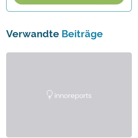
Verwandte
Beiträge