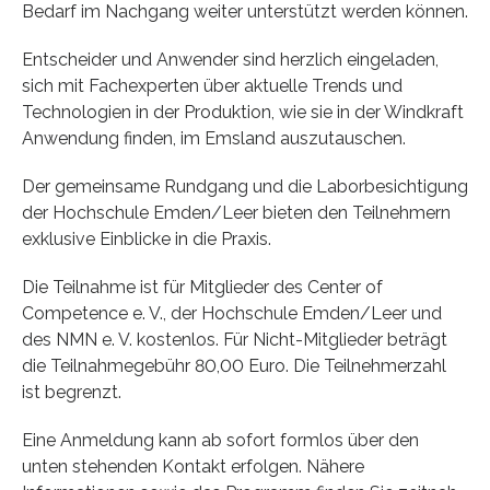
Bedarf im Nachgang weiter unterstützt werden können.
Entscheider und Anwender sind herzlich eingeladen,
sich mit Fachexperten über aktuelle Trends und
Technologien in der Produktion, wie sie in der Windkraft
Anwendung finden, im Emsland auszutauschen.
Der gemeinsame Rundgang und die Laborbesichtigung
der Hochschule Emden/Leer bieten den Teilnehmern
exklusive Einblicke in die Praxis.
Die Teilnahme ist für Mitglieder des Center of
Competence e. V., der Hochschule Emden/Leer und
des NMN e. V. kostenlos. Für Nicht-Mitglieder beträgt
die Teilnahmegebühr 80,00 Euro. Die Teilnehmerzahl
ist begrenzt.
Eine Anmeldung kann ab sofort formlos über den
unten stehenden Kontakt erfolgen. Nähere