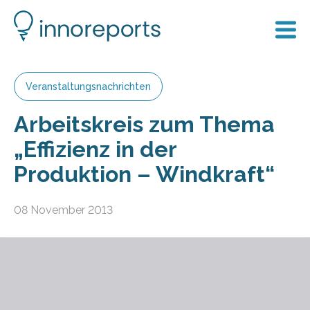
Veranstaltungsnachrichten
Arbeitskreis zum Thema
„Effizienz in der
Produktion – Windkraft“
08 November 2013