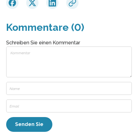
Kommentare (0)
Schreiben Sie einen Kommentar