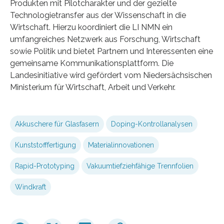
Produkten mit Pilotcharakter und der gezielte
Technologietransfer aus der Wissenschaft in die
Wirtschaft. Hierzu koordiniert die LI NMN ein
umfangreiches Netzwerk aus Forschung, Wirtschaft
sowie Politik und bietet Partnern und Interessenten eine
gemeinsame Kommunikationsplattform. Die
Landesinitiative wird gefördert vom Niedersächsischen
Ministerium für Wirtschaft, Arbeit und Verkehr.
Akkuschere für Glasfasern
Doping-Kontrollanalysen
Kunststofffertigung
Materialinnovationen
Rapid-Prototyping
Vakuumtiefziehfähige Trennfolien
Windkraft