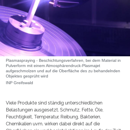
Plasmaspraying - Beschichtungsverfahren, bei dem Material in
Pulverform mit einem Atmosphärendruck-Plasmajet
aufgeschmolzen und auf die Oberfläche des zu behandelnden
Objektes gesprüht wird
INP Greifswald
Viele Produkte sind ständig unterschiedlichen
Belastungen ausgesetzt. Schmutz, Fette, Öle,
Feuchtigkeit, Temperatur, Reibung, Bakterien,
Chemikalien uvm. wirken dabei direkt auf die