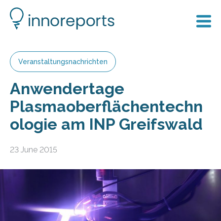
Veranstaltungsnachrichten
Anwendertage
Plasmaoberflächentechn
ologie am INP Greifswald
23 June 2015