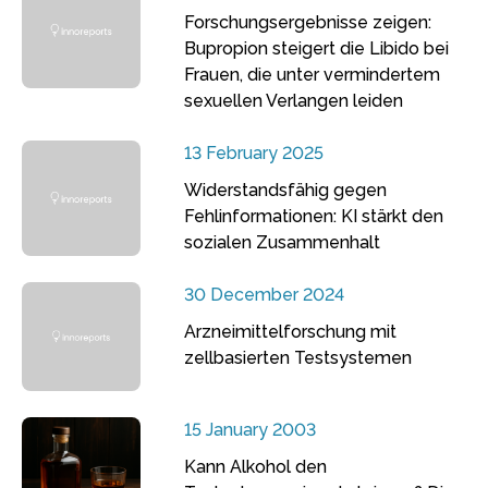
Forschungsergebnisse zeigen:
Bupropion steigert die Libido bei
Frauen, die unter vermindertem
sexuellen Verlangen leiden
13 February 2025
Widerstandsfähig gegen
Fehlinformationen: KI stärkt den
sozialen Zusammenhalt
30 December 2024
Arzneimittelforschung mit
zellbasierten Testsystemen
15 January 2003
Kann Alkohol den