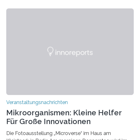
Veranstaltungsnachrichten
Mikroorganismen: Kleine Helfer
Für Große Innovationen
Die Fotoausstellung „Microverse“ im Haus am