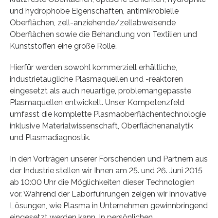
und hydrophobe Eigenschaften, antimikrobielle
Oberflächen, zell-anziehende/zellabweisende
Oberflächen sowie die Behandlung von Textilien und
Kunststoffen eine große Rolle.
Hierfür werden sowohl kommerziell erhältliche,
industrietaugliche Plasmaquellen und -reaktoren
eingesetzt als auch neuartige, problemangepasste
Plasmaquellen entwickelt. Unser Kompetenzfeld
umfasst die komplette Plasmaoberflächentechnologie
inklusive Materialwissenschaft, Oberflächenanalytik
und Plasmadiagnostik.
In den Vorträgen unserer Forschenden und Partnern aus
der Industrie stellen wir Ihnen am 25. und 26. Juni 2015
ab 10:00 Uhr die Möglichkeiten dieser Technologien
vor. Während der Laborführungen zeigen wir innovative
Lösungen, wie Plasma in Unternehmen gewinnbringend
eingesetzt werden kann. In persönlichen