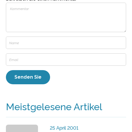
Meistgelesene Artikel
25 April 2001