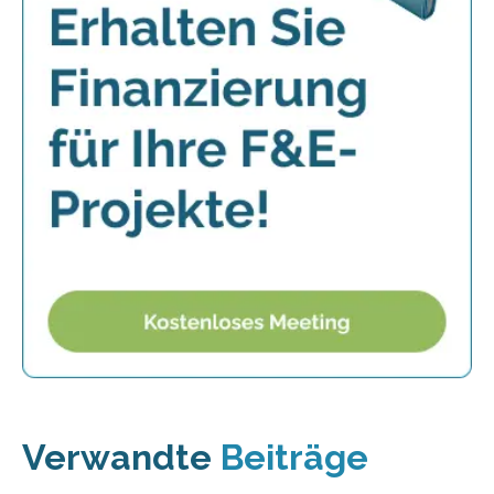
Verwandte
Beiträge