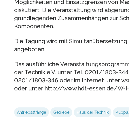
Möglichkeiten und Einsatzgrenzen von Ma
diskutiert. Die Veranstaltung wird abgerun
grundlegenden Zusammenhängen zur Schm
Komponenten.
Die Tagung wird mit Simultanübersetzung 
angeboten.
Das ausführliche Veranstaltungsprogramm 
der Technik e.V. unter Tel. 0201/1803-344
0201/1803-346 oder im Internet unter w
oder unter http://www.hdt-essen.de/W-
Antriebsstränge
Getriebe
Haus der Technik
Kuppl