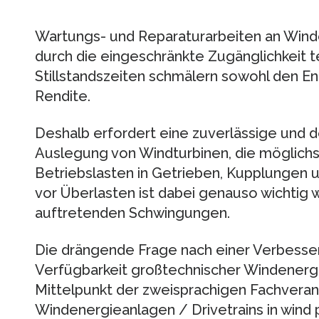
Wartungs- und Reparaturarbeiten an Wind
durch die eingeschränkte Zugänglichkeit t
Stillstandszeiten schmälern sowohl den En
Rendite.
Deshalb erfordert eine zuverlässige und d
Auslegung von Windturbinen, die möglichs
Betriebslasten in Getrieben, Kupplungen 
vor Überlasten ist dabei genauso wichtig
auftretenden Schwingungen.
Die drängende Frage nach einer Verbesser
Verfügbarkeit großtechnischer Windenerg
Mittelpunkt der zweisprachigen Fachverans
Windenergieanlagen / Drivetrains in wind p