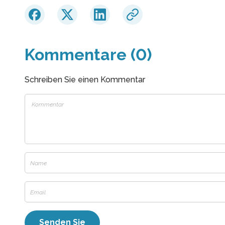
Kommentare (0)
Schreiben Sie einen Kommentar