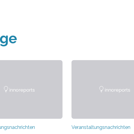
äge
ungsnachrichten
Veranstaltungsnachrichten