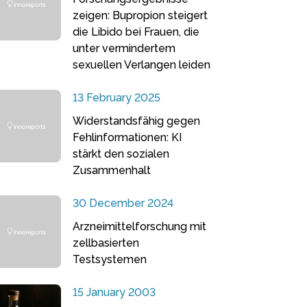
zeigen: Bupropion steigert
die Libido bei Frauen, die
unter vermindertem
sexuellen Verlangen leiden
13 February 2025
Widerstandsfähig gegen
Fehlinformationen: KI
stärkt den sozialen
Zusammenhalt
30 December 2024
Arzneimittelforschung mit
zellbasierten
Testsystemen
15 January 2003