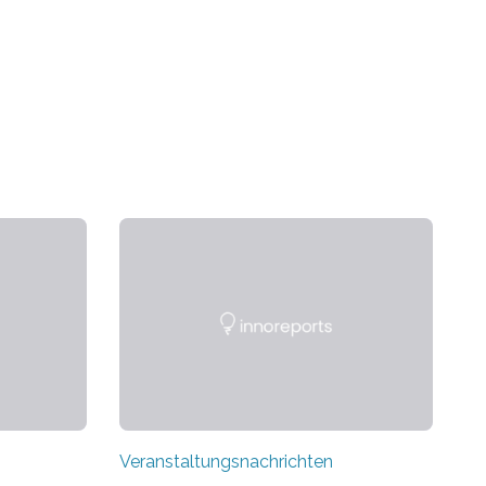
Veranstaltungsnachrichten