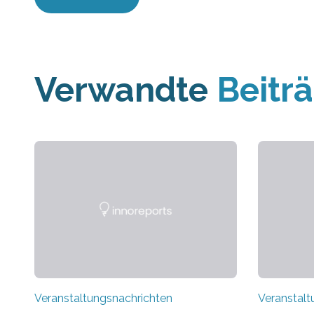
Verwandte
Beitr
Veranstaltungsnachrichten
Veranstalt