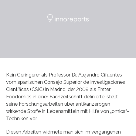
Kein Geringerer als Professor Dr. Alejandro Cifuentes
vom spanischen Consejo Superior de Investigaciones
Científicas (CSIC) in Madrid, der 2009 als Erster
Foodomics in einer Fachzeitschrift definierte, stellt
seine Forschungsarbeiten über antikanzerogen
wirkende Stoffe in Lebensmitteln mit Hilfe von „omics“-
Techniken vor.
Diesen Arbeiten widmete man sich im vergangenen