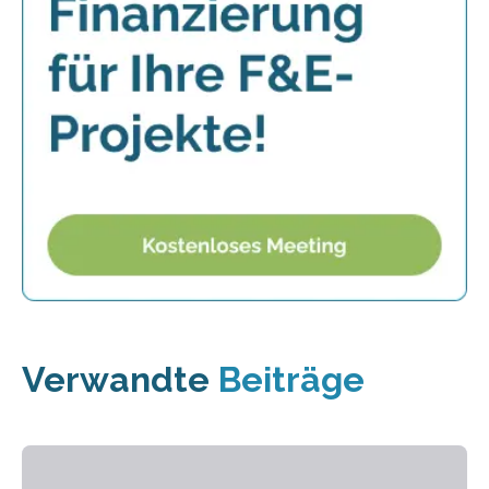
Verwandte
Beiträge