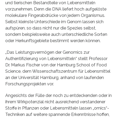
und tierischen Bestandteile von Lebensmitteln
vorzunehmen. Denn die DNA liefert hoch aufgelöste
molekulare Fingerabdrücke von jedem Organismus.
Selbst kleinste Unterschiede im Genom lassen sich
aufspüren, so dass nicht nur die Spezies selbst,
sondern beispielsweise auch unterschiedliche Sorten
oder Herkunftsgebiete bestimmt werden können.
„Das Leistungsvermögen der Genomics zur
Authentifizierung von Lebensmitteln“ stellt Professor
Dr. Markus Fischer von der Hamburg School of Food
Science, dem Wissenschaftszentrum für Lebensmittel
an der Universität Hamburg, anhand von laufenden
Forschungsprojekten vor.
Angesichts der Fülle der noch zu entdeckenden oder in
ihrem Wirkpotenzial nicht ausreichend verstandener
Stoffe in Pflanzen oder Lebensmitteln lassen „omics“-
Techniken auf weitere spannende Erkenntnisse hoffen,