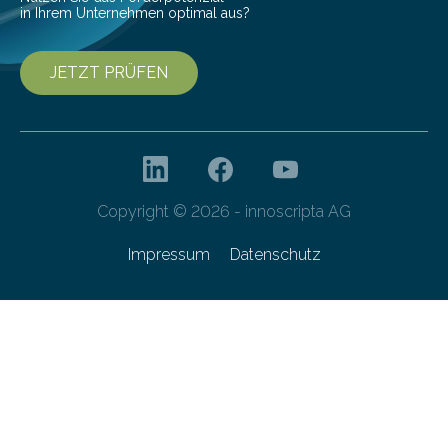
in Ihrem Unternehmen optimal aus?
JETZT PRÜFEN
Copyright © 2026 - innoscripta AG
Impressum
Datenschutz