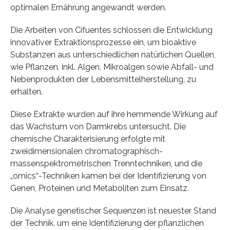
optimalen Ernährung angewandt werden.
Die Arbeiten von Cifuentes schlossen die Entwicklung
innovativer Extraktionsprozesse ein, um bioaktive
Substanzen aus unterschiedlichen natürlichen Quellen,
wie Pflanzen, inkl. Algen, Mikroalgen sowie Abfall- und
Nebenprodukten der Lebensmittelherstellung, zu
erhalten.
Diese Extrakte wurden auf ihre hemmende Wirkung auf
das Wachstum von Darmkrebs untersucht. Die
chemische Charakterisierung erfolgte mit
zweidimensionalen chromatographisch-
massenspektrometrischen Trenntechniken, und die
„omics“-Techniken kamen bei der Identifizierung von
Genen, Proteinen und Metaboliten zum Einsatz.
Die Analyse genetischer Sequenzen ist neuester Stand
der Technik, um eine Identifizierung der pflanzlichen