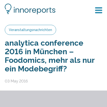
Veranstaltungsnachrichten
analytica conference
2016 in München –
Foodomics, mehr als nur
ein Modebegriff?
03 May 2016