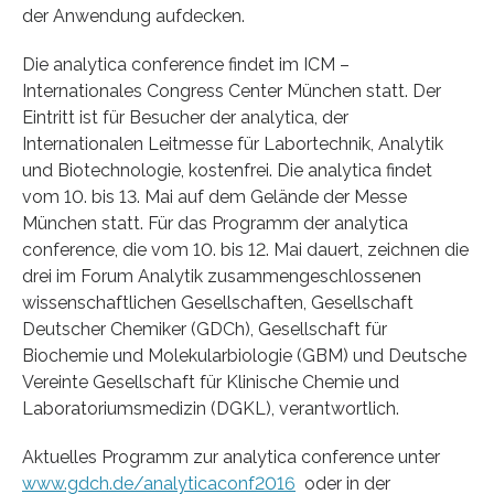
der Anwendung aufdecken.
Die analytica conference findet im ICM –
Internationales Congress Center München statt. Der
Eintritt ist für Besucher der analytica, der
Internationalen Leitmesse für Labortechnik, Analytik
und Biotechnologie, kostenfrei. Die analytica findet
vom 10. bis 13. Mai auf dem Gelände der Messe
München statt. Für das Programm der analytica
conference, die vom 10. bis 12. Mai dauert, zeichnen die
drei im Forum Analytik zusammengeschlossenen
wissenschaftlichen Gesellschaften, Gesellschaft
Deutscher Chemiker (GDCh), Gesellschaft für
Biochemie und Molekularbiologie (GBM) und Deutsche
Vereinte Gesellschaft für Klinische Chemie und
Laboratoriumsmedizin (DGKL), verantwortlich.
Aktuelles Programm zur analytica conference unter
www.gdch.de/analyticaconf2016
oder in der