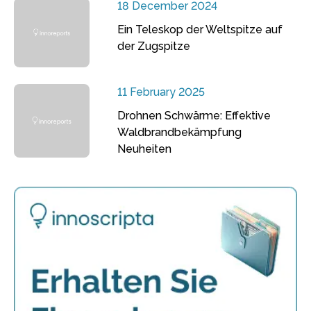
18 December 2024
Ein Teleskop der Weltspitze auf
der Zugspitze
11 February 2025
Drohnen Schwärme: Effektive
Waldbrandbekämpfung
Neuheiten