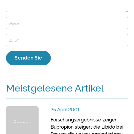
Meistgelesene Artikel
25 April 2001
Forschungsergebnisse zeigen:
Bupropion steigert die Libido bei