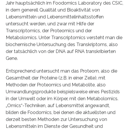
Jahr hauptsächlich im Foodomics Laboratory des CSIC,
in dem generell Qualität und Bioaktivität von
Lebensmitteln und Lebensmittelinhaltsstoffen
untersucht werden, und zwar mit Hilfe der
Transcriptomics, der Proteomics und der
Metabolomics. Unter Transcriptomics versteht man die
biochemische Untersuchung des Transkriptoms, also
der tatsächlich von der DNA auf RNA transkribierten
Gene.
Entsprechend untersucht man das Proteom, also die
Gesamtheit der Proteine (z.B. in einer Zelle), mit
Methoden der Proteomics und Metabolite, also
Umwandlungsprodukte beispielsweise eines Pestizids
in der Umwelt oder im Körper, mit den Metabolomics.
„Omics“-Techniken, auf Lebensmittel angewandt,
bilden die Foodomics, bei denen die aktuellsten und
derzeit besten Methoden zur Untersuchung von
Lebensmitteln im Dienste der Gesundheit und