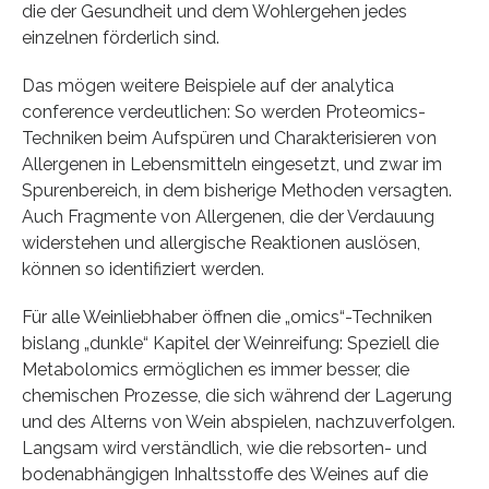
die der Gesundheit und dem Wohlergehen jedes
einzelnen förderlich sind.
Das mögen weitere Beispiele auf der analytica
conference verdeutlichen: So werden Proteomics-
Techniken beim Aufspüren und Charakterisieren von
Allergenen in Lebensmitteln eingesetzt, und zwar im
Spurenbereich, in dem bisherige Methoden versagten.
Auch Fragmente von Allergenen, die der Verdauung
widerstehen und allergische Reaktionen auslösen,
können so identifiziert werden.
Für alle Weinliebhaber öffnen die „omics“-Techniken
bislang „dunkle“ Kapitel der Weinreifung: Speziell die
Metabolomics ermöglichen es immer besser, die
chemischen Prozesse, die sich während der Lagerung
und des Alterns von Wein abspielen, nachzuverfolgen.
Langsam wird verständlich, wie die rebsorten- und
bodenabhängigen Inhaltsstoffe des Weines auf die