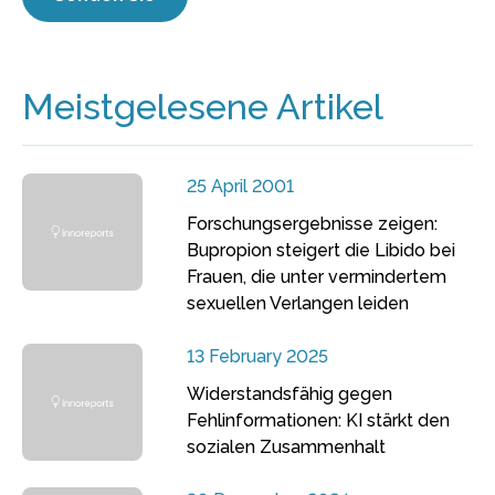
Meistgelesene Artikel
25 April 2001
Forschungsergebnisse zeigen:
Bupropion steigert die Libido bei
Frauen, die unter vermindertem
sexuellen Verlangen leiden
13 February 2025
Widerstandsfähig gegen
Fehlinformationen: KI stärkt den
sozialen Zusammenhalt