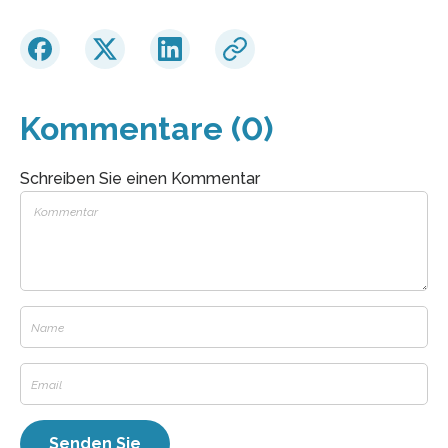
Kommentare (0)
Schreiben Sie einen Kommentar