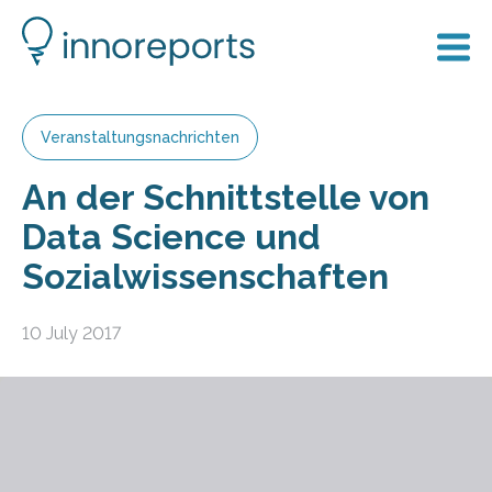
Veranstaltungsnachrichten
An der Schnittstelle von
Data Science und
Sozialwissenschaften
10 July 2017