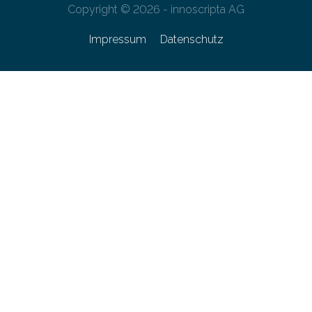
Copyright © 2026 - innoscripta AG
Impressum
Datenschutz