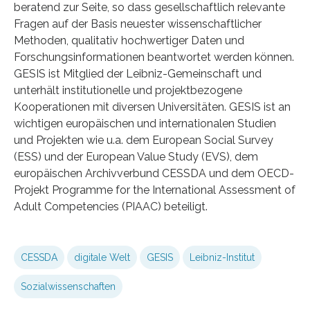
beratend zur Seite, so dass gesellschaftlich relevante
Fragen auf der Basis neuester wissenschaftlicher
Methoden, qualitativ hochwertiger Daten und
Forschungsinformationen beantwortet werden können.
GESIS ist Mitglied der Leibniz-Gemeinschaft und
unterhält institutionelle und projektbezogene
Kooperationen mit diversen Universitäten. GESIS ist an
wichtigen europäischen und internationalen Studien
und Projekten wie u.a. dem European Social Survey
(ESS) und der European Value Study (EVS), dem
europäischen Archivverbund CESSDA und dem OECD-
Projekt Programme for the International Assessment of
Adult Competencies (PIAAC) beteiligt.
CESSDA
digitale Welt
GESIS
Leibniz-Institut
Sozialwissenschaften