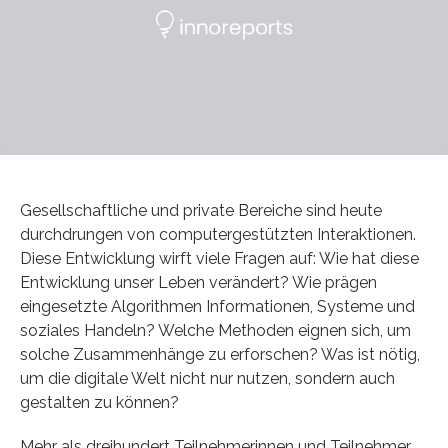
Gesellschaftliche und private Bereiche sind heute
durchdrungen von computergestützten Interaktionen.
Diese Entwicklung wirft viele Fragen auf: Wie hat diese
Entwicklung unser Leben verändert? Wie prägen
eingesetzte Algorithmen Informationen, Systeme und
soziales Handeln? Welche Methoden eignen sich, um
solche Zusammenhänge zu erforschen? Was ist nötig,
um die digitale Welt nicht nur nutzen, sondern auch
gestalten zu können?
Mehr als dreihundert Teilnehmerinnen und Teilnehmer