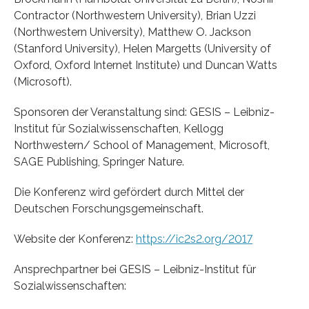
Contractor (Northwestern University), Brian Uzzi
(Northwestern University), Matthew O. Jackson
(Stanford University), Helen Margetts (University of
Oxford, Oxford Internet Institute) und Duncan Watts
(Microsoft).
Sponsoren der Veranstaltung sind: GESIS – Leibniz-
Institut für Sozialwissenschaften, Kellogg
Northwestern/ School of Management, Microsoft,
SAGE Publishing, Springer Nature.
Die Konferenz wird gefördert durch Mittel der
Deutschen Forschungsgemeinschaft.
Website der Konferenz:
https://ic2s2.org/2017
Ansprechpartner bei GESIS – Leibniz-Institut für
Sozialwissenschaften: