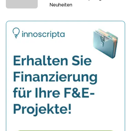
Neuheiten