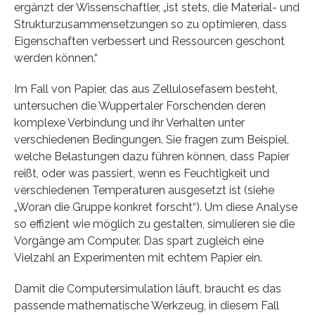
ergänzt der Wissenschaftler, „ist stets, die Material- und
Strukturzusammensetzungen so zu optimieren, dass
Eigenschaften verbessert und Ressourcen geschont
werden können.“
Im Fall von Papier, das aus Zellulosefasern besteht,
untersuchen die Wuppertaler Forschenden deren
komplexe Verbindung und ihr Verhalten unter
verschiedenen Bedingungen. Sie fragen zum Beispiel,
welche Belastungen dazu führen können, dass Papier
reißt, oder was passiert, wenn es Feuchtigkeit und
verschiedenen Temperaturen ausgesetzt ist (siehe
„Woran die Gruppe konkret forscht“). Um diese Analyse
so effizient wie möglich zu gestalten, simulieren sie die
Vorgänge am Computer. Das spart zugleich eine
Vielzahl an Experimenten mit echtem Papier ein.
Damit die Computersimulation läuft, braucht es das
passende mathematische Werkzeug, in diesem Fall