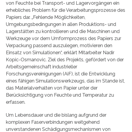
von Feuchte bei Transport- und Lagervorgängen ein
erhebliches Problem für die Verarbeitungsprozesse des
Papiers dar. „Fehlende Möglichkeiten,
Umgebungsbedingungen in allen Produktions- und
Lagerstätten zu kontrollieren und die Maschinen und
Werkzeuge vor dem Umformprozess des Papiers zur
Verpackung passend auszulegen, motivieren den
Einsatz von Simulationen“, erklärt Mitarbeiter Nadir
Kopic-Osmanovic. Ziel des Projekts, gefördert von der
Arbeitsgemeinschaft industrieller
Forschungsvereinigungen (AiF), ist die Entwicklung
eines fähigen Simulationswerkzeugs, das im Stande ist,
das Materialverhalten von Papier unter der
Berücksichtigung von Feuchte und Temperatur zu
erfassen.
Um Lebensdauer und die bislang aufgrund der
komplexen Faserverbindungen weitgehend
unverstandenen Schädigungsmechanismen von