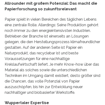
Allrounder mit großem Potenzial: Das macht die
Papierforschung so zukunftsrelevant
Papier spielt in vielen Bereichen des täglichen Lebens
eine zentrale Rolle. Allerdings: Seine Produktion gehört
noch immer zu den energieintensivsten Industrien.
Betrieben der Branche ist einerseits an Lösungen
gelegen, die den Herstellungsprozess klimafreundlicher
gestalten. Auf der anderen Seite ist Papier ein
Naturprodukt, das recyclebar ist und beste
Voraussetzungen für eine nachhaltige
Kreislaufwirtschaft liefert. Je mehr Know-how über das
Material als solches sowie die unterschiedlichen
Techniken im Umgang damit existiert, desto größer sind
die Chancen, das volle Potenzial von Papier
auszuschöpfen, bis hin zur Entwicklung neuer
nachhaltiger und biobasierter Werkstoffe.
Wuppertaler Expertise