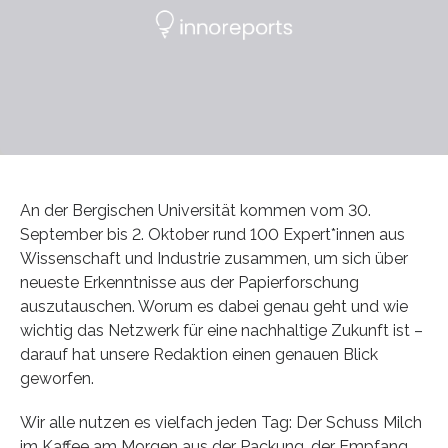
An der Bergischen Universität kommen vom 30.
September bis 2. Oktober rund 100 Expert*innen aus
Wissenschaft und Industrie zusammen, um sich über
neueste Erkenntnisse aus der Papierforschung
auszutauschen. Worum es dabei genau geht und wie
wichtig das Netzwerk für eine nachhaltige Zukunft ist –
darauf hat unsere Redaktion einen genauen Blick
geworfen.
Wir alle nutzen es vielfach jeden Tag: Der Schuss Milch
im Kaffee am Morgen aus der Packung, der Empfang