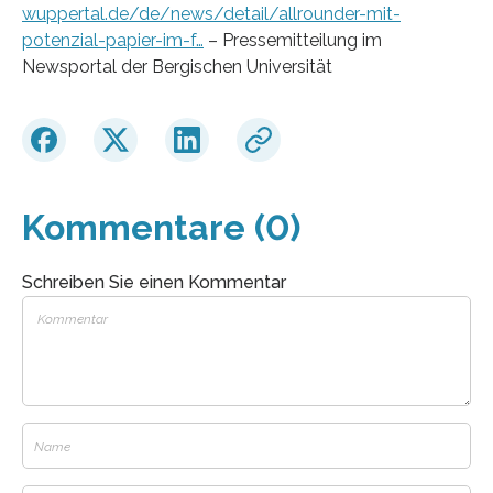
wuppertal.de/de/news/detail/allrounder-mit-
potenzial-papier-im-f…
– Pressemitteilung im
Newsportal der Bergischen Universität
Kommentare (0)
Schreiben Sie einen Kommentar