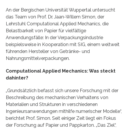
An der Bergischen Universität Wuppertal untersucht
das Team von Prof. Dr. Jaan-Willem Simon, der
Lehrstuhl Computational Applied Mechanics, die
Belastbarkeit von Papier für vielfältige
Anwendungsfälle: In der Verpackungsindustrie
beispielsweise in Kooperation mit SIG, einem weltweit
führenden Hersteller von Getränke- und
Nahrungsmittelverpackungen.
Computational Applied Mechanics: Was steckt
dahinter?
„Grundsätzlich befasst sich unsere Forschung mit der
Beschreibung des mechanischen Verhaltens von
Materialien und Strukturen in verschiedenen
Ingenieursanwendungen mithilfe numerischer Modelle“,
berichtet Prof. Simon. Seit einiger Zeit liegt ein Fokus
der Forschung auf Papier und Pappkarton. „Das Ziel“,