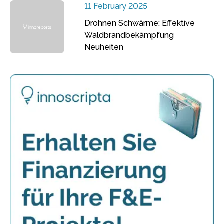
11 February 2025
Drohnen Schwärme: Effektive
Waldbrandbekämpfung
Neuheiten