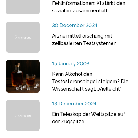
Fehlinformationen: KI stärkt den
sozialen Zusammenhalt
30 December 2024
Arzneimittelforschung mit
zellbasierten Testsystemen
15 January 2003
Kann Alkohol den
Testosteronspiegel steigern? Die
Wissenschaft sagt: „Vielleicht“
18 December 2024
Ein Teleskop der Weltspitze auf
der Zugspitze