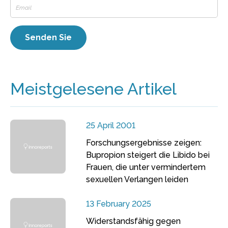
Meistgelesene Artikel
25 April 2001
Forschungsergebnisse zeigen:
Bupropion steigert die Libido bei
Frauen, die unter vermindertem
sexuellen Verlangen leiden
13 February 2025
Widerstandsfähig gegen