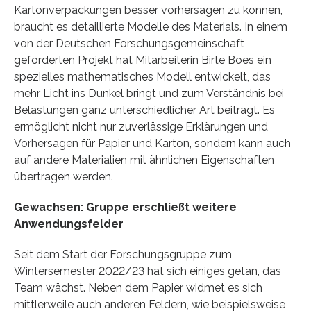
Kartonverpackungen besser vorhersagen zu können,
braucht es detaillierte Modelle des Materials. In einem
von der Deutschen Forschungsgemeinschaft
geförderten Projekt hat Mitarbeiterin Birte Boes ein
spezielles mathematisches Modell entwickelt, das
mehr Licht ins Dunkel bringt und zum Verständnis bei
Belastungen ganz unterschiedlicher Art beiträgt. Es
ermöglicht nicht nur zuverlässige Erklärungen und
Vorhersagen für Papier und Karton, sondern kann auch
auf andere Materialien mit ähnlichen Eigenschaften
übertragen werden.
Gewachsen: Gruppe erschließt weitere
Anwendungsfelder
Seit dem Start der Forschungsgruppe zum
Wintersemester 2022/23 hat sich einiges getan, das
Team wächst. Neben dem Papier widmet es sich
mittlerweile auch anderen Feldern, wie beispielsweise