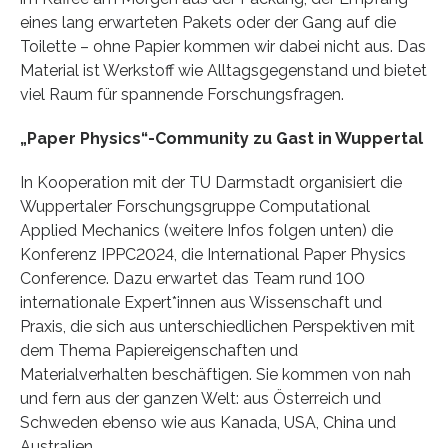
eines lang erwarteten Pakets oder der Gang auf die
Toilette – ohne Papier kommen wir dabei nicht aus. Das
Material ist Werkstoff wie Alltagsgegenstand und bietet
viel Raum für spannende Forschungsfragen.
„Paper Physics“-Community zu Gast in Wuppertal
In Kooperation mit der TU Darmstadt organisiert die
Wuppertaler Forschungsgruppe Computational
Applied Mechanics (weitere Infos folgen unten) die
Konferenz IPPC2024, die International Paper Physics
Conference. Dazu erwartet das Team rund 100
internationale Expert*innen aus Wissenschaft und
Praxis, die sich aus unterschiedlichen Perspektiven mit
dem Thema Papiereigenschaften und
Materialverhalten beschäftigen. Sie kommen von nah
und fern aus der ganzen Welt: aus Österreich und
Schweden ebenso wie aus Kanada, USA, China und
Australien.