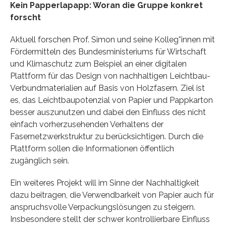
Kein Papperlapapp: Woran die Gruppe konkret
forscht
Aktuell forschen Prof. Simon und seine Kolleg*innen mit
Fördermitteln des Bundesministeriums für Wirtschaft
und Klimaschutz zum Beispiel an einer digitalen
Plattform für das Design von nachhaltigen Leichtbau-
Verbundmaterialien auf Basis von Holzfasern. Ziel ist
es, das Leichtbaupotenzial von Papier und Pappkarton
besser auszunutzen und dabei den Einfluss des nicht
einfach vorherzusehenden Verhaltens der
Fasernetzwerkstruktur zu berücksichtigen. Durch die
Plattform sollen die Informationen öffentlich
zugänglich sein.
Ein weiteres Projekt will im Sinne der Nachhaltigkeit
dazu beitragen, die Verwendbarkeit von Papier auch für
anspruchsvolle Verpackungslösungen zu steigern.
Insbesondere stellt der schwer kontrollierbare Einfluss