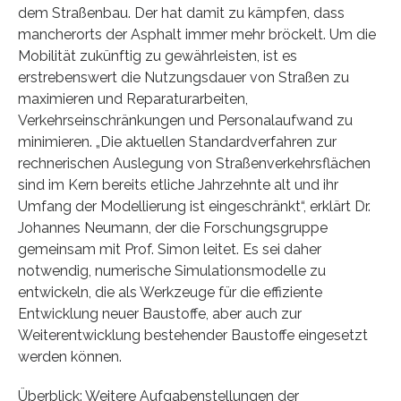
dem Straßenbau. Der hat damit zu kämpfen, dass
mancherorts der Asphalt immer mehr bröckelt. Um die
Mobilität zukünftig zu gewährleisten, ist es
erstrebenswert die Nutzungsdauer von Straßen zu
maximieren und Reparaturarbeiten,
Verkehrseinschränkungen und Personalaufwand zu
minimieren. „Die aktuellen Standardverfahren zur
rechnerischen Auslegung von Straßenverkehrsflächen
sind im Kern bereits etliche Jahrzehnte alt und ihr
Umfang der Modellierung ist eingeschränkt“, erklärt Dr.
Johannes Neumann, der die Forschungsgruppe
gemeinsam mit Prof. Simon leitet. Es sei daher
notwendig, numerische Simulationsmodelle zu
entwickeln, die als Werkzeuge für die effiziente
Entwicklung neuer Baustoffe, aber auch zur
Weiterentwicklung bestehender Baustoffe eingesetzt
werden können.
Überblick: Weitere Aufgabenstellungen der