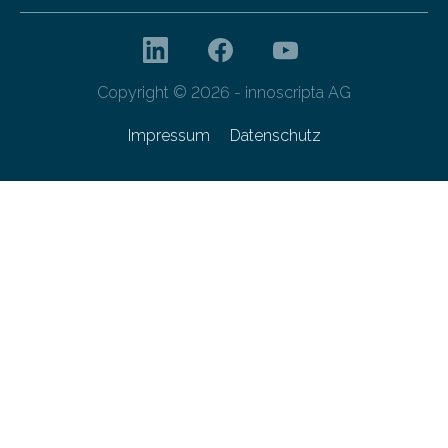
Copyright © 2026 - innoscripta AG
Impressum
Datenschutz