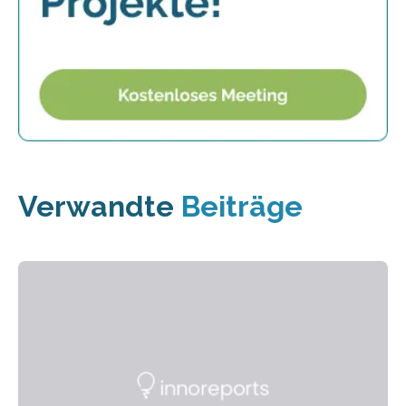
Verwandte
Beiträge