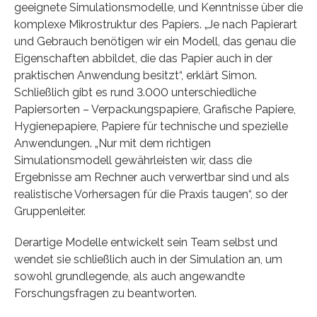
geeignete Simulationsmodelle, und Kenntnisse über die
komplexe Mikrostruktur des Papiers. „Je nach Papierart
und Gebrauch benötigen wir ein Modell, das genau die
Eigenschaften abbildet, die das Papier auch in der
praktischen Anwendung besitzt“, erklärt Simon.
Schließlich gibt es rund 3.000 unterschiedliche
Papiersorten – Verpackungspapiere, Grafische Papiere,
Hygienepapiere, Papiere für technische und spezielle
Anwendungen. „Nur mit dem richtigen
Simulationsmodell gewährleisten wir, dass die
Ergebnisse am Rechner auch verwertbar sind und als
realistische Vorhersagen für die Praxis taugen“, so der
Gruppenleiter.
Derartige Modelle entwickelt sein Team selbst und
wendet sie schließlich auch in der Simulation an, um
sowohl grundlegende, als auch angewandte
Forschungsfragen zu beantworten.