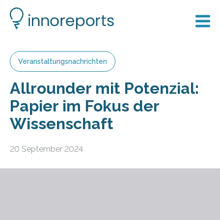
Veranstaltungsnachrichten
Allrounder mit Potenzial:
Papier im Fokus der
Wissenschaft
20 September 2024