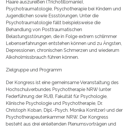
Haare auszureißen (Trichotillomanie),
Psychotraumatologie, Psychotherapie bei Kindern und
Jugendlichen sowie Essstörungen. Unter die
Psychotraumatologie fällt beispielsweise die
Behandlung von Posttraumatischen
Belastungsstörungen, die in Folge extrem schlimmer
Lebenserfahrungen entstehen können und zu Ängsten,
Depressionen, chronischen Schmerzen und wiederum
Alkoholmissbrauch führen können.
Zielgruppe und Programm
Der Kongress ist eine gemeinsame Veranstaltung des
Hochschulverbundes Psychotherapie NRW (unter
Federführung der RUB, Fakultät für Psychologie,
Klinische Psychologie und Psychotherapie, Dr.
Christoph Koban, Dipl.-Psych. Monika Konitzer) und der
Psychotherapeutenkammer NRW. Der Kongress
besteht aus drei einleitenden Plenumsvorträgen und