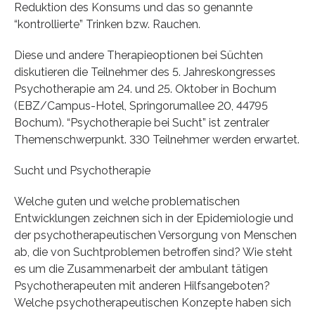
Reduktion des Konsums und das so genannte
“kontrollierte” Trinken bzw. Rauchen.
Diese und andere Therapieoptionen bei Süchten
diskutieren die Teilnehmer des 5. Jahreskongresses
Psychotherapie am 24. und 25. Oktober in Bochum
(EBZ/Campus-Hotel, Springorumallee 20, 44795
Bochum). “Psychotherapie bei Sucht” ist zentraler
Themenschwerpunkt. 330 Teilnehmer werden erwartet.
Sucht und Psychotherapie
Welche guten und welche problematischen
Entwicklungen zeichnen sich in der Epidemiologie und
der psychotherapeutischen Versorgung von Menschen
ab, die von Suchtproblemen betroffen sind? Wie steht
es um die Zusammenarbeit der ambulant tätigen
Psychotherapeuten mit anderen Hilfsangeboten?
Welche psychotherapeutischen Konzepte haben sich