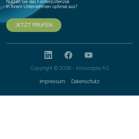
Nutzen Sie das Förderpotenzial
in Ihrem Unternehmen optimal aus?
JETZT PRÜFEN
Copyright © 2026 - innoscripta AG
Impressum
Datenschutz