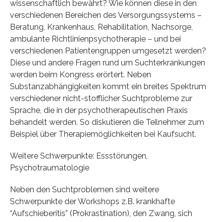
wissenschaftlich bewährt? Wie können diese in den
verschiedenen Bereichen des Versorgungssystems –
Beratung, Krankenhaus, Rehabilitation, Nachsorge,
ambulante Richtlinienpsychotherapie – und bei
verschiedenen Patientengruppen umgesetzt werden?
Diese und andere Fragen rund um Suchterkrankungen
werden beim Kongress erörtert. Neben
Substanzabhängigkeiten kommt ein breites Spektrum
verschiedener nicht-stofflicher Suchtprobleme zur
Sprache, die in der psychotherapeutischen Praxis
behandelt werden. So diskutieren die Teilnehmer zum
Beispiel über Therapiemöglichkeiten bei Kaufsucht.
Weitere Schwerpunkte: Essstörungen,
Psychotraumatologie
Neben den Suchtproblemen sind weitere
Schwerpunkte der Workshops z.B. krankhafte
“Aufschieberitis” (Prokrastination), den Zwang, sich