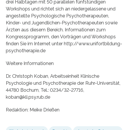
drei Halbtagen mit 50 parallelen fünfstündigen
Workshops und richtet sich an niedergelassene und
angestellte Psychologische Psychotherapeuten,
Kinder- und Jugendlichen-Psychotherapeuten sowie
Ärzten aus diesem Bereich. Informationen zum
Kongressprogramm, den Vorträgen und Workshops
finden Sie im Internet unter http://www.unifortbildung-
psychotherapie.de
Weitere Informationen
Dr. Christoph Koban, Arbeitseinheit Klinische
Psychologie und Psychotherapie der Ruhr-Universität,
44780 Bochum, Tel.: 0234/32-27716,
koban@kli.psy.rub.de
Redaktion: Meike Drießen