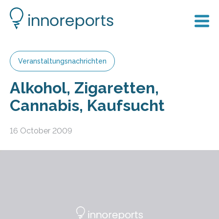
Veranstaltungsnachrichten
Alkohol, Zigaretten,
Cannabis, Kaufsucht
16 October 2009