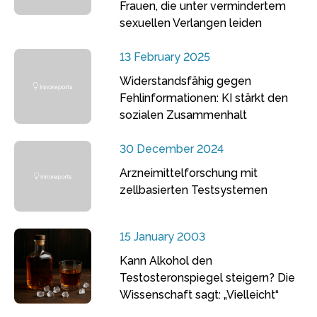
Frauen, die unter vermindertem
sexuellen Verlangen leiden
13 February 2025
Widerstandsfähig gegen
Fehlinformationen: KI stärkt den
sozialen Zusammenhalt
30 December 2024
Arzneimittelforschung mit
zellbasierten Testsystemen
15 January 2003
Kann Alkohol den
Testosteronspiegel steigern? Die
Wissenschaft sagt: „Vielleicht“