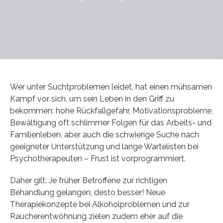
Wer unter Suchtproblemen leidet, hat einen mühsamen
Kampf vor sich, um sein Leben in den Griff zu
bekommen: hohe Rückfallgefahr, Motivationsprobleme,
Bewältigung oft schlimmer Folgen für das Arbeits- und
Familienleben, aber auch die schwierige Suche nach
geeigneter Unterstützung und lange Wartelisten bei
Psychotherapeuten – Frust ist vorprogrammiert.
Daher gilt: Je früher Betroffene zur richtigen
Behandlung gelangen, desto besser! Neue
Therapiekonzepte bei Alkoholproblemen und zur
Raucherentwöhnung zielen zudem eher auf die