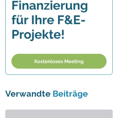
Verwandte
Beiträge