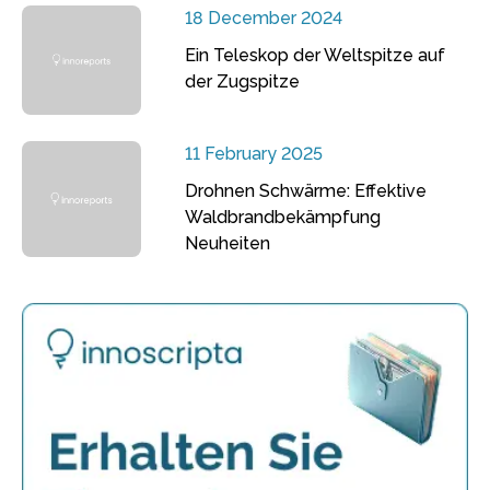
18 December 2024
Ein Teleskop der Weltspitze auf
der Zugspitze
11 February 2025
Drohnen Schwärme: Effektive
Waldbrandbekämpfung
Neuheiten