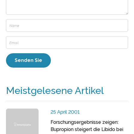
Meistgelesene Artikel
25 April 2001
Forschungsergebnisse zeigen:
Bupropion steigert die Libido bei