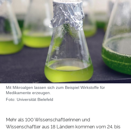
Mit Mikroalgen lassen sich zum Beispiel Wirkstoffe für
Medikamente erzeugen.
Foto: Universität Bielefeld
Mehr als 100 Wissenschaftlerinnen und
Wissenschaftler aus 18 Ländern kommen vom 24. bis