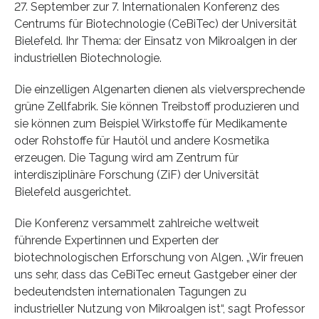
27. September zur 7. Internationalen Konferenz des
Centrums für Biotechnologie (CeBiTec) der Universität
Bielefeld. Ihr Thema: der Einsatz von Mikroalgen in der
industriellen Biotechnologie.
Die einzelligen Algenarten dienen als vielversprechende
grüne Zellfabrik. Sie können Treibstoff produzieren und
sie können zum Beispiel Wirkstoffe für Medikamente
oder Rohstoffe für Hautöl und andere Kosmetika
erzeugen. Die Tagung wird am Zentrum für
interdisziplinäre Forschung (ZiF) der Universität
Bielefeld ausgerichtet.
Die Konferenz versammelt zahlreiche weltweit
führende Expertinnen und Experten der
biotechnologischen Erforschung von Algen. „Wir freuen
uns sehr, dass das CeBiTec erneut Gastgeber einer der
bedeutendsten internationalen Tagungen zu
industrieller Nutzung von Mikroalgen ist“, sagt Professor