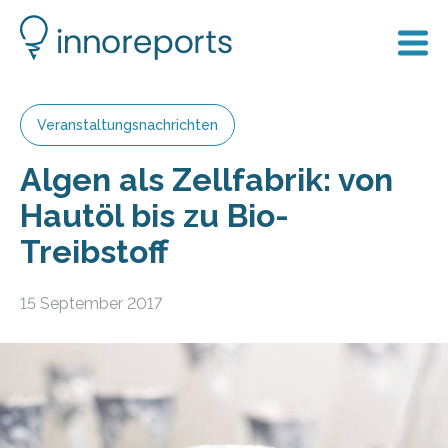
Veranstaltungsnachrichten
Algen als Zellfabrik: von
Hautöl bis zu Bio-
Treibstoff
15 September 2017