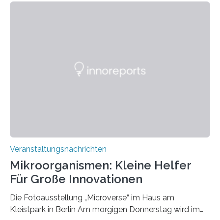
Veranstaltungsnachrichten
Mikroorganismen: Kleine Helfer
Für Große Innovationen
Die Fotoausstellung „Microverse“ im Haus am
Kleistpark in Berlin Am morgigen Donnerstag wird im