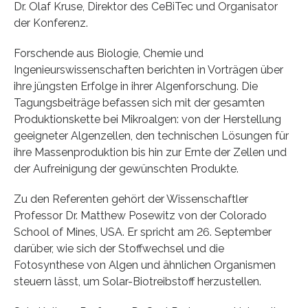
Dr. Olaf Kruse, Direktor des CeBiTec und Organisator
der Konferenz.
Forschende aus Biologie, Chemie und
Ingenieurswissenschaften berichten in Vorträgen über
ihre jüngsten Erfolge in ihrer Algenforschung. Die
Tagungsbeiträge befassen sich mit der gesamten
Produktionskette bei Mikroalgen: von der Herstellung
geeigneter Algenzellen, den technischen Lösungen für
ihre Massenproduktion bis hin zur Ernte der Zellen und
der Aufreinigung der gewünschten Produkte.
Zu den Referenten gehört der Wissenschaftler
Professor Dr. Matthew Posewitz von der Colorado
School of Mines, USA. Er spricht am 26. September
darüber, wie sich der Stoffwechsel und die
Fotosynthese von Algen und ähnlichen Organismen
steuern lässt, um Solar-Biotreibstoff herzustellen.