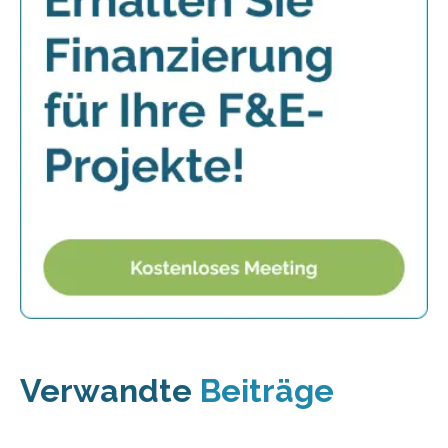
Verwandte
Beiträge