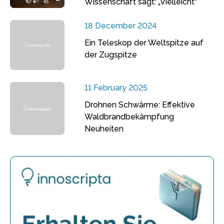
Wissenschaft sagt: „Vielleicht“
18 December 2024
Ein Teleskop der Weltspitze auf
der Zugspitze
11 February 2025
Drohnen Schwärme: Effektive
Waldbrandbekämpfung
Neuheiten