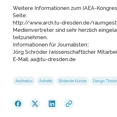
Weitere Informationen zum IAEA-Kongress
Seite:
http://www.arch.tu-dresden.de/raumgest
Medienvertreter sind sehr herzlich eingel
teilzunehmen.
Informationen für Journalisten::
Jörg Schröder (wissenschaftlicher Mitarbei
E-Mail: aa@tu-dresden.de
Aesthetics
Ästhetik
Bildende Künste
Design Thinki