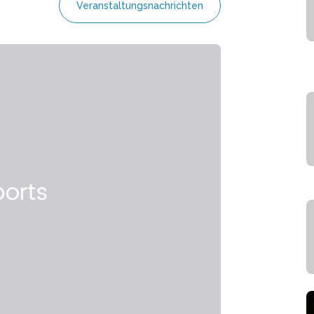
Veranstaltungsnachrichten