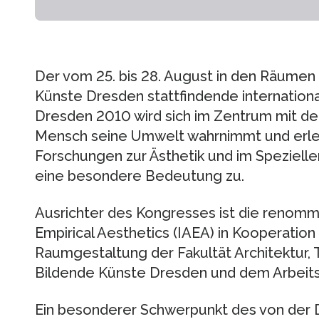
Der vom 25. bis 28. August in den Räumen
Künste Dresden stattfindende internation
Dresden 2010 wird sich im Zentrum mit de
Mensch seine Umwelt wahrnimmt und erleb
Forschungen zur Ästhetik und im Speziel
eine besondere Bedeutung zu.
Ausrichter des Kongresses ist die renommi
Empirical Aesthetics (IAEA) in Kooperation
Raumgestaltung der Fakultät Architektur,
Bildende Künste Dresden und dem Arbeitskr
Ein besonderer Schwerpunkt des von der