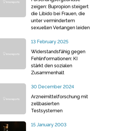
zeigen: Bupropion steigert
die Libido bei Frauen, die
unter vermindertem
sexuellen Verlangen leiden
13 February 2025
Widerstandsfähig gegen
Fehlinformationen: KI
stärkt den sozialen
Zusammenhalt
30 December 2024
Arzneimittelforschung mit
zellbasierten
Testsystemen
15 January 2003