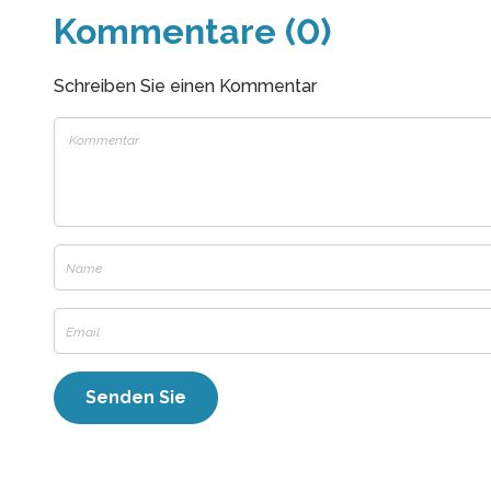
Kommentare (0)
Schreiben Sie einen Kommentar