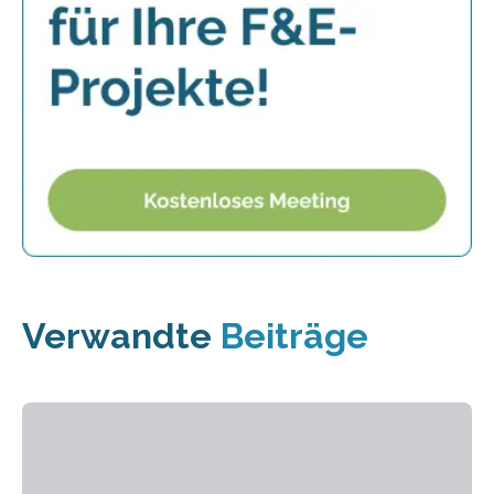
Verwandte
Beiträge