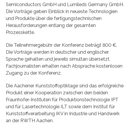
Semiconductors GmbH und Lumileds Germany GmbH.
Die Vorträge geben Einblick in neueste Technologien
und Produkte über die fertigungstechnischen
Herausforderungen entlang der gesamten
Prozesskette.
Die Teilnehmergebühr der Konferenz beträgt 800 €.
Die Vorträge werden in deutscher und englischer
Sprache gehalten und jeweils simultan übersetzt.
Fachjournalisten erhalten nach Absprache kostenlosen
Zugang zu der Konferenz.
Die Aachener Kunststoffoptiktage sind das erfolgreiche
Produkt einer Kooperation zwischen den beiden
Fraunhofer-Instituten für Produktionstechnologie IPT
und für Lasertechnologie ILT sowie dem Institut für
Kunststoffverarbeitung IKV in Industrie und Handwerk
an der RWTH Aachen.