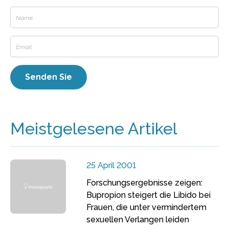
Meistgelesene Artikel
25 April 2001
Forschungsergebnisse zeigen:
Bupropion steigert die Libido bei
Frauen, die unter vermindertem
sexuellen Verlangen leiden