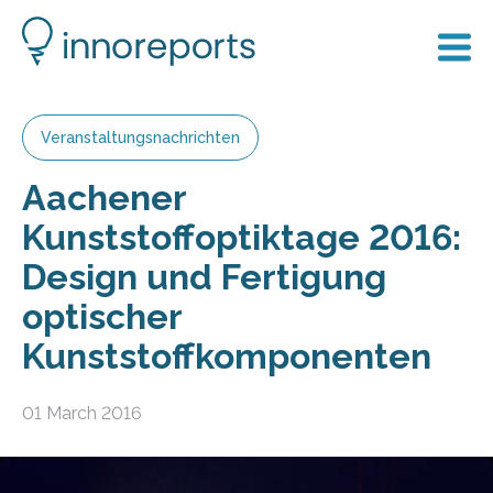
Veranstaltungsnachrichten
Aachener
Kunststoffoptiktage 2016:
Design und Fertigung
optischer
Kunststoffkomponenten
01 March 2016