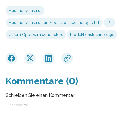
Fraunhofer-Institut
Fraunhofer-Institut für Produktionstechnologie IPT
IPT
Osram Opto Semiconductors
Produktionstechnologie
Kommentare (0)
Schreiben Sie einen Kommentar