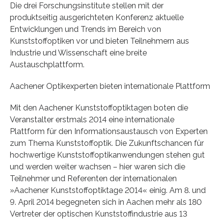
Die drei Forschungsinstitute stellen mit der
produktseitig ausgerichteten Konferenz aktuelle
Entwicklungen und Trends im Bereich von
Kunststoffoptiken vor und bieten Teilnehmern aus
Industrie und Wissenschaft eine breite
Austauschplattform.
Aachener Optikexperten bieten internationale Plattform
Mit den Aachener Kunststoffoptiktagen boten die
Veranstalter erstmals 2014 eine internationale
Plattform für den Informationsaustausch von Experten
zum Thema Kunststoffoptik. Die Zukunftschancen für
hochwertige Kunststoffoptikanwendungen stehen gut
und werden weiter wachsen – hier waren sich die
Teilnehmer und Referenten der internationalen
»Aachener Kunststoffoptiktage 2014« einig. Am 8. und
9. April 2014 begegneten sich in Aachen mehr als 180
Vertreter der optischen Kunststoffindustrie aus 13