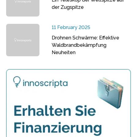
der Zugspitze
11 February 2025
Drohnen Schwärme: Effektive
Waldbrandbekämpfung
Neuheiten