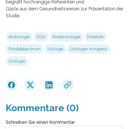
begrüßt hochrangige Referenten und
Gäste aus dem Gesundheitswesen zur Präsentation der
Studie.
Andrologie
DGU
Kinderurologie
Poliklinik
Prostatakarzinom
Urologe
Urologen-Kongress
Urologie
Kommentare (0)
Schreiben Sie einen Kommentar