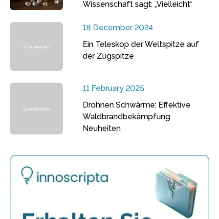
Wissenschaft sagt: „Vielleicht“
18 December 2024
Ein Teleskop der Weltspitze auf
der Zugspitze
11 February 2025
Drohnen Schwärme: Effektive
Waldbrandbekämpfung
Neuheiten