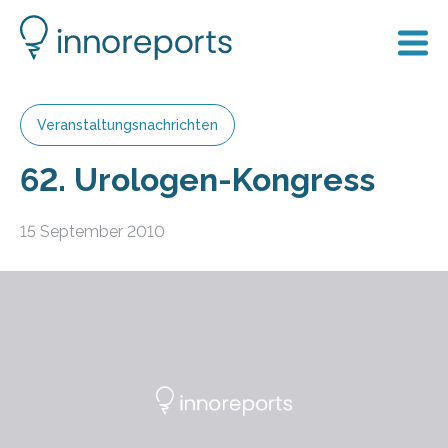
Veranstaltungsnachrichten
62. Urologen-Kongress
15 September 2010