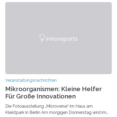
Veranstaltungsnachrichten
Mikroorganismen: Kleine Helfer
Für Große Innovationen
Die Fotoausstellung „Microverse“ im Haus am
Kleistpark in Berlin Am morgigen Donnerstag wird im