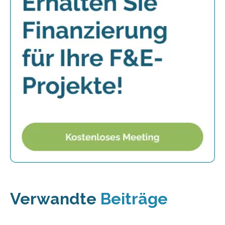
Verwandte
Beiträge