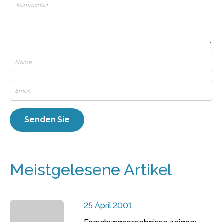
Meistgelesene Artikel
25 April 2001