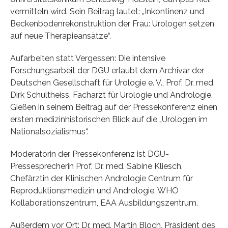
vermitteln wird. Sein Beitrag lautet: „Inkontinenz und
Beckenbodenrekonstruktion der Frau: Urologen setzen
auf neue Therapieansätze“.
Aufarbeiten statt Vergessen: Die intensive
Forschungsarbeit der DGU erlaubt dem Archivar der
Deutschen Gesellschaft für Urologie e. V., Prof. Dr. med.
Dirk Schultheiss, Facharzt für Urologie und Andrologie,
Gießen in seinem Beitrag auf der Pressekonferenz einen
ersten medizinhistorischen Blick auf die „Urologen im
Nationalsozialismus“.
Moderatorin der Pressekonferenz ist DGU-
Pressesprecherin Prof. Dr. med. Sabine Kliesch,
Chefärztin der Klinischen Andrologie Centrum für
Reproduktionsmedizin und Andrologie, WHO
Kollaborationszentrum, EAA Ausbildungszentrum.
Außerdem vor Ort: Dr. med. Martin Bloch, Präsident des