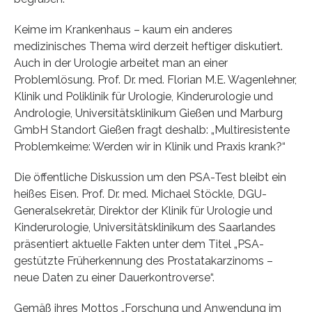
Keime im Krankenhaus – kaum ein anderes
medizinisches Thema wird derzeit heftiger diskutiert.
Auch in der Urologie arbeitet man an einer
Problemlösung. Prof. Dr. med. Florian M.E. Wagenlehner,
Klinik und Poliklinik für Urologie, Kinderurologie und
Andrologie, Universitätsklinikum Gießen und Marburg
GmbH Standort Gießen fragt deshalb: „Multiresistente
Problemkeime: Werden wir in Klinik und Praxis krank?“
Die öffentliche Diskussion um den PSA-Test bleibt ein
heißes Eisen. Prof. Dr. med. Michael Stöckle, DGU-
Generalsekretär, Direktor der Klinik für Urologie und
Kinderurologie, Universitätsklinikum des Saarlandes
präsentiert aktuelle Fakten unter dem Titel „PSA-
gestützte Früherkennung des Prostatakarzinoms –
neue Daten zu einer Dauerkontroverse“.
Gemäß ihres Mottos „Forschung und Anwendung im