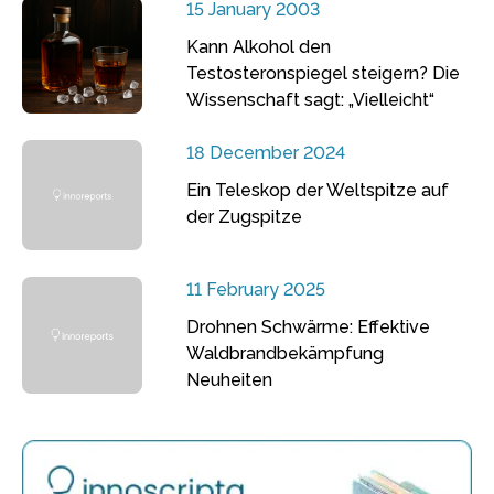
15 January 2003
Kann Alkohol den
Testosteronspiegel steigern? Die
Wissenschaft sagt: „Vielleicht“
18 December 2024
Ein Teleskop der Weltspitze auf
der Zugspitze
11 February 2025
Drohnen Schwärme: Effektive
Waldbrandbekämpfung
Neuheiten