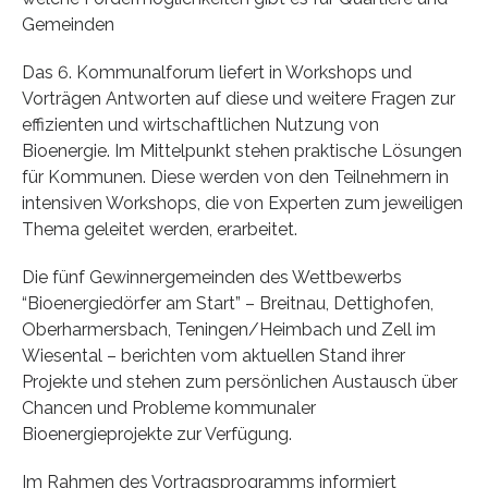
Gemeinden
Das 6. Kommunalforum liefert in Workshops und
Vorträgen Antworten auf diese und weitere Fragen zur
effizienten und wirtschaftlichen Nutzung von
Bioenergie. Im Mittelpunkt stehen praktische Lösungen
für Kommunen. Diese werden von den Teilnehmern in
intensiven Workshops, die von Experten zum jeweiligen
Thema geleitet werden, erarbeitet.
Die fünf Gewinnergemeinden des Wettbewerbs
“Bioenergiedörfer am Start” – Breitnau, Dettighofen,
Oberharmersbach, Teningen/Heimbach und Zell im
Wiesental – berichten vom aktuellen Stand ihrer
Projekte und stehen zum persönlichen Austausch über
Chancen und Probleme kommunaler
Bioenergieprojekte zur Verfügung.
Im Rahmen des Vortragsprogramms informiert