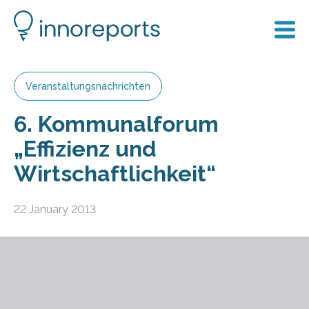
Veranstaltungsnachrichten
6. Kommunalforum
„Effizienz und
Wirtschaftlichkeit“
22 January 2013