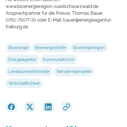
www.bioenergieregion-suedschwarzwald.de
Ansprechpartner für die Presse: Thomas Bauer
0761-79177-16 oder E-Mail: bauer@energieagentur-
freiburg.de
Bioenergie
Bioenergiedörfer
Bioenergieregion
Energieagentur
Kommunalforum
Landesumweltminister
Nahwärmeprojekte
Wirtschaftlichkeit