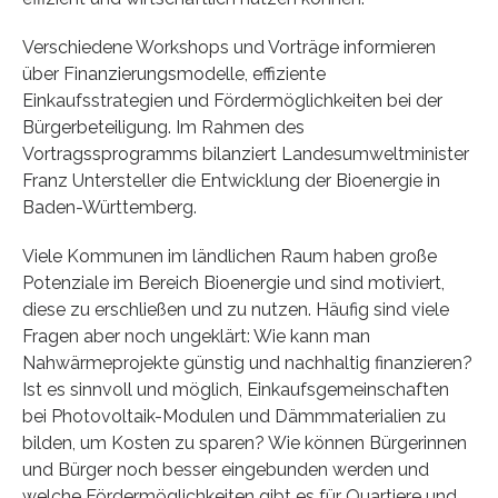
Verschiedene Workshops und Vorträge informieren
über Finanzierungsmodelle, effiziente
Einkaufsstrategien und Fördermöglichkeiten bei der
Bürgerbeteiligung. Im Rahmen des
Vortragssprogramms bilanziert Landesumweltminister
Franz Untersteller die Entwicklung der Bioenergie in
Baden-Württemberg.
Viele Kommunen im ländlichen Raum haben große
Potenziale im Bereich Bioenergie und sind motiviert,
diese zu erschließen und zu nutzen. Häufig sind viele
Fragen aber noch ungeklärt: Wie kann man
Nahwärmeprojekte günstig und nachhaltig finanzieren?
Ist es sinnvoll und möglich, Einkaufsgemeinschaften
bei Photovoltaik-Modulen und Dämmmaterialien zu
bilden, um Kosten zu sparen? Wie können Bürgerinnen
und Bürger noch besser eingebunden werden und
welche Fördermöglichkeiten gibt es für Quartiere und