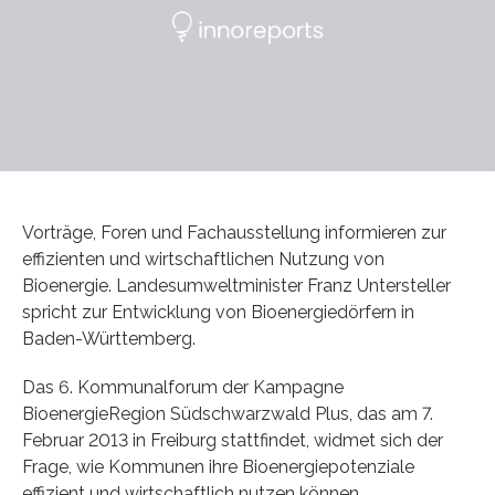
Vorträge, Foren und Fachausstellung informieren zur
effizienten und wirtschaftlichen Nutzung von
Bioenergie. Landesumweltminister Franz Untersteller
spricht zur Entwicklung von Bioenergiedörfern in
Baden-Württemberg.
Das 6. Kommunalforum der Kampagne
BioenergieRegion Südschwarzwald Plus, das am 7.
Februar 2013 in Freiburg stattfindet, widmet sich der
Frage, wie Kommunen ihre Bioenergiepotenziale
effizient und wirtschaftlich nutzen können.