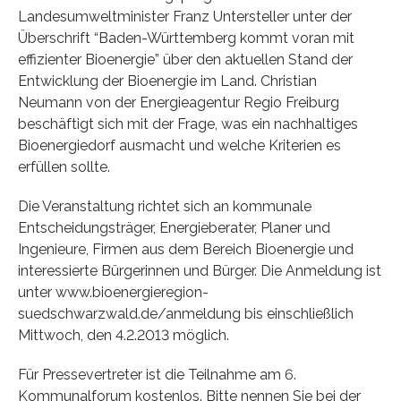
Landesumweltminister Franz Untersteller unter der
Überschrift “Baden-Württemberg kommt voran mit
effizienter Bioenergie” über den aktuellen Stand der
Entwicklung der Bioenergie im Land. Christian
Neumann von der Energieagentur Regio Freiburg
beschäftigt sich mit der Frage, was ein nachhaltiges
Bioenergiedorf ausmacht und welche Kriterien es
erfüllen sollte.
Die Veranstaltung richtet sich an kommunale
Entscheidungsträger, Energieberater, Planer und
Ingenieure, Firmen aus dem Bereich Bioenergie und
interessierte Bürgerinnen und Bürger. Die Anmeldung ist
unter www.bioenergieregion-
suedschwarzwald.de/anmeldung bis einschließlich
Mittwoch, den 4.2.2013 möglich.
Für Pressevertreter ist die Teilnahme am 6.
Kommunalforum kostenlos. Bitte nennen Sie bei der