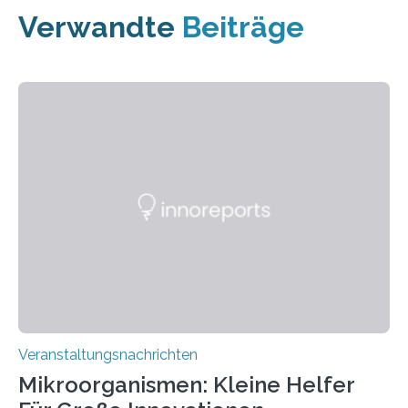
Verwandte
Beiträge
Veranstaltungsnachrichten
Mikroorganismen: Kleine Helfer