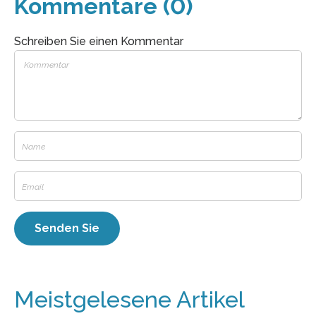
Kommentare (0)
Schreiben Sie einen Kommentar
Meistgelesene Artikel