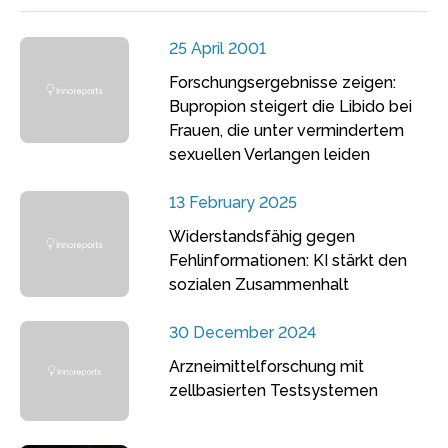
25 April 2001
Forschungsergebnisse zeigen:
Bupropion steigert die Libido bei
Frauen, die unter vermindertem
sexuellen Verlangen leiden
13 February 2025
Widerstandsfähig gegen
Fehlinformationen: KI stärkt den
sozialen Zusammenhalt
30 December 2024
Arzneimittelforschung mit
zellbasierten Testsystemen