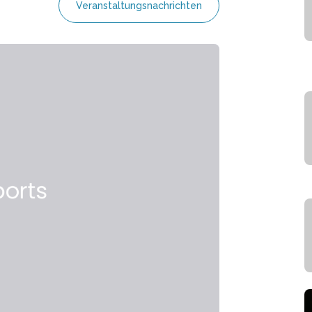
Veranstaltungsnachrichten