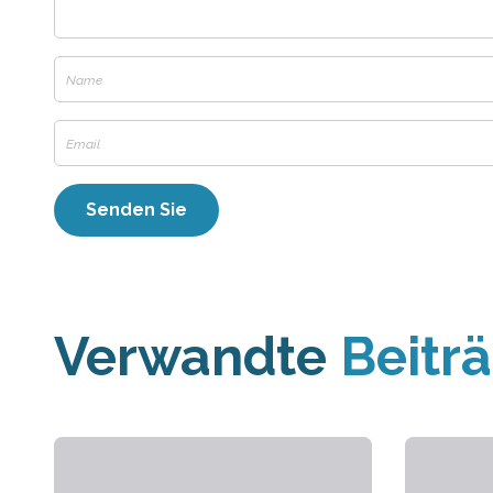
Verwandte
Beitr