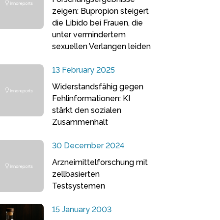
zeigen: Bupropion steigert
die Libido bei Frauen, die
unter vermindertem
sexuellen Verlangen leiden
13 February 2025
Widerstandsfähig gegen
Fehlinformationen: KI
stärkt den sozialen
Zusammenhalt
30 December 2024
Arzneimittelforschung mit
zellbasierten
Testsystemen
15 January 2003