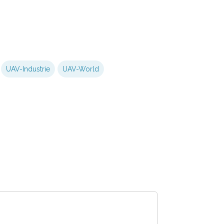
UAV-Industrie
UAV-World