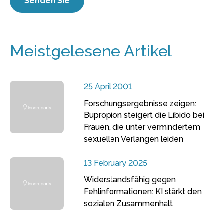
Meistgelesene Artikel
25 April 2001
Forschungsergebnisse zeigen:
Bupropion steigert die Libido bei
Frauen, die unter vermindertem
sexuellen Verlangen leiden
13 February 2025
Widerstandsfähig gegen
Fehlinformationen: KI stärkt den
sozialen Zusammenhalt