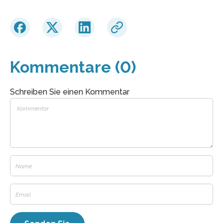
Kommentare (0)
Schreiben Sie einen Kommentar