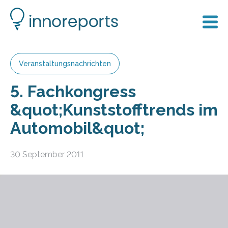
Veranstaltungsnachrichten
5. Fachkongress
&quot;Kunststofftrends im
Automobil&quot;
30 September 2011