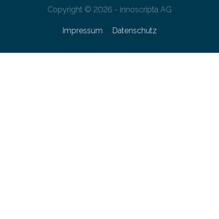
Copyright © 2026 - innoscripta AG
Impressum
Datenschutz