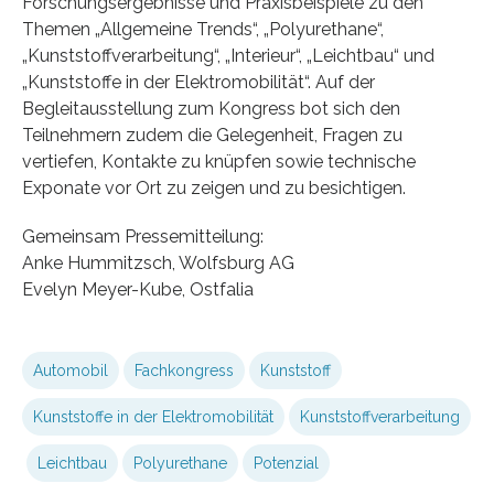
Forschungsergebnisse und Praxisbeispiele zu den
Themen „Allgemeine Trends“, „Polyurethane“,
„Kunststoffverarbeitung“, „Interieur“, „Leichtbau“ und
„Kunststoffe in der Elektromobilität“. Auf der
Begleitausstellung zum Kongress bot sich den
Teilnehmern zudem die Gelegenheit, Fragen zu
vertiefen, Kontakte zu knüpfen sowie technische
Exponate vor Ort zu zeigen und zu besichtigen.
Gemeinsam Pressemitteilung:
Anke Hummitzsch, Wolfsburg AG
Evelyn Meyer-Kube, Ostfalia
Automobil
Fachkongress
Kunststoff
Kunststoffe in der Elektromobilität
Kunststoffverarbeitung
Leichtbau
Polyurethane
Potenzial