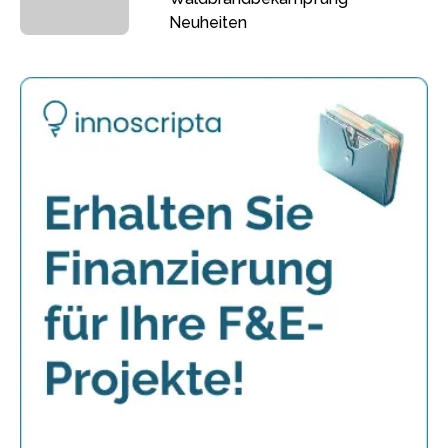
Neuheiten