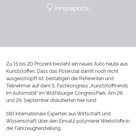
Zu 15 bis 20 Prozent besteht ein neues Auto heute aus
Kunststoffen. Dass das Potenzial damit noch nicht
ausgeschöpft ist, bestätigen die Referenten und
Teilnehmer auf dem 5. Fachkongress „Kunststofftrends
im Automobil“ im Wolfsburger CongressPark. Am 28.
und 29. September diskutierten hier rund
180 internationale Experten aus Wirtschaft und
Wissenschaft über den Einsatz polymerer Werkstoffe in
der Fahrzeugherstellung.