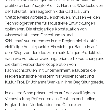
profitieren kann“, sagte Prof. Dr. Hartmut Widdecke von
der Fakultät Fahrzeugtechnik der Ostfalia. „Um
Wettbewerbsvorteile zu erschließen, müssen wir den
Technologietransfer für industrielle Entwicklungen
optimieren. Die einzigartige Konstellation von
wissenschaftlichen Einrichtungen und
Wirtschaftsunternehmen in der Region bietet dafür
vielfältige Ansatzpunkte. Ein wichtiger Baustein auf
dem Weg von der Idee zum marktfähigen Produkt ist
nach wie vor die anwendungsorientierte Forschung und
die damit verbundene Kooperation von
Fachhochschulen mit Unternehmen“, erläuterte die
Niedersächsische Ministerin für Wissenschaft und
Kultur Prof. Dr. Johanna Wanka in ihrer Begrüßungsrede.
In diesem Sinne präsentierten auf der zweitägigen
Veranstaltung Referenten aus Deutschland, Italien,
England, den Niederlanden und Österreich