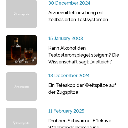
30 December 2024
Arzneimittelforschung mit
zellbasierten Testsystemen
15 January 2003
Kann Alkohol den
Testosteronspiegel steigern? Die
Wissenschaft sagt: „Vielleicht“
18 December 2024
Ein Teleskop der Weltspitze auf
der Zugspitze
11 February 2025
Drohnen Schwärme: Effektive
Waldbrandbekämpfung