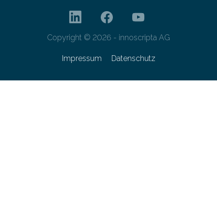
Copyright © 2026 - innoscripta AG
Impressum
Datenschutz