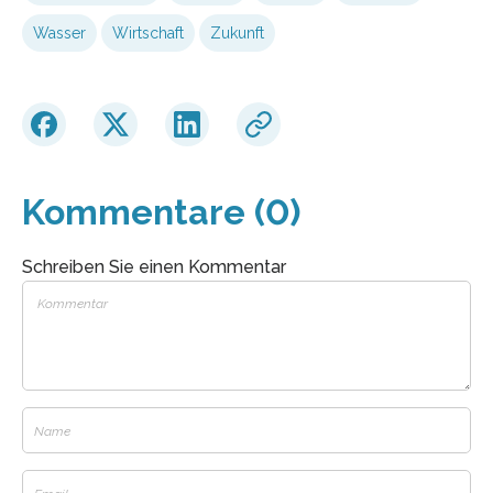
Wasser
Wirtschaft
Zukunft
Kommentare (0)
Schreiben Sie einen Kommentar