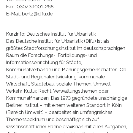
Fax.: 030/39001-268
E-Mail: bertz@difu.de
Kurzinfo: Deutsches Institut für Urbanistik
Das Deutsche Institut für Urbanistik (Difu) ist als
größtes Stadtforschungsinstitut im deutschsprachigen
Raum die Forschungs-, Fortbildungs- und
Informationseinrichtung für Städte,
Kommunalverbände und Planungsgemeinschaften. Ob
Stadt- und Regionalentwicklung, kommunale
Wirtschaft, Städtebau, soziale Themen, Umwelt,
Verkehr, Kultur, Recht, Verwaltungsthemen oder
Kommunalfinanzen: Das 1973 gegründete unabhängige
Berliner Institut – mit einem weiteren Standort in Köln
(Bereich Umwelt) – bearbeitet ein umfangreiches
Themenspektrum und beschäftigt sich auf
wissenschaftlicher Ebene praxisnah mit allen Aufgaben,