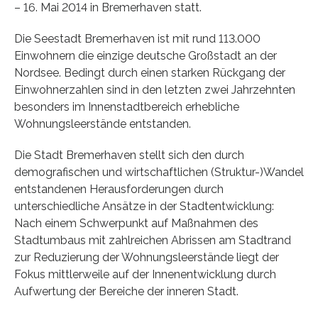
– 16. Mai 2014 in Bremerhaven statt.
Die Seestadt Bremerhaven ist mit rund 113.000
Einwohnern die einzige deutsche Großstadt an der
Nordsee. Bedingt durch einen starken Rückgang der
Einwohnerzahlen sind in den letzten zwei Jahrzehnten
besonders im Innenstadtbereich erhebliche
Wohnungsleerstände entstanden.
Die Stadt Bremerhaven stellt sich den durch
demografischen und wirtschaftlichen (Struktur-)Wandel
entstandenen Herausforderungen durch
unterschiedliche Ansätze in der Stadtentwicklung:
Nach einem Schwerpunkt auf Maßnahmen des
Stadtumbaus mit zahlreichen Abrissen am Stadtrand
zur Reduzierung der Wohnungsleerstände liegt der
Fokus mittlerweile auf der Innenentwicklung durch
Aufwertung der Bereiche der inneren Stadt.