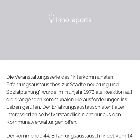
Die Veranstaltungsserie des “Interkommunalen
Erfahrungsaustausches zur Stadterneuerung und
Sozialplanung” wurde im Frühjahr 1973 als Reaktion auf
die drängenden kommunalen Herausforderungen ins
Leben gerufen. Der Erfahrungsaustausch steht allen
Interessierten selbstverständlich nicht nur aus den
Kommunalverwaltungen offen.
Der kommende 44. Erfahrungsaustausch findet vom 14.