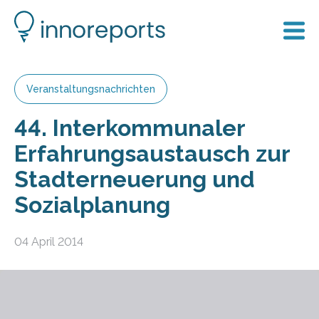
Veranstaltungsnachrichten
44. Interkommunaler
Erfahrungsaustausch zur
Stadterneuerung und
Sozialplanung
04 April 2014