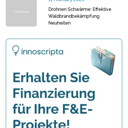
Drohnen Schwärme: Effektive
Waldbrandbekämpfung
Neuheiten