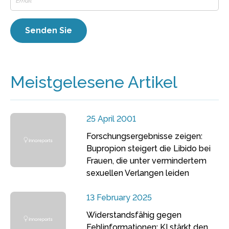
Meistgelesene Artikel
25 April 2001
Forschungsergebnisse zeigen:
Bupropion steigert die Libido bei
Frauen, die unter vermindertem
sexuellen Verlangen leiden
13 February 2025
Widerstandsfähig gegen
Fehlinformationen: KI stärkt den