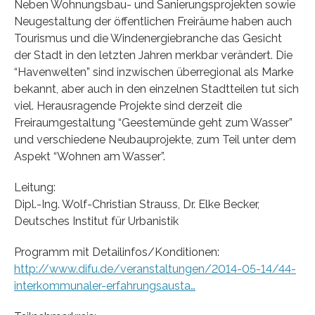
Neben Wohnungsbau- und Sanierungsprojekten sowie
Neugestaltung der öffentlichen Freiräume haben auch
Tourismus und die Windenergiebranche das Gesicht
der Stadt in den letzten Jahren merkbar verändert. Die
“Havenwelten” sind inzwischen überregional als Marke
bekannt, aber auch in den einzelnen Stadtteilen tut sich
viel. Herausragende Projekte sind derzeit die
Freiraumgestaltung “Geestemünde geht zum Wasser”
und verschiedene Neubauprojekte, zum Teil unter dem
Aspekt “Wohnen am Wasser”.
Leitung:
Dipl.-Ing. Wolf-Christian Strauss, Dr. Elke Becker,
Deutsches Institut für Urbanistik
Programm mit Detailinfos/Konditionen:
http://www.difu.de/veranstaltungen/2014-05-14/44-
interkommunaler-erfahrungsausta…