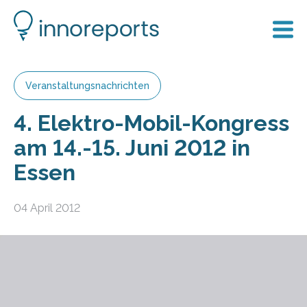
Veranstaltungsnachrichten
4. Elektro-Mobil-Kongress
am 14.-15. Juni 2012 in
Essen
04 April 2012