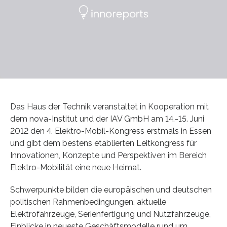
Das Haus der Technik veranstaltet in Kooperation mit
dem nova-Institut und der IAV GmbH am 14.-15. Juni
2012 den 4. Elektro-Mobil-Kongress erstmals in Essen
und gibt dem bestens etablierten Leitkongress für
Innovationen, Konzepte und Perspektiven im Bereich
Elektro-Mobilität eine neue Heimat.
Schwerpunkte bilden die europäischen und deutschen
politischen Rahmenbedingungen, aktuelle
Elektrofahrzeuge, Serienfertigung und Nutzfahrzeuge,
Einblicke in neueste Geschäftsmodelle rund um