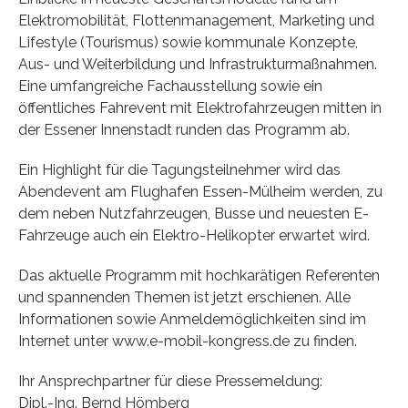
Elektromobilität, Flottenmanagement, Marketing und
Lifestyle (Tourismus) sowie kommunale Konzepte,
Aus- und Weiterbildung und Infrastrukturmaßnahmen.
Eine umfangreiche Fachausstellung sowie ein
öffentliches Fahrevent mit Elektrofahrzeugen mitten in
der Essener Innenstadt runden das Programm ab.
Ein Highlight für die Tagungsteilnehmer wird das
Abendevent am Flughafen Essen-Mülheim werden, zu
dem neben Nutzfahrzeugen, Busse und neuesten E-
Fahrzeuge auch ein Elektro-Helikopter erwartet wird.
Das aktuelle Programm mit hochkarätigen Referenten
und spannenden Themen ist jetzt erschienen. Alle
Informationen sowie Anmeldemöglichkeiten sind im
Internet unter www.e-mobil-kongress.de zu finden.
Ihr Ansprechpartner für diese Pressemeldung:
Dipl.-Ing. Bernd Hömberg