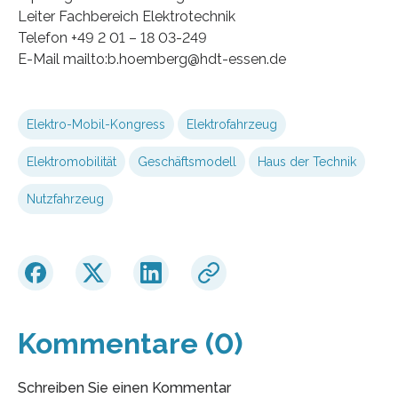
Leiter Fachbereich Elektrotechnik
Telefon +49 2 01 – 18 03-249
E-Mail mailto:b.hoemberg@hdt-essen.de
Elektro-Mobil-Kongress
Elektrofahrzeug
Elektromobilität
Geschäftsmodell
Haus der Technik
Nutzfahrzeug
Kommentare (0)
Schreiben Sie einen Kommentar