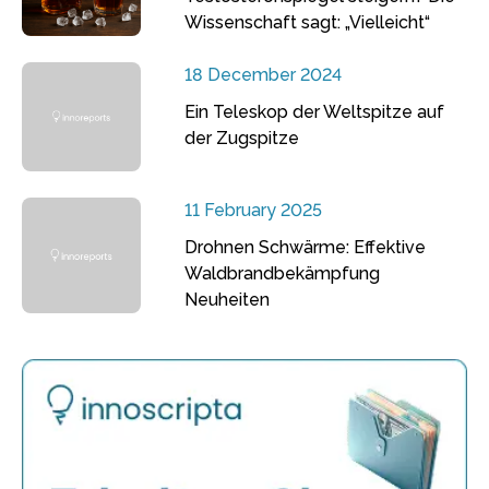
Wissenschaft sagt: „Vielleicht“
18 December 2024
Ein Teleskop der Weltspitze auf
der Zugspitze
11 February 2025
Drohnen Schwärme: Effektive
Waldbrandbekämpfung
Neuheiten