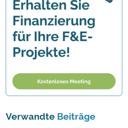
Verwandte
Beiträge