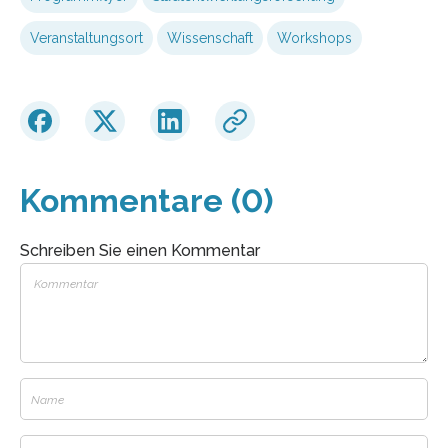
Veranstaltungsort
Wissenschaft
Workshops
Kommentare (0)
Schreiben Sie einen Kommentar