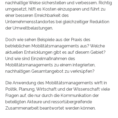
nachhaltige Weise sicherstellen und verbessern. Richtig
umgesetzt, hilft es Kosten einzusparen und führt zu
einer besseren Erreichbarkeit des
Unternehmensstandortes bei gleichzeitiger Reduktion
der Umweltbelastungen.
Doch wie sehen Beispiele aus der Praxis des
betrieblichen Mobilitätsmanagements aus? Welche
aktuellen Entwicklungen gibt es auf diesem Gebiet?
Und wie sind Einzelmaßnahmen des
Mobilitätsmanagements zu einem integrierten,
nachhaltigen Gesamtangebot zu verknüpfen?
Die Anwendung des Mobilitätsmanagements wirft in
Politik, Planung, Wirtschaft und der Wissenschaft viele
Fragen auf, die nur durch die Kommunikation der
beteiligten Akteure und ressortübergreifende
Zusammenarbeit beantwortet werden können.