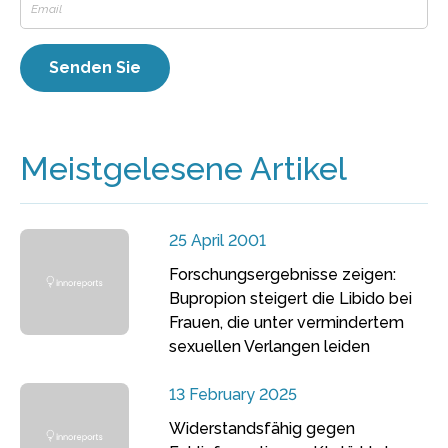
Meistgelesene Artikel
25 April 2001
Forschungsergebnisse zeigen:
Bupropion steigert die Libido bei
Frauen, die unter vermindertem
sexuellen Verlangen leiden
13 February 2025
Widerstandsfähig gegen