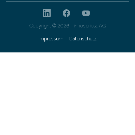
Copyright © 2026 - innoscripta AG
Impressum
Datenschutz