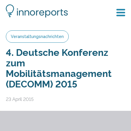
Veranstaltungsnachrichten
4. Deutsche Konferenz
zum
Mobilitätsmanagement
(DECOMM) 2015
23 April 2015