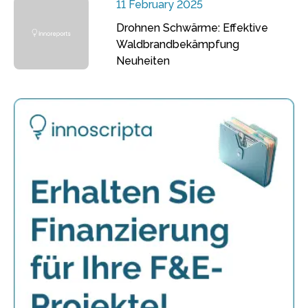
11 February 2025
Drohnen Schwärme: Effektive
Waldbrandbekämpfung
Neuheiten