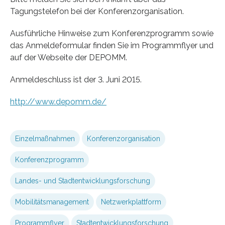
Tagungstelefon bei der Konferenzorganisation.
Ausführliche Hinweise zum Konferenzprogramm sowie
das Anmeldeformular finden Sie im Programmflyer und
auf der Webseite der DEPOMM.
Anmeldeschluss ist der 3. Juni 2015.
http://www.depomm.de/
Einzelmaßnahmen
Konferenzorganisation
Konferenzprogramm
Landes- und Stadtentwicklungsforschung
Mobilitätsmanagement
Netzwerkplattform
Programmflyer
Stadtentwicklungsforschung