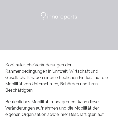
Kontinuierliche Veränderungen der
Rahmenbedingungen in Umwelt, Wirtschaft und
Gesellschaft haben einen erheblichen Einfluss auf die
Mobilität von Unternehmen, Behörden und ihren
Beschäftigten.
Betriebliches Mobilitätsmanagement kann diese
Veränderungen aufnehmen und die Mobilität der
eigenen Organisation sowie ihrer Beschäftigten auf