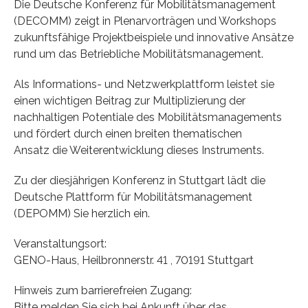
Die Deutsche Konferenz für Mobilitätsmanagement
(DECOMM) zeigt in Plenarvorträgen und Workshops
zukunftsfähige Projektbeispiele und innovative Ansätze
rund um das Betriebliche Mobilitätsmanagement.
Als Informations- und Netzwerkplattform leistet sie
einen wichtigen Beitrag zur Multiplizierung der
nachhaltigen Potentiale des Mobilitätsmanagements
und fördert durch einen breiten thematischen
Ansatz die Weiterentwicklung dieses Instruments.
Zu der diesjährigen Konferenz in Stuttgart lädt die
Deutsche Plattform für Mobilitätsmanagement
(DEPOMM) Sie herzlich ein.
Veranstaltungsort:
GENO-Haus, Heilbronnerstr. 41 , 70191 Stuttgart
Hinweis zum barrierefreien Zugang:
Bitte melden Sie sich bei Ankunft über das