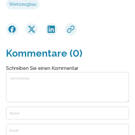
Werkzeugbau
Kommentare (0)
Schreiben Sie einen Kommentar