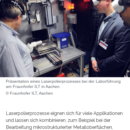
Präsentation eines Laserpolierprozesses bei der Laborführung
am Fraunhofer ILT in Aachen.
© Fraunhofer ILT, Aachen
Laserpolierprozesse eignen sich für viele Applikationen
und lassen sich kombinieren, zum Beispiel bei der
Bearbeitung mikrostrukturierter Metalloberflächen,