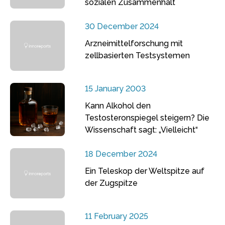
sozialen Zusammenhalt
30 December 2024
Arzneimittelforschung mit
zellbasierten Testsystemen
15 January 2003
Kann Alkohol den
Testosteronspiegel steigern? Die
Wissenschaft sagt: „Vielleicht“
18 December 2024
Ein Teleskop der Weltspitze auf
der Zugspitze
11 February 2025