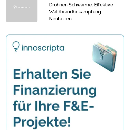
Drohnen Schwärme: Effektive
Waldbrandbekämpfung
Neuheiten