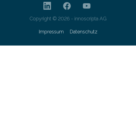
Copyright © 2026 - innoscripta AG
Impressum
Datenschutz