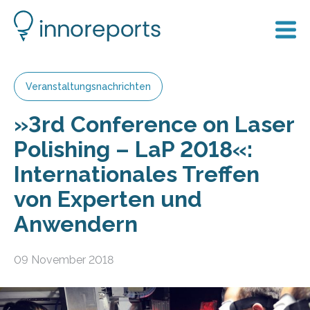
Veranstaltungsnachrichten
»3rd Conference on Laser
Polishing – LaP 2018«:
Internationales Treffen
von Experten und
Anwendern
09 November 2018