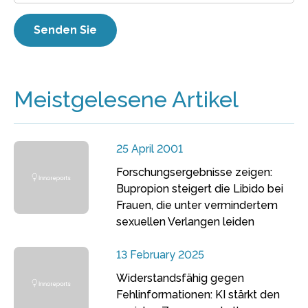
Meistgelesene Artikel
25 April 2001
Forschungsergebnisse zeigen:
Bupropion steigert die Libido bei
Frauen, die unter vermindertem
sexuellen Verlangen leiden
13 February 2025
Widerstandsfähig gegen
Fehlinformationen: KI stärkt den