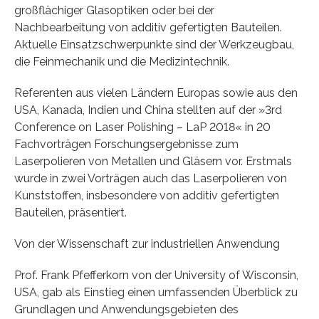
großflächiger Glasoptiken oder bei der
Nachbearbeitung von additiv gefertigten Bauteilen.
Aktuelle Einsatzschwerpunkte sind der Werkzeugbau,
die Feinmechanik und die Medizintechnik.
Referenten aus vielen Ländern Europas sowie aus den
USA, Kanada, Indien und China stellten auf der »3rd
Conference on Laser Polishing – LaP 2018« in 20
Fachvorträgen Forschungsergebnisse zum
Laserpolieren von Metallen und Gläsern vor. Erstmals
wurde in zwei Vorträgen auch das Laserpolieren von
Kunststoffen, insbesondere von additiv gefertigten
Bauteilen, präsentiert.
Von der Wissenschaft zur industriellen Anwendung
Prof. Frank Pfefferkorn von der University of Wisconsin,
USA, gab als Einstieg einen umfassenden Überblick zu
Grundlagen und Anwendungsgebieten des