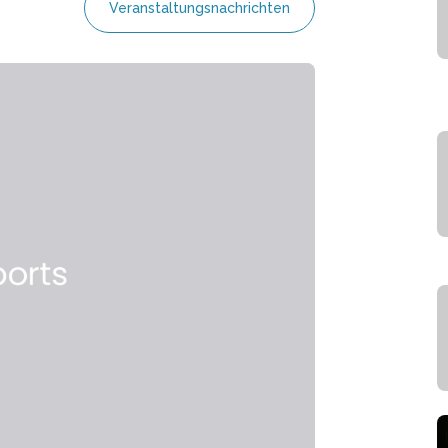
Veranstaltungsnachrichten