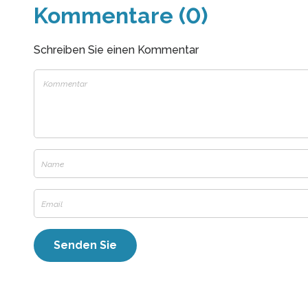
Kommentare (0)
Schreiben Sie einen Kommentar