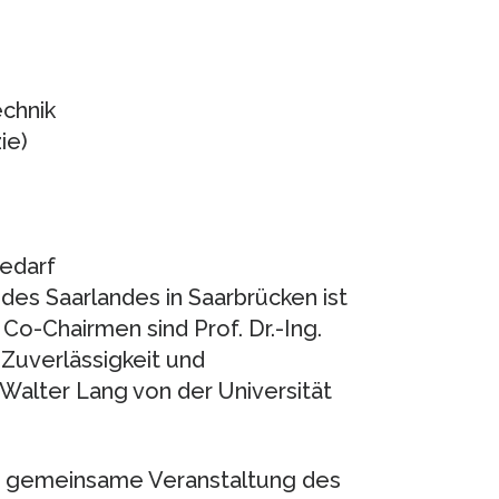
echnik
ie)
bedarf
 des Saarlandes in Saarbrücken ist
Co-Chairmen sind Prof. Dr.-Ing.
 Zuverlässigkeit und
. Walter Lang von der Universität
e gemeinsame Veranstaltung des