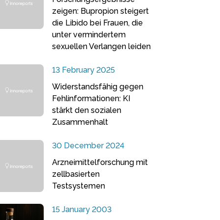
zeigen: Bupropion steigert
die Libido bei Frauen, die
unter vermindertem
sexuellen Verlangen leiden
13 February 2025
Widerstandsfähig gegen
Fehlinformationen: KI
stärkt den sozialen
Zusammenhalt
30 December 2024
Arzneimittelforschung mit
zellbasierten
Testsystemen
15 January 2003