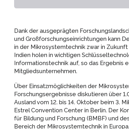
Dank der ausgeprägten Forschungslandsch
und Großforschungseinrichtungen kann De
in der Mikrosystemtechnik zwar in Zukunft
Indien holen in wichtigen Schlüsseltechno
Informationstechnik auf, so das Ergebnis
Mitgliedsunternehmen.
Über Einsatzmöglichkeiten der Mikrosyste
Forschungsergebnisse diskutieren über 1
Ausland vom 12. bis 14. Oktober beim 3. 
Estrel Convention Center in Berlin. Der 
für Bildung und Forschung (BMBF) und de
Bereich der Mikrosystemtechnik in Europa