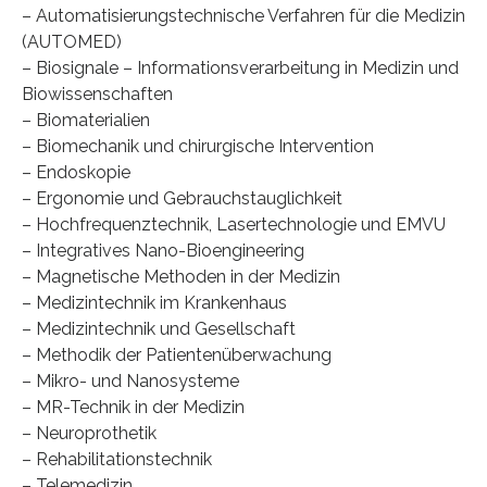
– Automatisierungstechnische Verfahren für die Medizin
(AUTOMED)
– Biosignale – Informationsverarbeitung in Medizin und
Biowissenschaften
– Biomaterialien
– Biomechanik und chirurgische Intervention
– Endoskopie
– Ergonomie und Gebrauchstauglichkeit
– Hochfrequenztechnik, Lasertechnologie und EMVU
– Integratives Nano-Bioengineering
– Magnetische Methoden in der Medizin
– Medizintechnik im Krankenhaus
– Medizintechnik und Gesellschaft
– Methodik der Patientenüberwachung
– Mikro- und Nanosysteme
– MR-Technik in der Medizin
– Neuroprothetik
– Rehabilitationstechnik
– Telemedizin