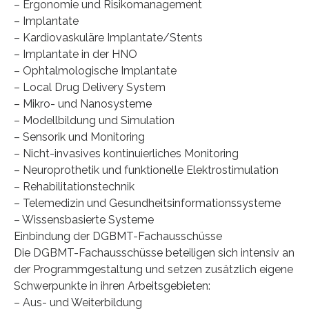
– Ergonomie und Risikomanagement
– Implantate
– Kardiovaskuläre Implantate/Stents
– Implantate in der HNO
– Ophtalmologische Implantate
– Local Drug Delivery System
– Mikro- und Nanosysteme
– Modellbildung und Simulation
– Sensorik und Monitoring
– Nicht-invasives kontinuierliches Monitoring
– Neuroprothetik und funktionelle Elektrostimulation
– Rehabilitationstechnik
– Telemedizin und Gesundheitsinformationssysteme
– Wissensbasierte Systeme
Einbindung der DGBMT-Fachausschüsse
Die DGBMT-Fachausschüsse beteiligen sich intensiv an
der Programmgestaltung und setzen zusätzlich eigene
Schwerpunkte in ihren Arbeitsgebieten:
– Aus- und Weiterbildung