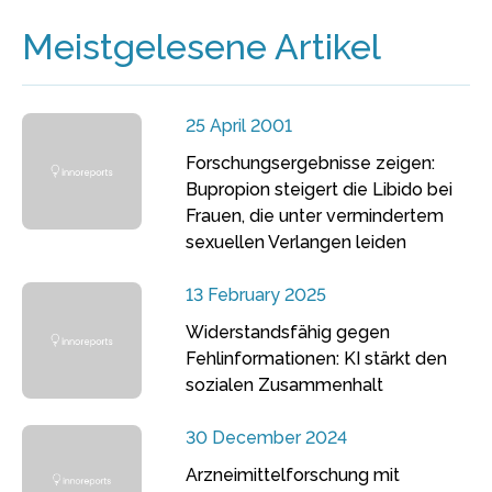
Meistgelesene Artikel
25 April 2001
Forschungsergebnisse zeigen:
Bupropion steigert die Libido bei
Frauen, die unter vermindertem
sexuellen Verlangen leiden
13 February 2025
Widerstandsfähig gegen
Fehlinformationen: KI stärkt den
sozialen Zusammenhalt
30 December 2024
Arzneimittelforschung mit