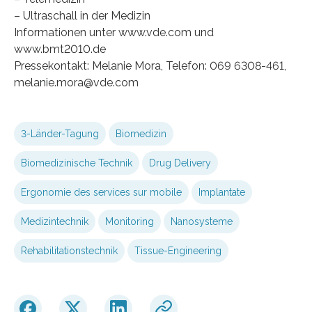
– Ultraschall in der Medizin
Informationen unter www.vde.com und
www.bmt2010.de
Pressekontakt: Melanie Mora, Telefon: 069 6308-461,
melanie.mora@vde.com
3-Länder-Tagung
Biomedizin
Biomedizinische Technik
Drug Delivery
Ergonomie des services sur mobile
Implantate
Medizintechnik
Monitoring
Nanosysteme
Rehabilitationstechnik
Tissue-Engineering