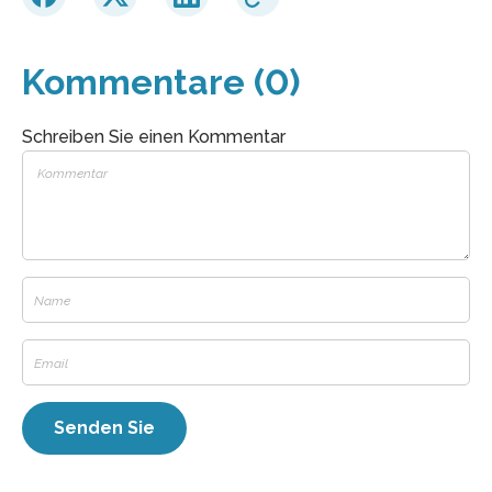
Kommentare (0)
Schreiben Sie einen Kommentar