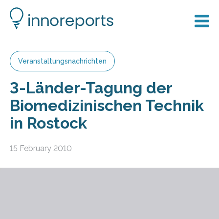
Veranstaltungsnachrichten
3-Länder-Tagung der
Biomedizinischen Technik
in Rostock
15 February 2010