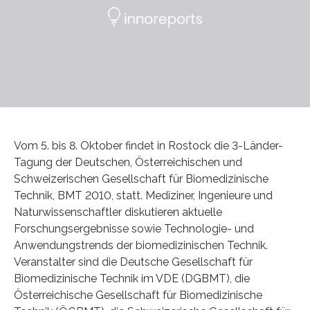
Vom 5. bis 8. Oktober findet in Rostock die 3-Länder-
Tagung der Deutschen, Österreichischen und
Schweizerischen Gesellschaft für Biomedizinische
Technik, BMT 2010, statt. Mediziner, Ingenieure und
Naturwissenschaftler diskutieren aktuelle
Forschungsergebnisse sowie Technologie- und
Anwendungstrends der biomedizinischen Technik.
Veranstalter sind die Deutsche Gesellschaft für
Biomedizinische Technik im VDE (DGBMT), die
Österreichische Gesellschaft für Biomedizinische