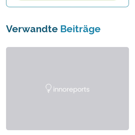
Verwandte
Beiträge