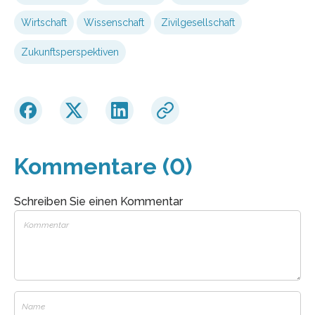
Wirtschaft
Wissenschaft
Zivilgesellschaft
Zukunftsperspektiven
Kommentare (0)
Schreiben Sie einen Kommentar