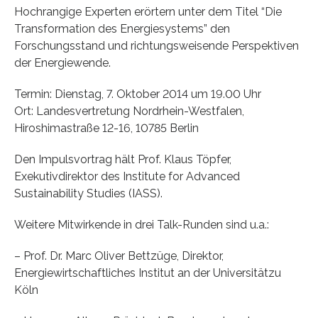
Hochrangige Experten erörtern unter dem Titel “Die
Transformation des Energiesystems” den
Forschungsstand und richtungsweisende Perspektiven
der Energiewende.
Termin: Dienstag, 7. Oktober 2014 um 19.00 Uhr
Ort: Landesvertretung Nordrhein-Westfalen,
Hiroshimastraße 12-16, 10785 Berlin
Den Impulsvortrag hält Prof. Klaus Töpfer,
Exekutivdirektor des Institute for Advanced
Sustainability Studies (IASS).
Weitere Mitwirkende in drei Talk-Runden sind u.a.:
– Prof. Dr. Marc Oliver Bettzüge, Direktor,
Energiewirtschaftliches Institut an der Universitätzu
Köln