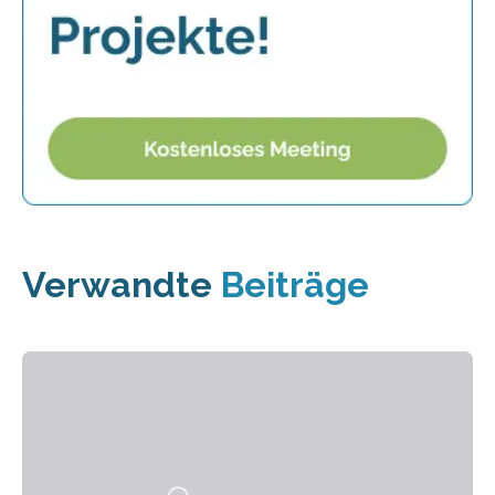
Verwandte
Beiträge