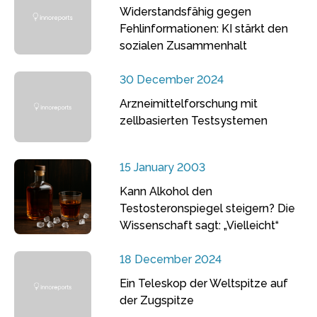
Widerstandsfähig gegen
Fehlinformationen: KI stärkt den
sozialen Zusammenhalt
30 December 2024
Arzneimittelforschung mit
zellbasierten Testsystemen
15 January 2003
Kann Alkohol den
Testosteronspiegel steigern? Die
Wissenschaft sagt: „Vielleicht“
18 December 2024
Ein Teleskop der Weltspitze auf
der Zugspitze