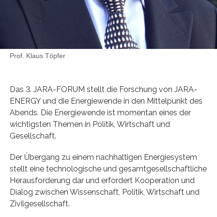
Prof. Klaus Töpfer
Das 3. JARA-FORUM stellt die Forschung von JARA-
ENERGY und die Energiewende in den Mittelpunkt des
Abends. Die Energiewende ist momentan eines der
wichtigsten Themen in Politik, Wirtschaft und
Gesellschaft.
Der Übergang zu einem nachhaltigen Energiesystem
stellt eine technologische und gesamtgesellschaftliche
Herausforderung dar und erfordert Kooperation und
Dialog zwischen Wissenschaft, Politik, Wirtschaft und
Zivilgesellschaft.