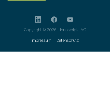
Copyright © 2026 - innoscripta AG
Impressum
Datenschutz