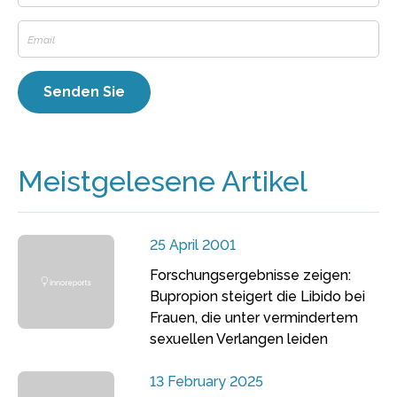
Meistgelesene Artikel
25 April 2001
Forschungsergebnisse zeigen:
Bupropion steigert die Libido bei
Frauen, die unter vermindertem
sexuellen Verlangen leiden
13 February 2025