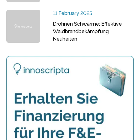
11 February 2025
Drohnen Schwärme: Effektive
Waldbrandbekämpfung
Neuheiten