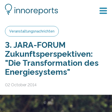
Veranstaltungsnachrichten
3. JARA-FORUM
Zukunftsperspektiven:
"Die Transformation des
Energiesystems"
02 October 2014