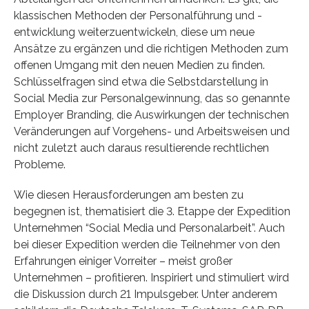
klassischen Methoden der Personalführung und -
entwicklung weiterzuentwickeln, diese um neue
Ansätze zu ergänzen und die richtigen Methoden zum
offenen Umgang mit den neuen Medien zu finden.
Schlüsselfragen sind etwa die Selbstdarstellung in
Social Media zur Personalgewinnung, das so genannte
Employer Branding, die Auswirkungen der technischen
Veränderungen auf Vorgehens- und Arbeitsweisen und
nicht zuletzt auch daraus resultierende rechtlichen
Probleme.
Wie diesen Herausforderungen am besten zu
begegnen ist, thematisiert die 3. Etappe der Expedition
Unternehmen “Social Media und Personalarbeit”. Auch
bei dieser Expedition werden die Teilnehmer von den
Erfahrungen einiger Vorreiter – meist großer
Unternehmen – profitieren. Inspiriert und stimuliert wird
die Diskussion durch 21 Impulsgeber. Unter anderem