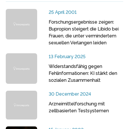
25 April 2001
Forschungsergebnisse zeigen:
Bupropion steigert die Libido bei
Frauen, die unter vermindertem
sexuellen Verlangen leiden
13 February 2025
Widerstandsfähig gegen
Fehlinformationen: KI stärkt den
sozialen Zusammenhalt
30 December 2024
Arzneimittelforschung mit
zellbasierten Testsystemen