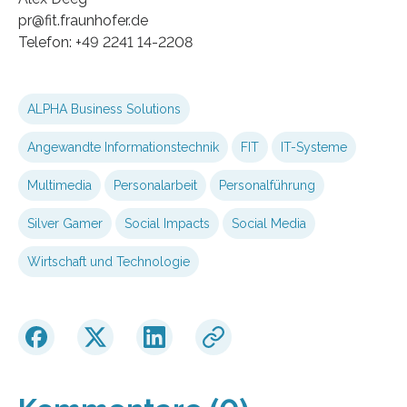
pr@fit.fraunhofer.de
Telefon: +49 2241 14-2208
ALPHA Business Solutions
Angewandte Informationstechnik
FIT
IT-Systeme
Multimedia
Personalarbeit
Personalführung
Silver Gamer
Social Impacts
Social Media
Wirtschaft und Technologie