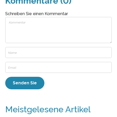
Kommentare (0)
Schreiben Sie einen Kommentar
Meistgelesene Artikel