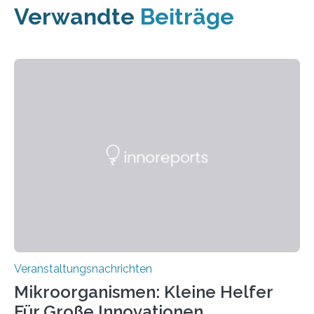
Verwandte
Beiträge
Veranstaltungsnachrichten
Mikroorganismen: Kleine Helfer
Für Große Innovationen