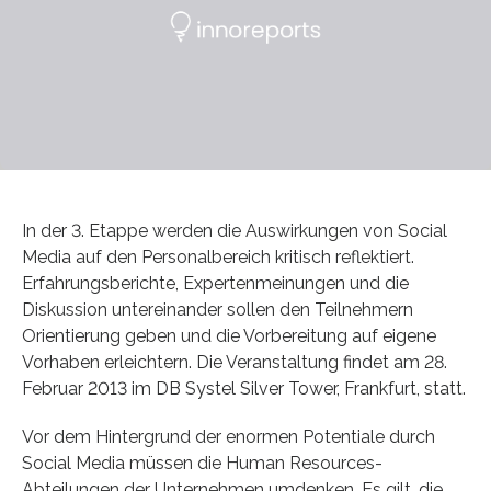
In der 3. Etappe werden die Auswirkungen von Social
Media auf den Personalbereich kritisch reflektiert.
Erfahrungsberichte, Expertenmeinungen und die
Diskussion untereinander sollen den Teilnehmern
Orientierung geben und die Vorbereitung auf eigene
Vorhaben erleichtern. Die Veranstaltung findet am 28.
Februar 2013 im DB Systel Silver Tower, Frankfurt, statt.
Vor dem Hintergrund der enormen Potentiale durch
Social Media müssen die Human Resources-
Abteilungen der Unternehmen umdenken. Es gilt, die