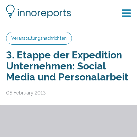
Veranstaltungsnachrichten
3. Etappe der Expedition
Unternehmen: Social
Media und Personalarbeit
05 February 2013