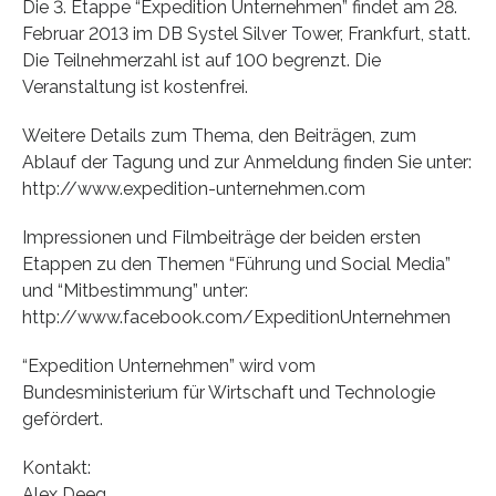
Die 3. Etappe “Expedition Unternehmen” findet am 28.
Februar 2013 im DB Systel Silver Tower, Frankfurt, statt.
Die Teilnehmerzahl ist auf 100 begrenzt. Die
Veranstaltung ist kostenfrei.
Weitere Details zum Thema, den Beiträgen, zum
Ablauf der Tagung und zur Anmeldung finden Sie unter:
http://www.expedition-unternehmen.com
Impressionen und Filmbeiträge der beiden ersten
Etappen zu den Themen “Führung und Social Media”
und “Mitbestimmung” unter:
http://www.facebook.com/ExpeditionUnternehmen
“Expedition Unternehmen” wird vom
Bundesministerium für Wirtschaft und Technologie
gefördert.
Kontakt:
Alex Deeg