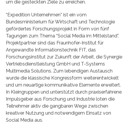
um die gesteckten Ziele zu erreichen.
“Expedition Unternehmen” ist ein vom
Bundesministerium für Wirtschaft und Technologie
gefördertes Forschungsprojekt in Form von fünf
Tagungen zum Thema “Social Media im Mittelstand”.
Projektpartner sind das Fraunhofer-Institut für
Angewandte Informationstechnik FIT, das
Forschungsinstitut zur Zukunft der Arbeit, die Synergie
Vertriebsdienstleistung GmbH und T-Systems
Multimedia Solutions. Zum lebendigen Austausch
wurde die klassische Kongressform weiterentwickelt
und um neuartige kommunikative Elemente erweitert.
In Kleingruppen und unterstützt durch praxiserfahrene
Impulsgeber aus Forschung und Industrie loten die
Teilnehmer aktiv die gangbaren Wege zwischen
kreativer Nutzung und notwendigem Einsatz von
Social Media aus.