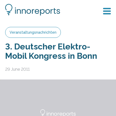
Veranstaltungsnachrichten
3. Deutscher Elektro-
Mobil Kongress in Bonn
29 June 2011