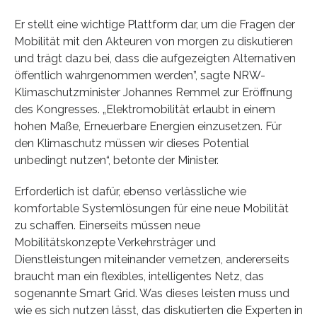
Er stellt eine wichtige Plattform dar, um die Fragen der
Mobilität mit den Akteuren von morgen zu diskutieren
und trägt dazu bei, dass die aufgezeigten Alternativen
öffentlich wahrgenommen werden”, sagte NRW-
Klimaschutzminister Johannes Remmel zur Eröffnung
des Kongresses. „Elektromobilität erlaubt in einem
hohen Maße, Erneuerbare Energien einzusetzen. Für
den Klimaschutz müssen wir dieses Potential
unbedingt nutzen“, betonte der Minister.
Erforderlich ist dafür, ebenso verlässliche wie
komfortable Systemlösungen für eine neue Mobilität
zu schaffen. Einerseits müssen neue
Mobilitätskonzepte Verkehrsträger und
Dienstleistungen miteinander vernetzen, andererseits
braucht man ein flexibles, intelligentes Netz, das
sogenannte Smart Grid. Was dieses leisten muss und
wie es sich nutzen lässt, das diskutierten die Experten in