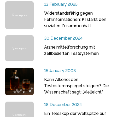
13 February 2025
Widerstandsfähig gegen
Fehlinformationen: KI stärkt den
sozialen Zusammenhalt
30 December 2024
Arzneimittelforschung mit
zellbasierten Testsystemen
15 January 2003
Kann Alkohol den
Testosteronspiegel steigern? Die
Wissenschaft sagt: „Vielleicht“
18 December 2024
Ein Teleskop der Weltspitze auf