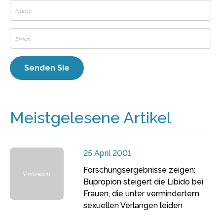
Meistgelesene Artikel
25 April 2001
Forschungsergebnisse zeigen:
Bupropion steigert die Libido bei
Frauen, die unter vermindertem
sexuellen Verlangen leiden