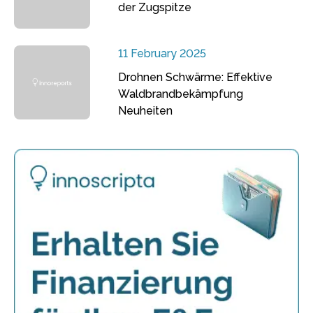
der Zugspitze
11 February 2025
Drohnen Schwärme: Effektive
Waldbrandbekämpfung
Neuheiten