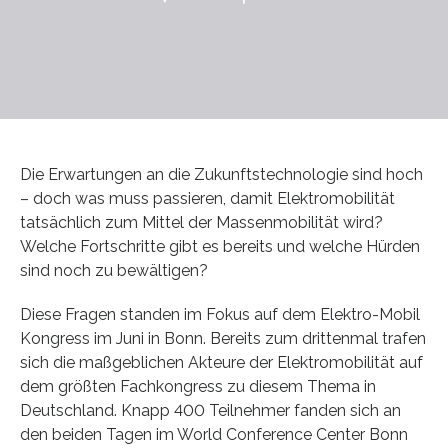
Die Erwartungen an die Zukunftstechnologie sind hoch
– doch was muss passieren, damit Elektromobilität
tatsächlich zum Mittel der Massenmobilität wird?
Welche Fortschritte gibt es bereits und welche Hürden
sind noch zu bewältigen?
Diese Fragen standen im Fokus auf dem Elektro-Mobil
Kongress im Juni in Bonn. Bereits zum drittenmal trafen
sich die maßgeblichen Akteure der Elektromobilität auf
dem größten Fachkongress zu diesem Thema in
Deutschland. Knapp 400 Teilnehmer fanden sich an
den beiden Tagen im World Conference Center Bonn