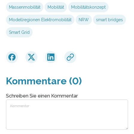
Massenmobilität
Mobilität
Mobilitätskonzept
Modellregionen Elektromobilität
NRW
smart bridges
Smart Grid
Kommentare (0)
Schreiben Sie einen Kommentar