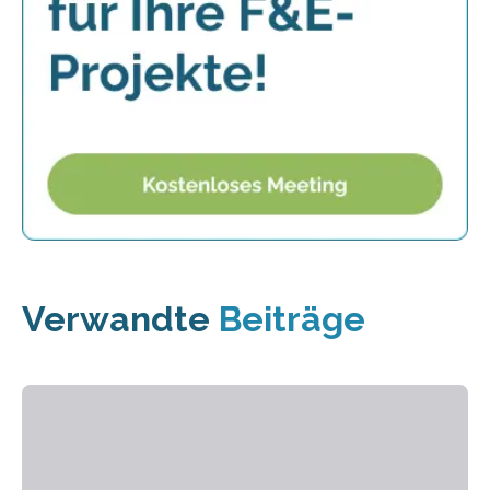
Verwandte
Beiträge