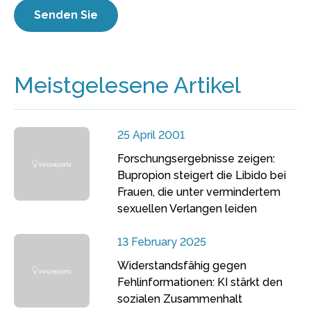
Meistgelesene Artikel
25 April 2001
Forschungsergebnisse zeigen:
Bupropion steigert die Libido bei
Frauen, die unter vermindertem
sexuellen Verlangen leiden
13 February 2025
Widerstandsfähig gegen
Fehlinformationen: KI stärkt den
sozialen Zusammenhalt