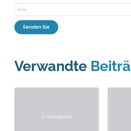
Verwandte
Beitr