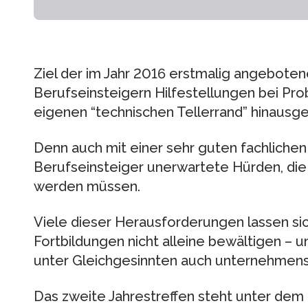
Ziel der im Jahr 2016 erstmalig angebotene
Berufseinsteigern Hilfestellungen bei Pr
eigenen “technischen Tellerrand” hinausg
Denn auch mit einer sehr guten fachlichen
Berufseinsteiger unerwartete Hürden, die
werden müssen.
Viele dieser Herausforderungen lassen sic
Fortbildungen nicht alleine bewältigen – 
unter Gleichgesinnten auch unternehmens
Das zweite Jahrestreffen steht unter dem 