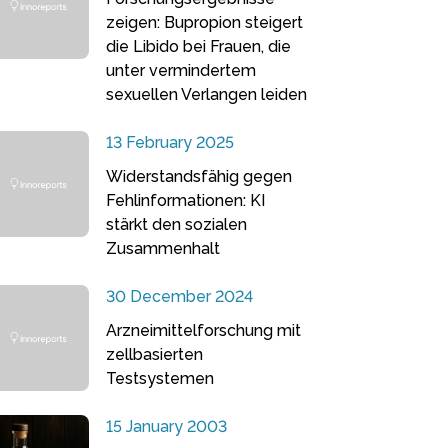
zeigen: Bupropion steigert
die Libido bei Frauen, die
unter vermindertem
sexuellen Verlangen leiden
13 February 2025
Widerstandsfähig gegen
Fehlinformationen: KI
stärkt den sozialen
Zusammenhalt
30 December 2024
Arzneimittelforschung mit
zellbasierten
Testsystemen
15 January 2003