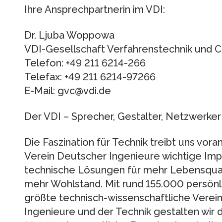
Ihre Ansprechpartnerin im VDI:
Dr. Ljuba Woppowa
VDI-Gesellschaft Verfahrenstechnik und
Telefon: +49 211 6214-266
Telefax: +49 211 6214-97266
E-Mail: gvc@vdi.de
Der VDI – Sprecher, Gestalter, Netzwerker
Die Faszination für Technik treibt uns voran
Verein Deutscher Ingenieure wichtige Im
technische Lösungen für mehr Lebensqual
mehr Wohlstand. Mit rund 155.000 persönli
größte technisch-wissenschaftliche Verein
Ingenieure und der Technik gestalten wir d