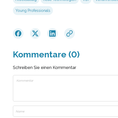
Young Professionals
Kommentare (0)
Schreiben Sie einen Kommentar