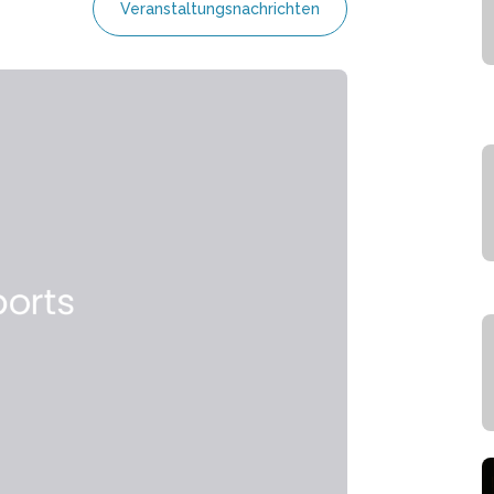
Veranstaltungsnachrichten