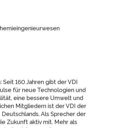
 Chemieingenieurwesen
: Seit 160 Jahren gibt der VDI
pulse für neue Technologien und
ität, eine bessere Umwelt und
chen Mitgliedern ist der VDI der
 Deutschlands. Als Sprecher der
ie Zukunft aktiv mit. Mehr als