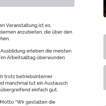
n Veranstaltung ist es,
oblemen anzubieten, die über den
ehen.
 Ausbildung erleben die meisten
 im Arbeitsalltag überwunden
h trotz betriebsinterner
und manchmal tut ein Austausch
übergreifend einfach gut.
Motto “Wir gestalten die