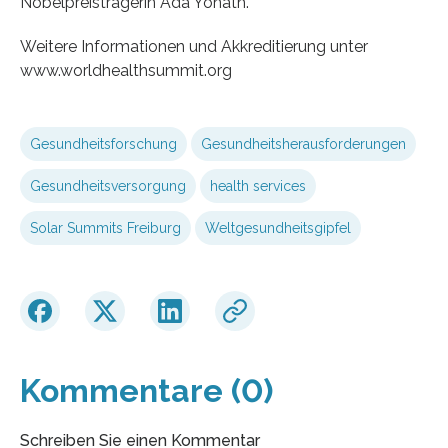
Nobelpreisträgerin Ada Yonath.
Weitere Informationen und Akkreditierung unter
www.worldhealthsummit.org
Gesundheitsforschung
Gesundheitsherausforderungen
Gesundheitsversorgung
health services
Solar Summits Freiburg
Weltgesundheitsgipfel
Kommentare (0)
Schreiben Sie einen Kommentar