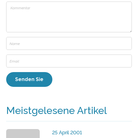
Meistgelesene Artikel
25 April 2001