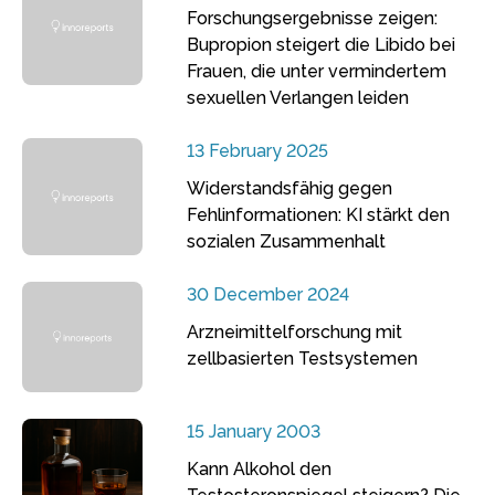
Forschungsergebnisse zeigen:
Bupropion steigert die Libido bei
Frauen, die unter vermindertem
sexuellen Verlangen leiden
13 February 2025
Widerstandsfähig gegen
Fehlinformationen: KI stärkt den
sozialen Zusammenhalt
30 December 2024
Arzneimittelforschung mit
zellbasierten Testsystemen
15 January 2003
Kann Alkohol den