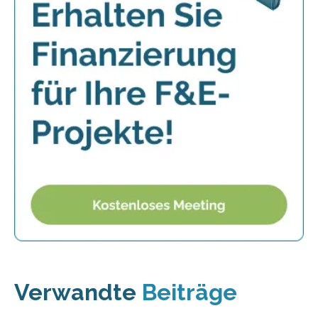
Verwandte
Beiträge