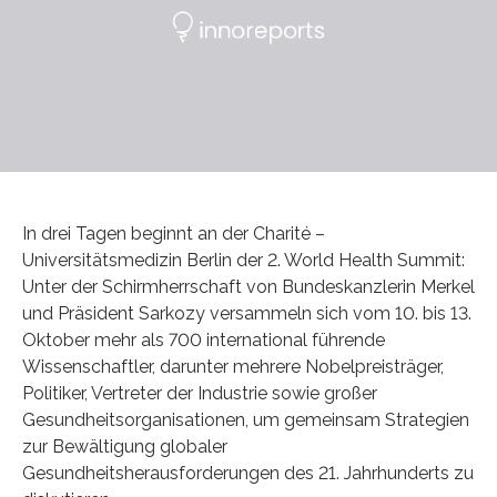
In drei Tagen beginnt an der Charité –
Universitätsmedizin Berlin der 2. World Health Summit:
Unter der Schirmherrschaft von Bundeskanzlerin Merkel
und Präsident Sarkozy versammeln sich vom 10. bis 13.
Oktober mehr als 700 international führende
Wissenschaftler, darunter mehrere Nobelpreisträger,
Politiker, Vertreter der Industrie sowie großer
Gesundheitsorganisationen, um gemeinsam Strategien
zur Bewältigung globaler
Gesundheitsherausforderungen des 21. Jahrhunderts zu