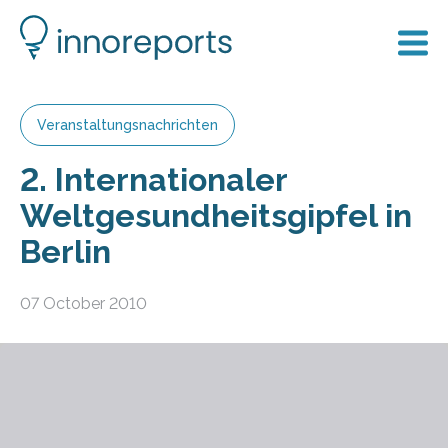
Veranstaltungsnachrichten
2. Internationaler
Weltgesundheitsgipfel in
Berlin
07 October 2010