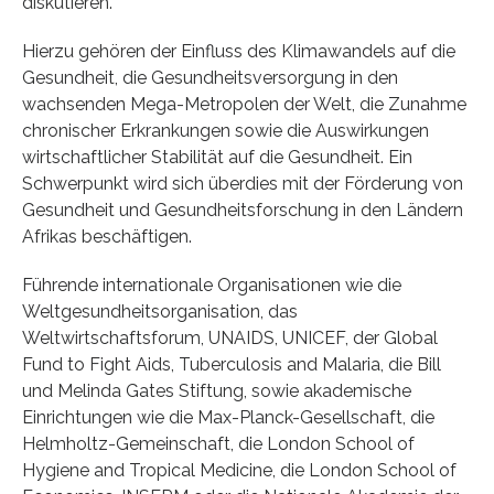
diskutieren.
Hierzu gehören der Einfluss des Klimawandels auf die
Gesundheit, die Gesundheitsversorgung in den
wachsenden Mega-Metropolen der Welt, die Zunahme
chronischer Erkrankungen sowie die Auswirkungen
wirtschaftlicher Stabilität auf die Gesundheit. Ein
Schwerpunkt wird sich überdies mit der Förderung von
Gesundheit und Gesundheitsforschung in den Ländern
Afrikas beschäftigen.
Führende internationale Organisationen wie die
Weltgesundheitsorganisation, das
Weltwirtschaftsforum, UNAIDS, UNICEF, der Global
Fund to Fight Aids, Tuberculosis and Malaria, die Bill
und Melinda Gates Stiftung, sowie akademische
Einrichtungen wie die Max-Planck-Gesellschaft, die
Helmholtz-Gemeinschaft, die London School of
Hygiene and Tropical Medicine, die London School of