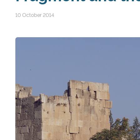
10 October 2014