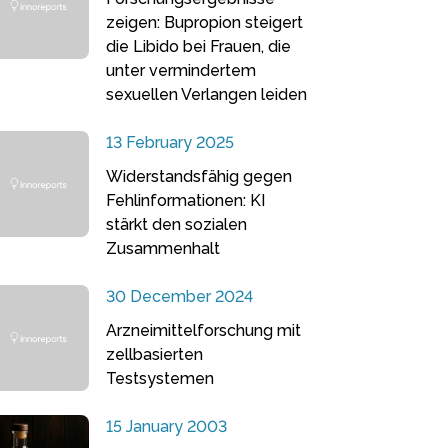
zeigen: Bupropion steigert
die Libido bei Frauen, die
unter vermindertem
sexuellen Verlangen leiden
13 February 2025
Widerstandsfähig gegen
Fehlinformationen: KI
stärkt den sozialen
Zusammenhalt
30 December 2024
Arzneimittelforschung mit
zellbasierten
Testsystemen
15 January 2003