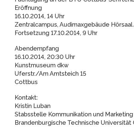
Eröffnung
16.10.2014, 14 Uhr
Zentralcampus, Audimaxgebäude Hörsaal 
Fortsetzung 17.10.2014, 9 Uhr
Abendempfang
16.10.2014, 20:30 Uhr
Kunstmuseum dkw
Uferstr./Am Amtsteich 15
Cottbus
Kontakt:
Kristin Luban
Stabsstelle Kommunikation und Marketing
Brandenburgische Technische Universität