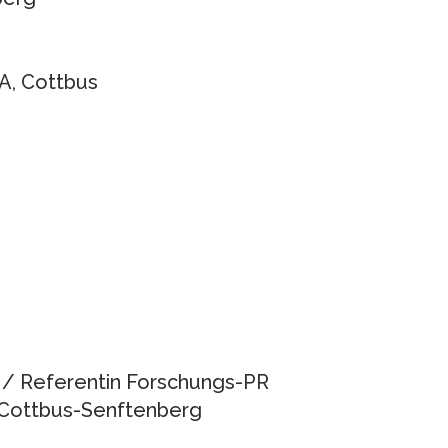
A, Cottbus
 / Referentin Forschungs-PR
 Cottbus-Senftenberg