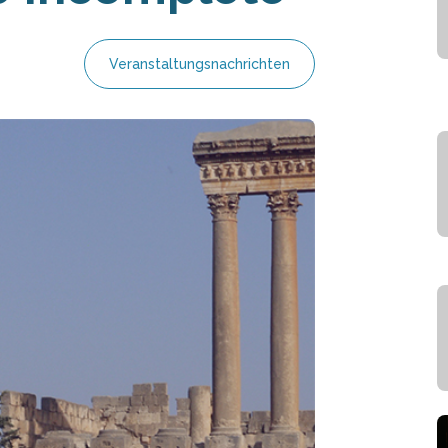
Veranstaltungsnachrichten