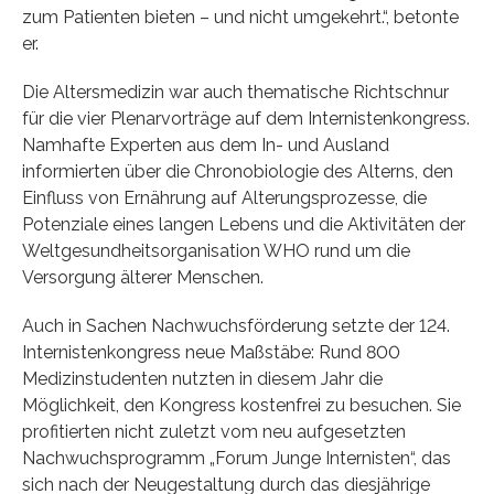
zum Patienten bieten – und nicht umgekehrt.“, betonte
er.
Die Altersmedizin war auch thematische Richtschnur
für die vier Plenarvorträge auf dem Internistenkongress.
Namhafte Experten aus dem In- und Ausland
informierten über die Chronobiologie des Alterns, den
Einfluss von Ernährung auf Alterungsprozesse, die
Potenziale eines langen Lebens und die Aktivitäten der
Weltgesundheitsorganisation WHO rund um die
Versorgung älterer Menschen.
Auch in Sachen Nachwuchsförderung setzte der 124.
Internistenkongress neue Maßstäbe: Rund 800
Medizinstudenten nutzten in diesem Jahr die
Möglichkeit, den Kongress kostenfrei zu besuchen. Sie
profitierten nicht zuletzt vom neu aufgesetzten
Nachwuchsprogramm „Forum Junge Internisten“, das
sich nach der Neugestaltung durch das diesjährige