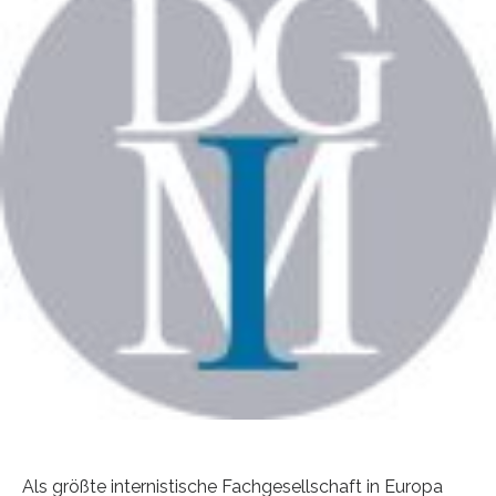
Als größte internistische Fachgesellschaft in Europa