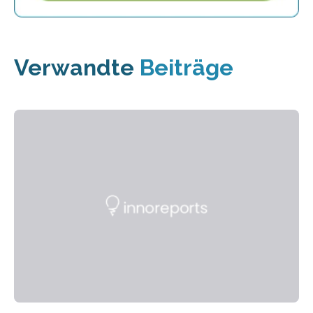
Verwandte
Beiträge