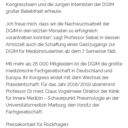
Kongressteam und die Jungen Internisten der DGIM
großer Beliebtheit erfreute.
„Ich freue mich, dass wir die Nachwuchsarbeit der
DGIM in den letzten Monaten so erfolgreich
vorantreiben konnten“, sagt Professor Sieber, in dessen
Amtszeit auch die Schaffung eines Gastzugangs zur
DGIM für Medizinstudenten ab dem 7. Semester fällt.
Mit mehr als 26 000 Mitgliedern ist die DGIM die größte
medizinische Fachgesellschaft in Deutschland und
Europa. Ihr Kongress endet mit dem Wechsel der
Präsidentschaft: Für das Jahr 2018/2019 übernimmt
Professor Dr. med. Claus Vogelmeier Direktor der Klinik
für Innere Medizin – Schwerpunkt Pneumologie an der
Universitätsmedizin Marburg, den Vorsitz der
Fachgesellschaft.
Pressekontakt für Rückfragen: