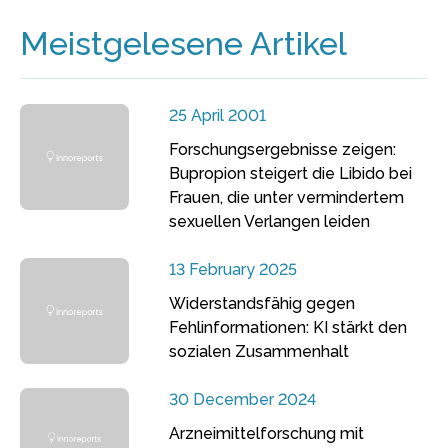
Meistgelesene Artikel
25 April 2001
Forschungsergebnisse zeigen:
Bupropion steigert die Libido bei
Frauen, die unter vermindertem
sexuellen Verlangen leiden
13 February 2025
Widerstandsfähig gegen
Fehlinformationen: KI stärkt den
sozialen Zusammenhalt
30 December 2024
Arzneimittelforschung mit