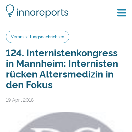
Veranstaltungsnachrichten
124. Internistenkongress
in Mannheim: Internisten
rücken Altersmedizin in
den Fokus
19 April 2018