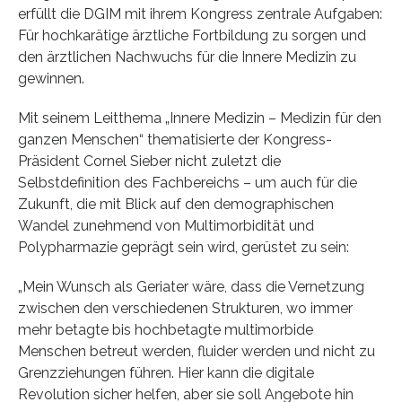
erfüllt die DGIM mit ihrem Kongress zentrale Aufgaben:
Für hochkarätige ärztliche Fortbildung zu sorgen und
den ärztlichen Nachwuchs für die Innere Medizin zu
gewinnen.
Mit seinem Leitthema „Innere Medizin – Medizin für den
ganzen Menschen“ thematisierte der Kongress-
Präsident Cornel Sieber nicht zuletzt die
Selbstdefinition des Fachbereichs – um auch für die
Zukunft, die mit Blick auf den demographischen
Wandel zunehmend von Multimorbidität und
Polypharmazie geprägt sein wird, gerüstet zu sein:
„Mein Wunsch als Geriater wäre, dass die Vernetzung
zwischen den verschiedenen Strukturen, wo immer
mehr betagte bis hochbetagte multimorbide
Menschen betreut werden, fluider werden und nicht zu
Grenzziehungen führen. Hier kann die digitale
Revolution sicher helfen, aber sie soll Angebote hin