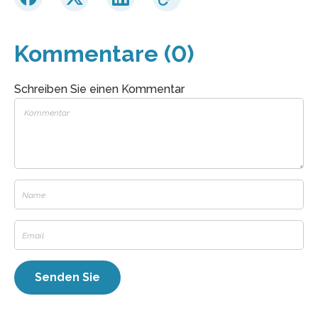
Kommentare (0)
Schreiben Sie einen Kommentar