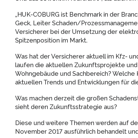
„HUK-COBURG ist Benchmark in der Branc
Geck, Leiter Schaden/Prozessmanageme
Versicherer bei der Umsetzung der elekt
Spitzenposition im Markt.
Was hat der Versicherer aktuell im Kfz- 
laufen die aktuellen Zukunftsprojekte und
Wohngebäude und Sachbereich? Welche 
aktuellen Trends und Entwicklungen für 
Was machen derzeit die großen Schadens
sieht deren Zukunftsstrategie aus?
Diese und weitere Themen werden auf 
November 2017 ausführlich behandelt und 