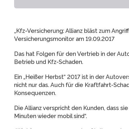
„Kfz-Versicherung: Allianz bläst zum Angriff
Versicherungsmonitor am 19.09.2017
Das hat Folgen für den Vertrieb in der Aut
Betrieb und Kfz-Schaden.
Ein „Heißer Herbst“ 2017 ist in der Autov
nicht nur das. Auch für die Kraftfahrt-Scha
Konsequenzen.
Die Allianz verspricht den Kunden, dass si
Minuten wieder mobil sind“.