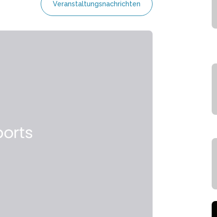
Veranstaltungsnachrichten