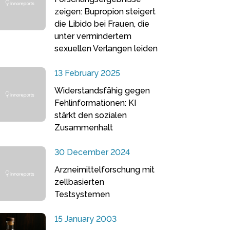
zeigen: Bupropion steigert
die Libido bei Frauen, die
unter vermindertem
sexuellen Verlangen leiden
13 February 2025
Widerstandsfähig gegen
Fehlinformationen: KI
stärkt den sozialen
Zusammenhalt
30 December 2024
Arzneimittelforschung mit
zellbasierten
Testsystemen
15 January 2003