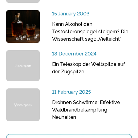
15 January 2003
Kann Alkohol den
Testosteronspiegel steigern? Die
Wissenschaft sagt: „Vielleicht“
18 December 2024
Ein Teleskop der Weltspitze auf
der Zugspitze
11 February 2025
Drohnen Schwärme: Effektive
Waldbrandbekämpfung
Neuheiten