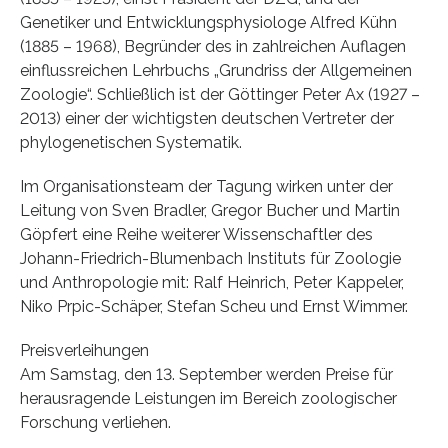
Genetiker und Entwicklungsphysiologe Alfred Kühn
(1885 – 1968), Begründer des in zahlreichen Auflagen
einflussreichen Lehrbuchs „Grundriss der Allgemeinen
Zoologie“. Schließlich ist der Göttinger Peter Ax (1927 –
2013) einer der wichtigsten deutschen Vertreter der
phylogenetischen Systematik.
Im Organisationsteam der Tagung wirken unter der
Leitung von Sven Bradler, Gregor Bucher und Martin
Göpfert eine Reihe weiterer Wissenschaftler des
Johann-Friedrich-Blumenbach Instituts für Zoologie
und Anthropologie mit: Ralf Heinrich, Peter Kappeler,
Niko Prpic-Schäper, Stefan Scheu und Ernst Wimmer.
Preisverleihungen
Am Samstag, den 13. September werden Preise für
herausragende Leistungen im Bereich zoologischer
Forschung verliehen.