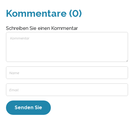
Kommentare (0)
Schreiben Sie einen Kommentar