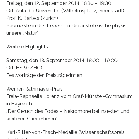
Freitag, den 12. September 2014, 18:30 – 19:30
Ort: Aula der Universität (Wilhelmsplatz, Innenstadt)
Prof. K. Bartels (Zürich)
Baumeisterin des Lebenden: die aristotelische physis,
unsere „Natur“
Weitere Highlights:
Samstag, den 13. September 2014, 18:00 – 19:00
Ort: HS 9 (ZHG)
Festvorträge der Preisträgerinnen
Werner-Rathmayer-Preis
Freia-Raphaella Lorenz vom Graf-Münster-Gymnasium
in Bayreuth
„Der Geruch des Todes – Nekromone bei Insekten und
weiteren Gliedertieren“
Karl-Ritter-von-Frisch-Medaille (Wissenschaftspreis