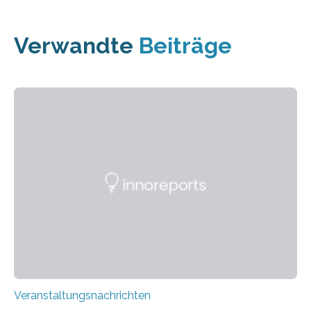
Verwandte
Beiträge
Veranstaltungsnachrichten