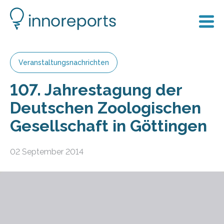
Veranstaltungsnachrichten
107. Jahrestagung der
Deutschen Zoologischen
Gesellschaft in Göttingen
02 September 2014