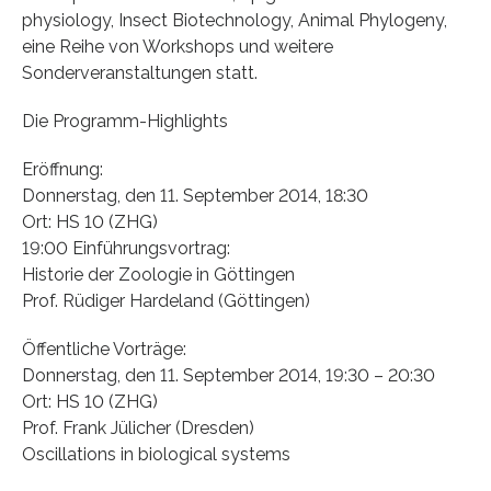
physiology, Insect Biotechnology, Animal Phylogeny,
eine Reihe von Workshops und weitere
Sonderveranstaltungen statt.
Die Programm-Highlights
Eröffnung:
Donnerstag, den 11. September 2014, 18:30
Ort: HS 10 (ZHG)
19:00 Einführungsvortrag:
Historie der Zoologie in Göttingen
Prof. Rüdiger Hardeland (Göttingen)
Öffentliche Vorträge:
Donnerstag, den 11. September 2014, 19:30 – 20:30
Ort: HS 10 (ZHG)
Prof. Frank Jülicher (Dresden)
Oscillations in biological systems