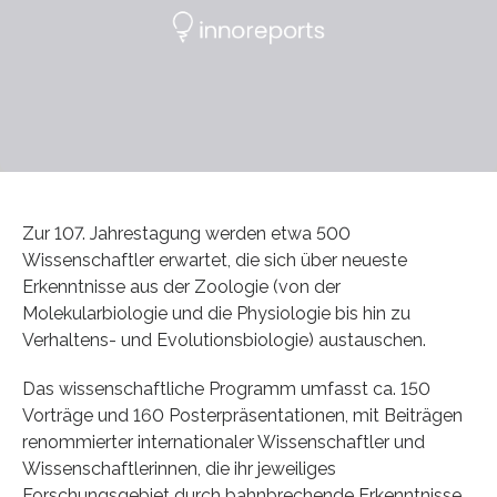
Zur 107. Jahrestagung werden etwa 500
Wissenschaftler erwartet, die sich über neueste
Erkenntnisse aus der Zoologie (von der
Molekularbiologie und die Physiologie bis hin zu
Verhaltens- und Evolutionsbiologie) austauschen.
Das wissenschaftliche Programm umfasst ca. 150
Vorträge und 160 Posterpräsentationen, mit Beiträgen
renommierter internationaler Wissenschaftler und
Wissenschaftlerinnen, die ihr jeweiliges
Forschungsgebiet durch bahnbrechende Erkenntnisse