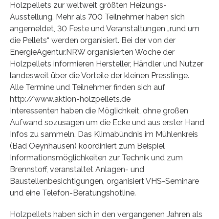
Holzpellets zur weltweit größten Heizungs-
Ausstellung. Mehr als 700 Teilnehmer haben sich
angemeldet, 30 Feste und Veranstaltungen „rund um
die Pellets“ werden organisiert. Bei der von der
EnergieAgentur.NRW organisierten Woche der
Holzpellets informieren Hersteller, Händler und Nutzer
landesweit über die Vorteile der kleinen Presslinge.
Alle Termine und Teilnehmer finden sich auf
http://www.aktion-holzpellets.de
Interessenten haben die Möglichkeit, ohne großen
Aufwand sozusagen um die Ecke und aus erster Hand
Infos zu sammeln. Das Klimabündnis im Mühlenkreis
(Bad Oeynhausen) koordiniert zum Beispiel
Informationsmöglichkeiten zur Technik und zum
Brennstoff, veranstaltet Anlagen- und
Baustellenbesichtigungen, organisiert VHS-Seminare
und eine Telefon-Beratungshotline.
Holzpellets haben sich in den vergangenen Jahren als