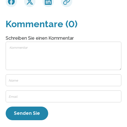
Kommentare (0)
Schreiben Sie einen Kommentar