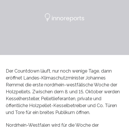
Der Countdown läuft, nur noch wenige Tage, dann
eröffnet Landes-Klimaschutzminister Johannes
Remmel die erste nordrhein-westfälische Woche der
Holzpellets. Zwischen dem 8. und 15. Oktober werden
Kesselhersteller, Pelletlieferanten, private und
öffentliche Holzpellet-Kesselbetreiber und Co. Türen
und Tore für ein breites Publikum öffnen.
Nordrhein-Westfalen wird für die Woche der