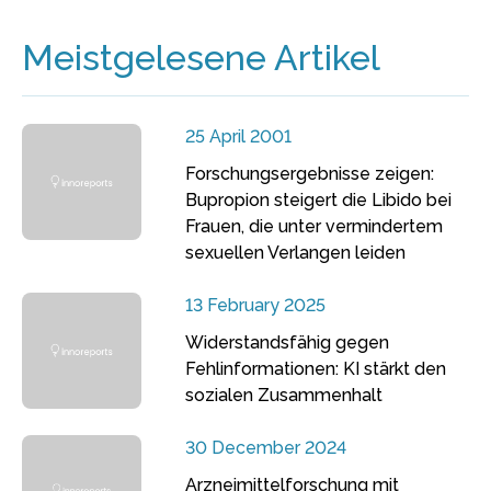
Meistgelesene Artikel
25 April 2001
Forschungsergebnisse zeigen:
Bupropion steigert die Libido bei
Frauen, die unter vermindertem
sexuellen Verlangen leiden
13 February 2025
Widerstandsfähig gegen
Fehlinformationen: KI stärkt den
sozialen Zusammenhalt
30 December 2024
Arzneimittelforschung mit