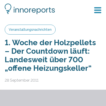
Veranstaltungsnachrichten
1. Woche der Holzpellets
– Der Countdown läuft:
Landesweit über 700
„offene Heizungskeller“
28 September 2011