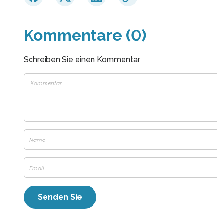
Kommentare (0)
Schreiben Sie einen Kommentar