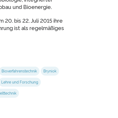
bbau und Bioenergie.
. bis 22. Juli 2015 ihre
rung ist als regelmäßiges
Bioverfahrenstechnik
Bryniok
Lehre und Forschung
lttechnik