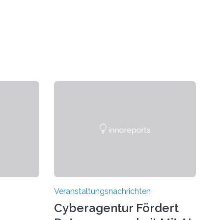
Veranstaltungsnachrichten
Cyberagentur Fördert