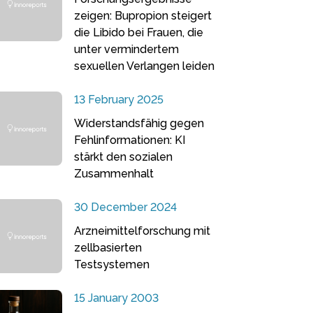
zeigen: Bupropion steigert
die Libido bei Frauen, die
unter vermindertem
sexuellen Verlangen leiden
13 February 2025
Widerstandsfähig gegen
Fehlinformationen: KI
stärkt den sozialen
Zusammenhalt
30 December 2024
Arzneimittelforschung mit
zellbasierten
Testsystemen
15 January 2003