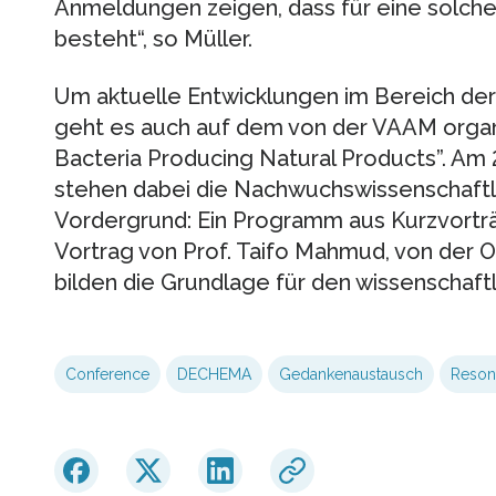
Anmeldungen zeigen, dass für eine solche
besteht“, so Müller.
Um aktuelle Entwicklungen im Bereich der
geht es auch auf dem von der VAAM organ
Bacteria Producing Natural Products”. Am
stehen dabei die Nachwuchswissenschaftl
Vordergrund: Ein Programm aus Kurzvortr
Vortrag von Prof. Taifo Mahmud, von der O
bilden die Grundlage für den wissenschaf
Conference
DECHEMA
Gedankenaustausch
Reson