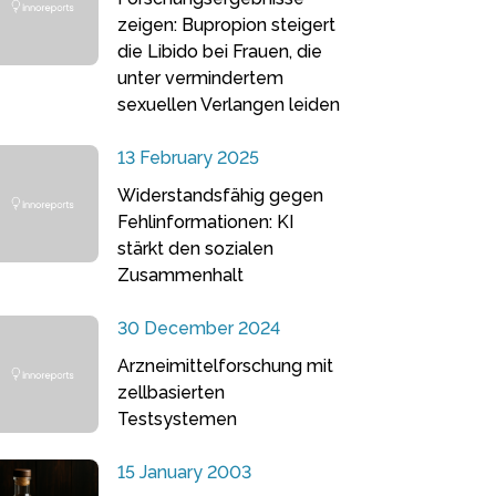
zeigen: Bupropion steigert
die Libido bei Frauen, die
unter vermindertem
sexuellen Verlangen leiden
13 February 2025
Widerstandsfähig gegen
Fehlinformationen: KI
stärkt den sozialen
Zusammenhalt
30 December 2024
Arzneimittelforschung mit
zellbasierten
Testsystemen
15 January 2003