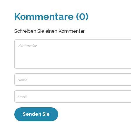
Kommentare (0)
Schreiben Sie einen Kommentar