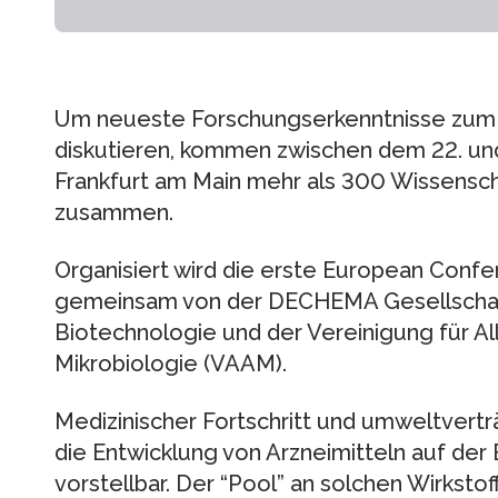
Um neueste Forschungserkenntnisse zum
diskutieren, kommen zwischen dem 22. un
Frankfurt am Main mehr als 300 Wissensch
zusammen.
Organisiert wird die erste European Conf
gemeinsam von der DECHEMA Gesellschaf
Biotechnologie und der Vereinigung für 
Mikrobiologie (VAAM).
Medizinischer Fortschritt und umweltvertr
die Entwicklung von Arzneimitteln auf der
vorstellbar. Der “Pool” an solchen Wirkstof