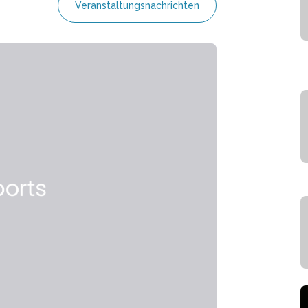
Veranstaltungsnachrichten