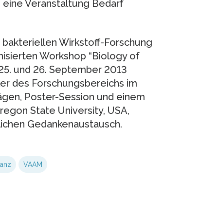
 eine Veranstaltung Bedarf
 bakteriellen Wirkstoff-Forschung
isierten Workshop “Biology of
 25. und 26. September 2013
er des Forschungsbereichs im
ägen, Poster-Session und einem
regon State University, USA,
tlichen Gedankenaustausch.
anz
VAAM