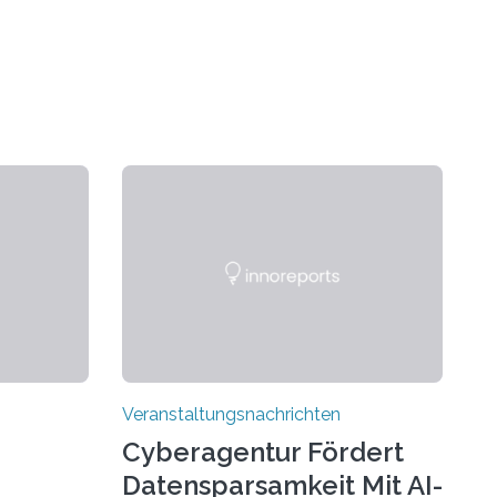
Veranstaltungsnachrichten
Cyberagentur Fördert
Datensparsamkeit Mit AI-