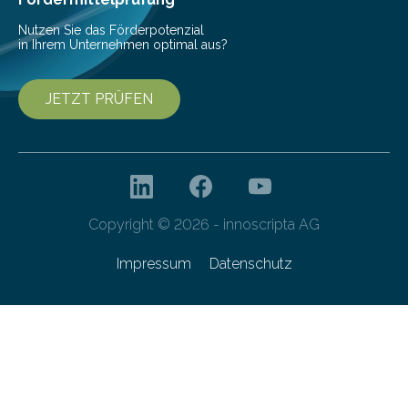
Nutzen Sie das Förderpotenzial
in Ihrem Unternehmen optimal aus?
JETZT PRÜFEN
Copyright © 2026 - innoscripta AG
Impressum
Datenschutz