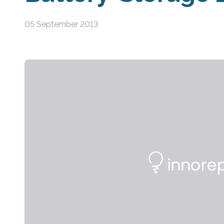
05 September 2013