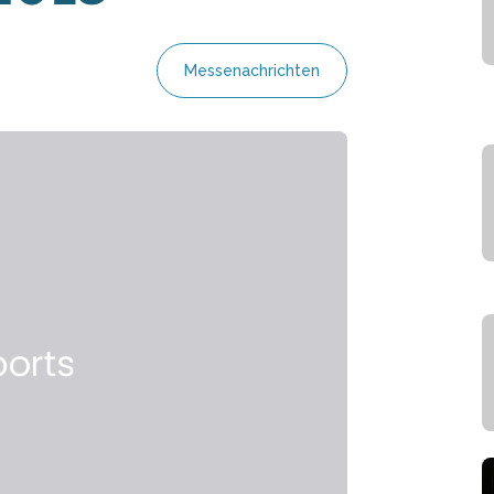
Messenachrichten