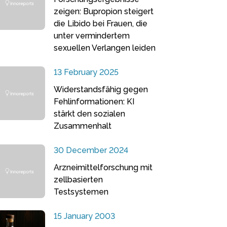
zeigen: Bupropion steigert
die Libido bei Frauen, die
unter vermindertem
sexuellen Verlangen leiden
13 February 2025
Widerstandsfähig gegen
Fehlinformationen: KI
stärkt den sozialen
Zusammenhalt
30 December 2024
Arzneimittelforschung mit
zellbasierten
Testsystemen
15 January 2003