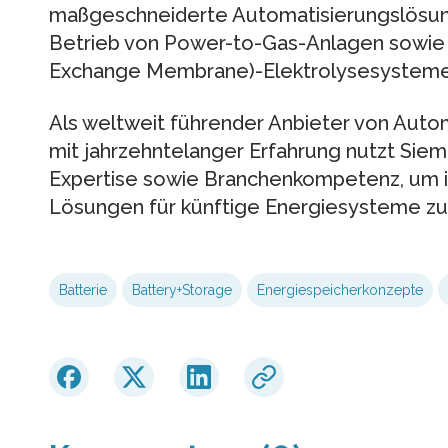
maßgeschneiderte Automatisierungslösung
Betrieb von Power-to-Gas-Anlagen sowi
Exchange Membrane)-Elektrolysesysteme 
Als weltweit führender Anbieter von Autom
mit jahrzehntelanger Erfahrung nutzt Sie
Expertise sowie Branchenkompetenz, um i
Lösungen für künftige Energiesysteme zu
Batterie
Battery+Storage
Energiespeicherkonzepte