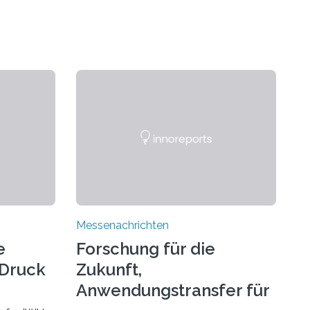
Messenachrichten
e
Forschung für die
-Druck
Zukunft,
Anwendungstransfer für