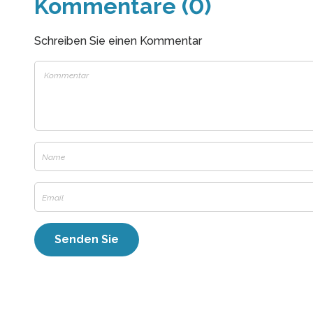
Kommentare (0)
Schreiben Sie einen Kommentar