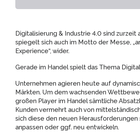
Digitalisierung & Industrie 4.0 sind zurze
spiegelt sich auch im Motto der Messe, „
Experience“, wider.
Gerade im Handel spielt das Thema Digital
Unternehmen agieren heute auf dynamis
Märkten. Um dem wachsenden Wettbewerb
großen Player im Handel sämtliche Absatzk
Kunden vermehrt auch von mittelständis
sich diese den neuen Herausforderungen s
anpassen oder ggf. neu entwickeln.