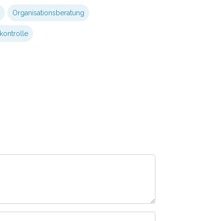
Organisationsberatung
skontrolle