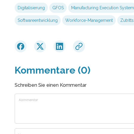
Digitalisierung
GFOS
Manufacturing Execution System
Softwareentwicklung
Workforce-Management
Zutritt
Kommentare (0)
Schreiben Sie einen Kommentar