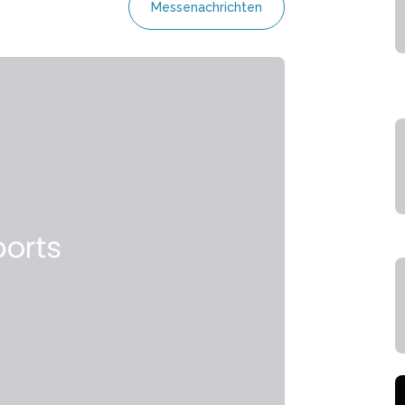
Messenachrichten