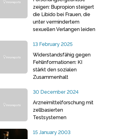
zeigen: Bupropion steigert
die Libido bei Frauen, die
unter vermindertem
sexuellen Verlangen leiden
13 February 2025
Widerstandsfähig gegen
Fehlinformationen: KI
stärkt den sozialen
Zusammenhalt
30 December 2024
Arzneimittelforschung mit
zellbasierten
Testsystemen
15 January 2003