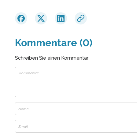
Kommentare (0)
Schreiben Sie einen Kommentar