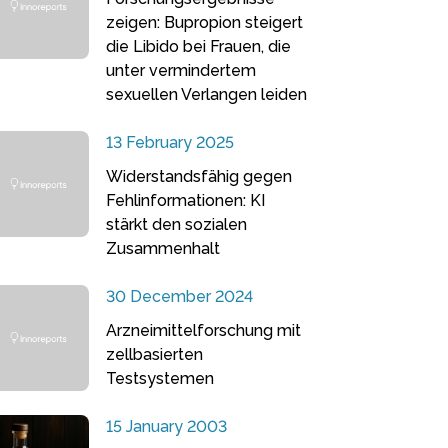
zeigen: Bupropion steigert
die Libido bei Frauen, die
unter vermindertem
sexuellen Verlangen leiden
13 February 2025
Widerstandsfähig gegen
Fehlinformationen: KI
stärkt den sozialen
Zusammenhalt
30 December 2024
Arzneimittelforschung mit
zellbasierten
Testsystemen
15 January 2003