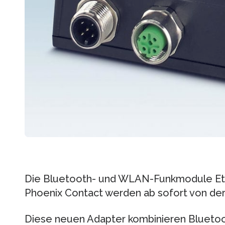
Die Bluetooth- und WLAN-Funkmodule Eth
Phoenix Contact werden ab sofort von der
Diese neuen Adapter kombinieren Blueto