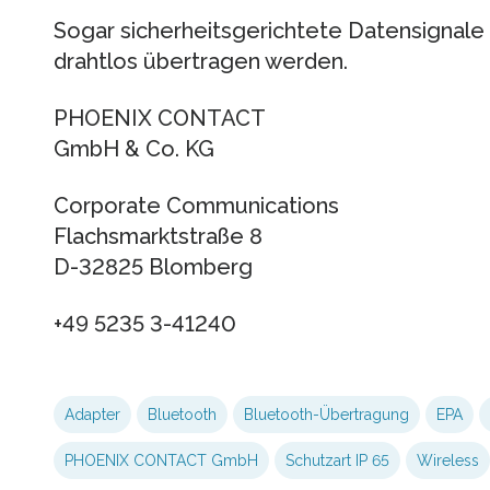
Sogar sicherheitsgerichtete Datensignale 
drahtlos übertragen werden.
PHOENIX CONTACT
GmbH & Co. KG
Corporate Communications
Flachsmarktstraße 8
D-32825 Blomberg
+49 5235 3-41240
Adapter
Bluetooth
Bluetooth-Übertragung
EPA
PHOENIX CONTACT GmbH
Schutzart IP 65
Wireless