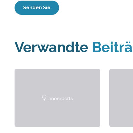
Verwandte
Beitr