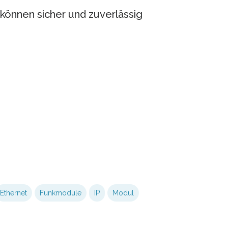
können sicher und zuverlässig
Ethernet
Funkmodule
IP
Modul