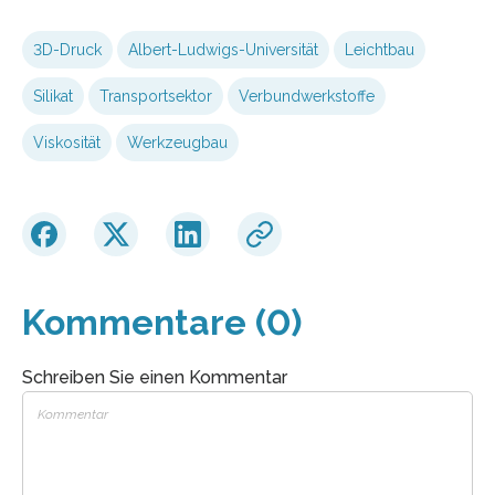
3D-Druck
Albert-Ludwigs-Universität
Leichtbau
Silikat
Transportsektor
Verbundwerkstoffe
Viskosität
Werkzeugbau
Kommentare (0)
Schreiben Sie einen Kommentar