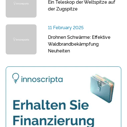
Ein Teleskop der Weltspitze auf
der Zugspitze
11 February 2025
Drohnen Schwärme: Effektive
Waldbrandbekämpfung
Neuheiten