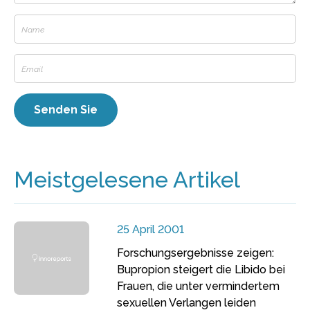
Meistgelesene Artikel
25 April 2001
Forschungsergebnisse zeigen:
Bupropion steigert die Libido bei
Frauen, die unter vermindertem
sexuellen Verlangen leiden