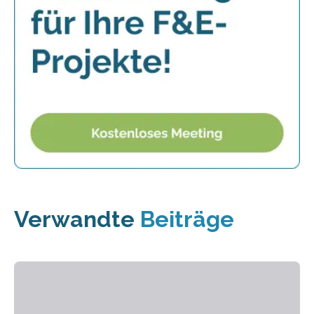
Verwandte
Beiträge