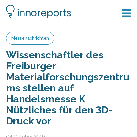
Messenachrichten
Wissenschaftler des
Freiburger
Materialforschungszentru
ms stellen auf
Handelsmesse K
Nützliches für den 3D-
Druck vor
04 October 2019