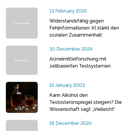
13 February 2025
Widerstandsfähig gegen
Fehlinformationen: KI stärkt den
sozialen Zusammenhalt
30 December 2024
Arzneimittelforschung mit
zellbasierten Testsystemen
15 January 2003
Kann Alkohol den
Testosteronspiegel steigern? Die
Wissenschaft sagt: „Vielleicht“
18 December 2024