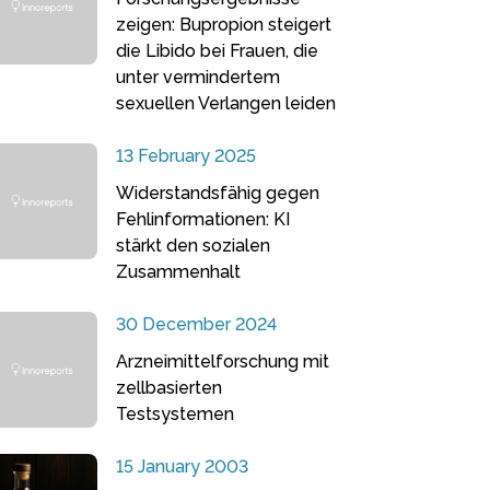
zeigen: Bupropion steigert
die Libido bei Frauen, die
unter vermindertem
sexuellen Verlangen leiden
13 February 2025
Widerstandsfähig gegen
Fehlinformationen: KI
stärkt den sozialen
Zusammenhalt
30 December 2024
Arzneimittelforschung mit
zellbasierten
Testsystemen
15 January 2003