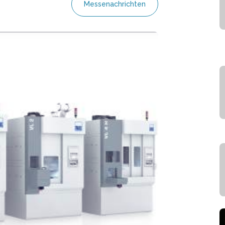
Messenachrichten