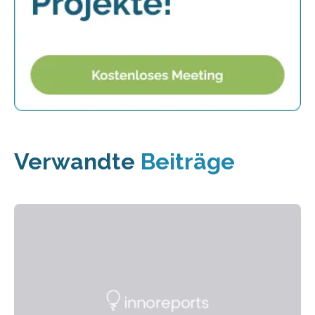
Verwandte
Beiträge