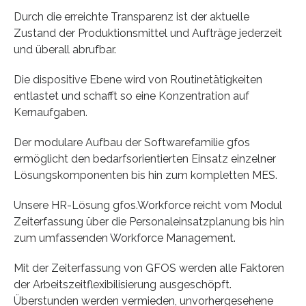
Durch die erreichte Transparenz ist der aktuelle
Zustand der Produktionsmittel und Aufträge jederzeit
und überall abrufbar.
Die dispositive Ebene wird von Routinetätigkeiten
entlastet und schafft so eine Konzentration auf
Kernaufgaben.
Der modulare Aufbau der Softwarefamilie gfos
ermöglicht den bedarfsorientierten Einsatz einzelner
Lösungskomponenten bis hin zum kompletten MES.
Unsere HR-Lösung gfos.Workforce reicht vom Modul
Zeiterfassung über die Personaleinsatzplanung bis hin
zum umfassenden Workforce Management.
Mit der Zeiterfassung von GFOS werden alle Faktoren
der Arbeitszeitflexibilisierung ausgeschöpft.
Überstunden werden vermieden, unvorhergesehene