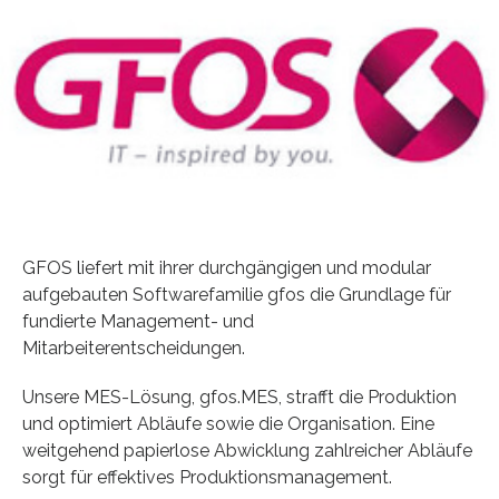
GFOS liefert mit ihrer durchgängigen und modular
aufgebauten Softwarefamilie gfos die Grundlage für
fundierte Management- und
Mitarbeiterentscheidungen.
Unsere MES-Lösung, gfos.MES, strafft die Produktion
und optimiert Abläufe sowie die Organisation. Eine
weitgehend papierlose Abwicklung zahlreicher Abläufe
sorgt für effektives Produktionsmanagement.