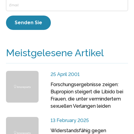
Meistgelesene Artikel
25 April 2001
Forschungsergebnisse zeigen:
Bupropion steigert die Libido bei
Frauen, die unter vermindertem
sexuellen Verlangen leiden
13 February 2025
Widerstandsfähig gegen