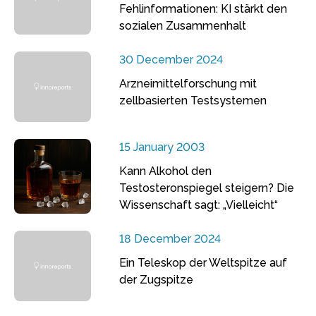
Fehlinformationen: KI stärkt den
sozialen Zusammenhalt
30 December 2024
Arzneimittelforschung mit
zellbasierten Testsystemen
15 January 2003
Kann Alkohol den
Testosteronspiegel steigern? Die
Wissenschaft sagt: „Vielleicht“
18 December 2024
Ein Teleskop der Weltspitze auf
der Zugspitze