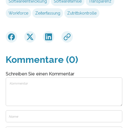
Softwareentwicklung
Softwarefamilie
Transparenz
Workforce
Zeiterfassung
Zutrittskontrolle
Kommentare (0)
Schreiben Sie einen Kommentar