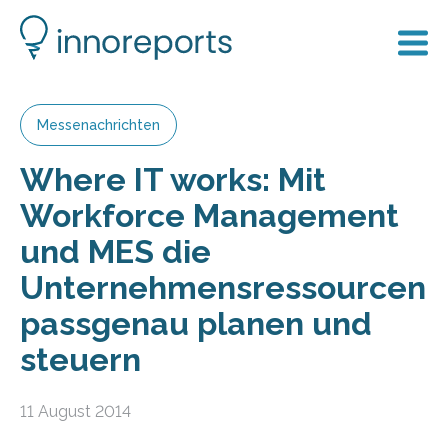
Messenachrichten
Where IT works: Mit
Workforce Management
und MES die
Unternehmensressourcen
passgenau planen und
steuern
11 August 2014