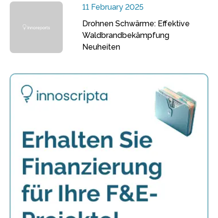
11 February 2025
Drohnen Schwärme: Effektive
Waldbrandbekämpfung
Neuheiten