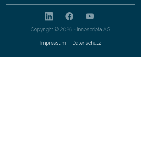
Copyright © 2026 - innoscripta AG
Impressum
Datenschutz