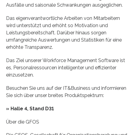
Ausfälle und saisonale Schwankungen ausgeglichen.
Das eigenverantwortliche Arbeiten von Mitarbeitern
wird unterstützt und erhöht so Motivation und
Leistungsbereitschaft. Darüber hinaus sorgen
umfangreiche Auswertungen und Statistiken für eine
erhöhte Transparenz.
Das Ziel unserer Workforce Management Software ist
es, Personalressourcen intelligenter und effizienter
einzusetzen.
Besuchen Sie uns auf der IT&Business und informieren
Sie sich über unser breites Produktspektrum:
» Halle 4, Stand D31
Über die GFOS