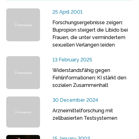
25 April 2001
Forschungsergebnisse zeigen:
Bupropion steigert die Libido bei
Frauen, die unter vermindertem
sexuellen Verlangen leiden
13 February 2025
Widerstandsfähig gegen
Fehlinformationen: KI stärkt den
sozialen Zusammenhalt
30 December 2024
Arzneimittelforschung mit
zellbasierten Testsystemen
15 January 2003