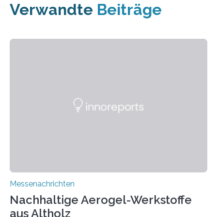
Verwandte
Beiträge
Messenachrichten
Nachhaltige Aerogel-Werkstoffe
aus Altholz