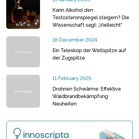
Kann Alkohol den
Testosteronspiegel steigern? Die
Wissenschaft sagt: „Vielleicht“
18 December 2024
Ein Teleskop der Weltspitze auf
der Zugspitze
11 February 2025
Drohnen Schwärme: Effektive
Waldbrandbekämpfung
Neuheiten