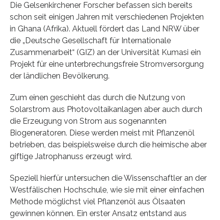
Die Gelsenkirchener Forscher befassen sich bereits
schon seit einigen Jahren mit verschiedenen Projekten
in Ghana (Afrika). Aktuell fördert das Land NRW über
die „Deutsche Gesellschaft für Internationale
Zusammenarbeit“ (GIZ) an der Universität Kumasi ein
Projekt für eine unterbrechungsfreie Stromversorgung
der ländlichen Bevölkerung.
Zum einen geschieht das durch die Nutzung von
Solarstrom aus Photovoltaikanlagen aber auch durch
die Erzeugung von Strom aus sogenannten
Biogeneratoren. Diese werden meist mit Pflanzenöl
betrieben, das beispielsweise durch die heimische aber
giftige Jatrophanuss erzeugt wird.
Speziell hierfür untersuchen die Wissenschaftler an der
Westfälischen Hochschule, wie sie mit einer einfachen
Methode möglichst viel Pflanzenöl aus Ölsaaten
gewinnen können. Ein erster Ansatz entstand aus