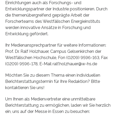
Einrichtungen auch als Forschungs- und
Entwicklungspartner der Industrie positionieren. Durch
die themenübergreifend geprägte Arbeit der
Forscherteams des Westfälischen Energieinstituts
werden innovative Ansätze in Forschung und
Entwicklung gefördert.
Ihr Medienansprechpartner für weitere Informationen:
Prof. Dr. Ralf Holzhauer, Campus Gelsenkirchen der
Westfälischen Hochschule, Fon (0209) 9596-163, Fax
(0209) 9596-178, E-Mail ralf.holzhauer@w-hs.de
Möchten Sie zu diesem Thema einen individuellen
Berichterstattungstermin für Ihre Redaktion? Bitte
kontaktieren Sie uns!
Um Ihnen als Medienvertreter eine unmittelbare
Berichterstattung zu ermöglichen, laden wir Sie herzlich
ein, uns auf der Messe in Essen zu besuchen: