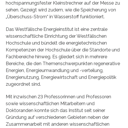
hochspannungsfester Kleinstrechner auf der Messe zu
sehen. Gezeigt wird zudem, wie die Speicherung von
„Überschuss-Strom“ in Wasserstoff funktioniert.
Das Westfälische Energieinstitut ist eine zentrale
wissenschaftliche Einrichtung der Westfälischen
Hochschule und bündelt die energietechnischen
Kompetenzen der Hochschule über die Standorte und
Fachbereiche hinweg. Es gliedert sich in mehrere
Bereiche, die den Themenschwerpunkten regenerative
Energien, Energieumwandlung und -verteilung,
Energienutzung, Energiewirtschaft und Energiepolitik
zugeordnet sind.
Mit inzwischen 23 Professorinnen und Professoren
sowie wissenschaftlichen Mitarbeitern und
Doktoranden konnte sich das Institut seit seiner
Gründung auf verschiedenen Gebieten neben der
Zusammenarbeit mit anderen wissenschaftlichen