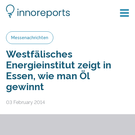
Messenachrichten
Westfälisches
Energieinstitut zeigt in
Essen, wie man Öl
gewinnt
03 February 2014