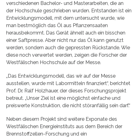
verschiedenen Bachelor- und Masterarbeiten, die an
der Hochschule geschrieben wurden. Entstanden ist ein
Entwicklungsmodell, mit dem untersucht wurde, wie
man bestmöglich das Öl aus Pflanzensaaten
herausbekommt. Das Gerät ähnelt auch ein bisschen
einer Saftpresse. Aber nicht nur das Öl kann genutzt
werden, sondern auch die gepressten Rückstande. Wie
diese noch verwertet werden, zeigen die Forscher der
Westfälischen Hochschule auf der Messe.
„Das Entwicklungsmodell, das wir auf der Messe
ausstellen, wurde mit Labormitteln finanziert“, berichtet
Prof. Dr. Ralf Holzhauer, der dieses Forschungsprojekt
betreut. „Unser Ziel ist eine möglichst einfache und
preiswerte Konstruktion, die nicht störanfällig sein darf.“
Neben diesem Projekt sind weitere Exponate des
Westfälischen Energieinstituts aus dem Bereich der
Brennstoffzellen-Forschung und ein