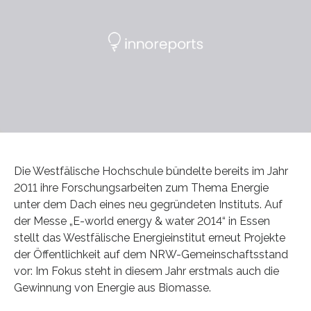
Die Westfälische Hochschule bündelte bereits im Jahr
2011 ihre Forschungsarbeiten zum Thema Energie
unter dem Dach eines neu gegründeten Instituts. Auf
der Messe „E-world energy & water 2014“ in Essen
stellt das Westfälische Energieinstitut erneut Projekte
der Öffentlichkeit auf dem NRW-Gemeinschaftsstand
vor: Im Fokus steht in diesem Jahr erstmals auch die
Gewinnung von Energie aus Biomasse.