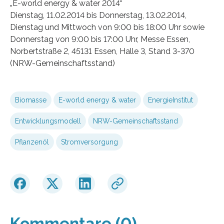
„E-world energy & water 2014“
Dienstag, 11.02.2014 bis Donnerstag, 13.02.2014,
Dienstag und Mittwoch von 9:00 bis 18:00 Uhr sowie
Donnerstag von 9:00 bis 17:00 Uhr, Messe Essen,
Norbertstraße 2, 45131 Essen, Halle 3, Stand 3-370
(NRW-Gemeinschaftsstand)
Biomasse
E-world energy & water
EnergieInstitut
Entwicklungsmodell
NRW-Gemeinschaftsstand
Pflanzenöl
Stromversorgung
Kommentare (0)