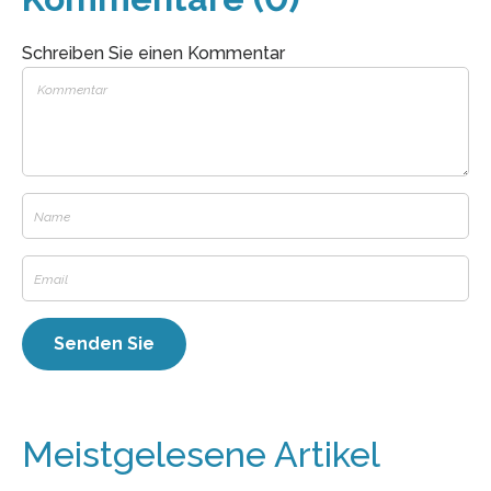
Schreiben Sie einen Kommentar
Meistgelesene Artikel