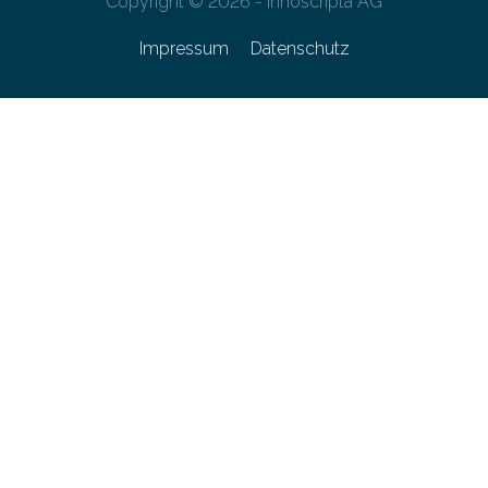
Copyright © 2026 - innoscripta AG
Impressum
Datenschutz