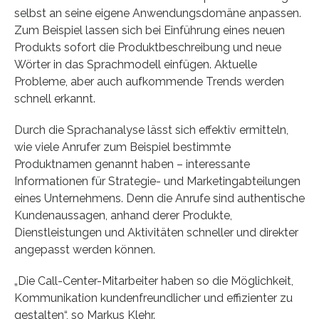
selbst an seine eigene Anwendungsdomäne anpassen.
Zum Beispiel lassen sich bei Einführung eines neuen
Produkts sofort die Produktbeschreibung und neue
Wörter in das Sprachmodell einfügen. Aktuelle
Probleme, aber auch aufkommende Trends werden
schnell erkannt.
Durch die Sprachanalyse lässt sich effektiv ermitteln,
wie viele Anrufer zum Beispiel bestimmte
Produktnamen genannt haben – interessante
Informationen für Strategie- und Marketingabteilungen
eines Unternehmens. Denn die Anrufe sind authentische
Kundenaussagen, anhand derer Produkte,
Dienstleistungen und Aktivitäten schneller und direkter
angepasst werden können.
„Die Call-Center-Mitarbeiter haben so die Möglichkeit,
Kommunikation kundenfreundlicher und effizienter zu
gestalten“, so Markus Klehr.