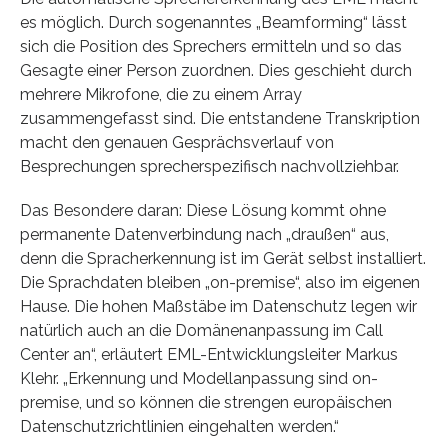
es möglich. Durch sogenanntes „Beamforming“ lässt
sich die Position des Sprechers ermitteln und so das
Gesagte einer Person zuordnen. Dies geschieht durch
mehrere Mikrofone, die zu einem Array
zusammengefasst sind. Die entstandene Transkription
macht den genauen Gesprächsverlauf von
Besprechungen sprecherspezifisch nachvollziehbar.
Das Besondere daran: Diese Lösung kommt ohne
permanente Datenverbindung nach „draußen“ aus,
denn die Spracherkennung ist im Gerät selbst installiert.
Die Sprachdaten bleiben „on-premise“, also im eigenen
Hause. Die hohen Maßstäbe im Datenschutz legen wir
natürlich auch an die Domänenanpassung im Call
Center an“, erläutert EML-Entwicklungsleiter Markus
Klehr. „Erkennung und Modellanpassung sind on-
premise, und so können die strengen europäischen
Datenschutzrichtlinien eingehalten werden.“