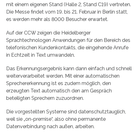
mit einem eigenen Stand (Halle 2, Stand C19) vertreten.
Die Messe findet vom 19. bis 21. Februar in Berlin statt,
es werden mehr als 8000 Besucher erwartet.
Auf der CCW zeigen die Heidelberger
Sprachtechnologen Anwendungen für den Bereich des
telefonischen Kundenkontakts, die eingehende Anrufe
in Echtzeit in Text umwandeln.
Das Erkennungsergebnis kann dann einfach und schnell
weiterverarbeitet werden. Mit einer automatischen
Sprechererkennung ist es zudem möglich, den
erzeugten Text automatisch den am Gespräch
beteiligten Sprechern zuzuordnen.
Die vorgestellten Systeme sind datenschutztauglich,
weil sie „on-premise“, also ohne permanente
Datenverbindung nach außen, arbeiten.