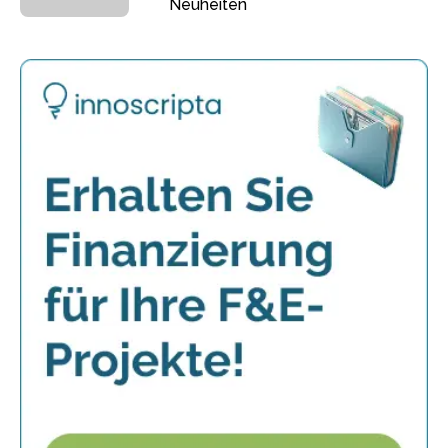
Neuheiten