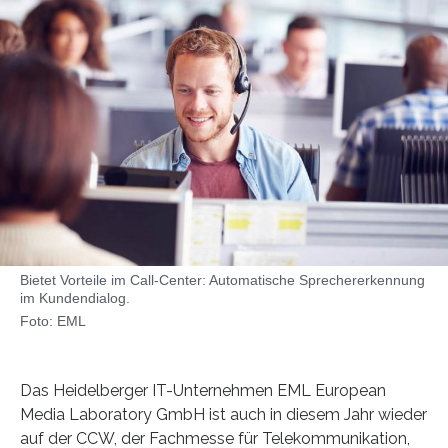
Bietet Vorteile im Call-Center: Automatische Sprechererkennung
im Kundendialog.
Foto: EML
Das Heidelberger IT-Unternehmen EML European
Media Laboratory GmbH ist auch in diesem Jahr wieder
auf der CCW, der Fachmesse für Telekommunikation,