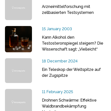
Arzneimittelforschung mit
zellbasierten Testsystemen
15 January 2003
Kann Alkohol den
Testosteronspiegel steigern? Die
Wissenschaft sagt: „Vielleicht“
18 December 2024
Ein Teleskop der Weltspitze auf
der Zugspitze
11 February 2025
Drohnen Schwärme: Effektive
Waldbrandbekämpfung