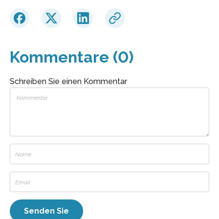
Kommentare (0)
Schreiben Sie einen Kommentar