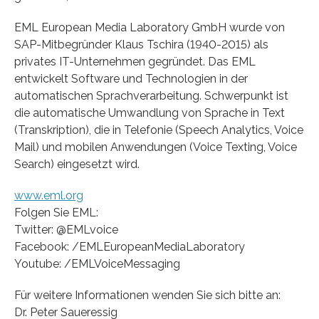
EML European Media Laboratory GmbH wurde von
SAP-Mitbegründer Klaus Tschira (1940-2015) als
privates IT-Unternehmen gegründet. Das EML
entwickelt Software und Technologien in der
automatischen Sprachverarbeitung. Schwerpunkt ist
die automatische Umwandlung von Sprache in Text
(Transkription), die in Telefonie (Speech Analytics, Voice
Mail) und mobilen Anwendungen (Voice Texting, Voice
Search) eingesetzt wird.
www.eml.org
Folgen Sie EML:
Twitter: @EMLvoice
Facebook: /EMLEuropeanMediaLaboratory
Youtube: /EMLVoiceMessaging
Für weitere Informationen wenden Sie sich bitte an:
Dr. Peter Saueressig