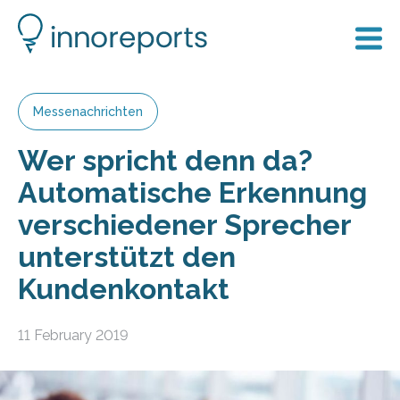
Messenachrichten
Wer spricht denn da?
Automatische Erkennung
verschiedener Sprecher
unterstützt den
Kundenkontakt
11 February 2019