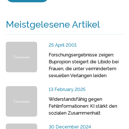
Meistgelesene Artikel
25 April 2001
Forschungsergebnisse zeigen:
Bupropion steigert die Libido bei
Frauen, die unter vermindertem
sexuellen Verlangen leiden
13 February 2025
Widerstandsfähig gegen
Fehlinformationen: KI stärkt den
sozialen Zusammenhalt
30 December 2024