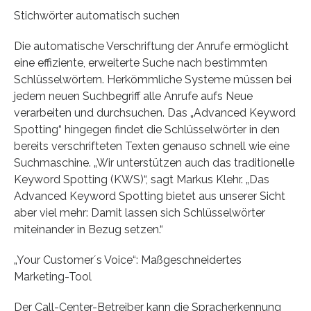
Stichwörter automatisch suchen
Die automatische Verschriftung der Anrufe ermöglicht
eine effiziente, erweiterte Suche nach bestimmten
Schlüsselwörtern. Herkömmliche Systeme müssen bei
jedem neuen Suchbegriff alle Anrufe aufs Neue
verarbeiten und durchsuchen. Das „Advanced Keyword
Spotting“ hingegen findet die Schlüsselwörter in den
bereits verschrifteten Texten genauso schnell wie eine
Suchmaschine. „Wir unterstützen auch das traditionelle
Keyword Spotting (KWS)“, sagt Markus Klehr. „Das
Advanced Keyword Spotting bietet aus unserer Sicht
aber viel mehr: Damit lassen sich Schlüsselwörter
miteinander in Bezug setzen.“
„Your Customer´s Voice“: Maßgeschneidertes
Marketing-Tool
Der Call-Center-Betreiber kann die Spracherkennung