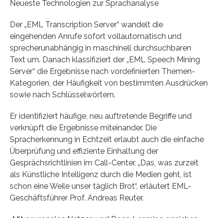
Neueste Technologien zur Sprachanalyse
Der „EML Transcription Server“ wandelt die
eingehenden Anrufe sofort vollautomatisch und
sprecherunabhängig in maschinell durchsuchbaren
Text um. Danach klassifiziert der „EML Speech Mining
Server“ die Ergebnisse nach vordefinierten Themen-
Kategorien, der Häufigkeit von bestimmten Ausdrücken
sowie nach Schlüsselwörtern.
Er identifiziert häufige, neu auftretende Begriffe und
verknüpft die Ergebnisse miteinander. Die
Spracherkennung in Echtzeit erlaubt auch die einfache
Überprüfung und effiziente Einhaltung der
Gesprächsrichtlinien im Call-Center. „Das, was zurzeit
als Künstliche Intelligenz durch die Medien geht, ist
schon eine Weile unser täglich Brot“, erläutert EML-
Geschäftsführer Prof. Andreas Reuter.