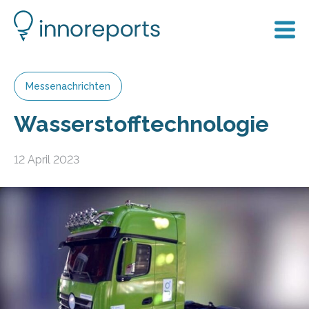
Messenachrichten
Wasserstofftechnologie
12 April 2023