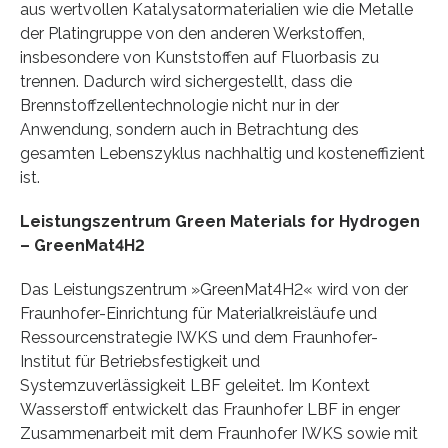
aus wertvollen Katalysatormaterialien wie die Metalle
der Platingruppe von den anderen Werkstoffen,
insbesondere von Kunststoffen auf Fluorbasis zu
trennen. Dadurch wird sichergestellt, dass die
Brennstoffzellentechnologie nicht nur in der
Anwendung, sondern auch in Betrachtung des
gesamten Lebenszyklus nachhaltig und kosteneffizient
ist.
Leistungszentrum Green Materials for Hydrogen
– GreenMat4H2
Das Leistungszentrum »GreenMat4H2« wird von der
Fraunhofer-Einrichtung für Materialkreisläufe und
Ressourcenstrategie IWKS und dem Fraunhofer-
Institut für Betriebsfestigkeit und
Systemzuverlässigkeit LBF geleitet. Im Kontext
Wasserstoff entwickelt das Fraunhofer LBF in enger
Zusammenarbeit mit dem Fraunhofer IWKS sowie mit