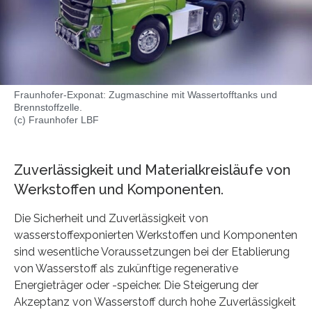
Fraunhofer-Exponat: Zugmaschine mit Wassertofftanks und
Brennstoffzelle.
(c) Fraunhofer LBF
Zuverlässigkeit und Materialkreisläufe von
Werkstoffen und Komponenten.
Die Sicherheit und Zuverlässigkeit von
wasserstoffexponierten Werkstoffen und Komponenten
sind wesentliche Voraussetzungen bei der Etablierung
von Wasserstoff als zukünftige regenerative
Energieträger oder -speicher. Die Steigerung der
Akzeptanz von Wasserstoff durch hohe Zuverlässigkeit