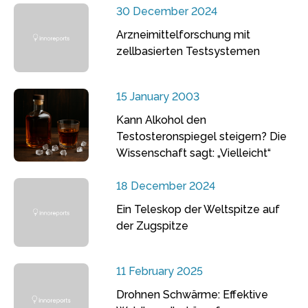
30 December 2024
Arzneimittelforschung mit
zellbasierten Testsystemen
15 January 2003
Kann Alkohol den
Testosteronspiegel steigern? Die
Wissenschaft sagt: „Vielleicht“
18 December 2024
Ein Teleskop der Weltspitze auf
der Zugspitze
11 February 2025
Drohnen Schwärme: Effektive