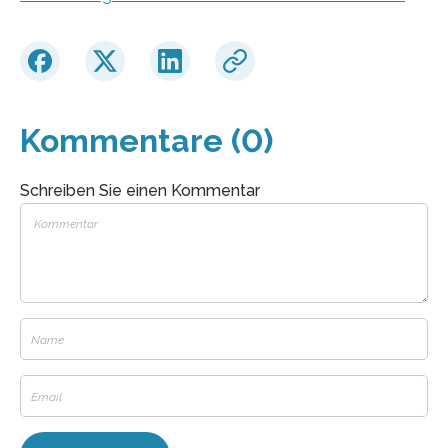
Kommentare (0)
Schreiben Sie einen Kommentar