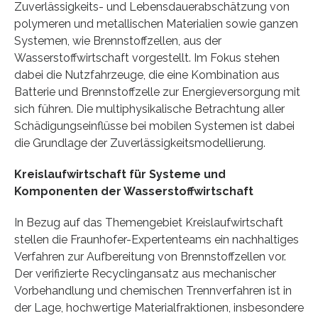
Zuverlässigkeits- und Lebensdauerabschätzung von
polymeren und metallischen Materialien sowie ganzen
Systemen, wie Brennstoffzellen, aus der
Wasserstoffwirtschaft vorgestellt. Im Fokus stehen
dabei die Nutzfahrzeuge, die eine Kombination aus
Batterie und Brennstoffzelle zur Energieversorgung mit
sich führen. Die multiphysikalische Betrachtung aller
Schädigungseinflüsse bei mobilen Systemen ist dabei
die Grundlage der Zuverlässigkeitsmodellierung.
Kreislaufwirtschaft für Systeme und
Komponenten der Wasserstoffwirtschaft
In Bezug auf das Themengebiet Kreislaufwirtschaft
stellen die Fraunhofer-Expertenteams ein nachhaltiges
Verfahren zur Aufbereitung von Brennstoffzellen vor.
Der verifizierte Recyclingansatz aus mechanischer
Vorbehandlung und chemischen Trennverfahren ist in
der Lage, hochwertige Materialfraktionen, insbesondere