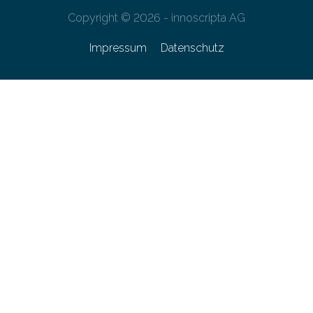
Copyright © 2026 - innoscripta AG
Impressum
Datenschutz