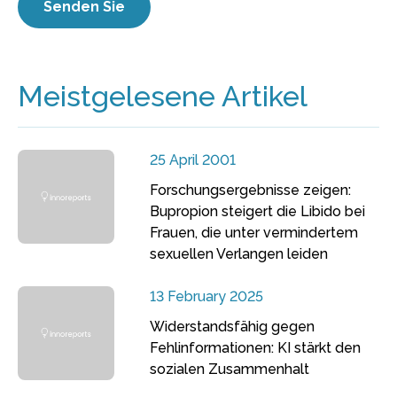
Meistgelesene Artikel
25 April 2001
Forschungsergebnisse zeigen:
Bupropion steigert die Libido bei
Frauen, die unter vermindertem
sexuellen Verlangen leiden
13 February 2025
Widerstandsfähig gegen
Fehlinformationen: KI stärkt den
sozialen Zusammenhalt