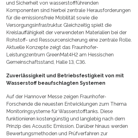
und Sicherheit von wasserstoffführenden
Komponenten sind hierbei zentrale Herausforderungen
für die emissionsfreie Mobilität sowie die
Versorgungsinfrastruktur. Gleichzeitig spielt die
Kreislauffähigkeit der verwendeten Materialien bei der
Rohstoff- und Ressourcensicherung eine zentrale Rolle.
Aktuelle Konzepte zeigt das Fraunhofer-
Leistungzentrum GreenMat4H2 am Hessischen
Gemeinschaftsstand, Halle 13, C36.
Zuverlässigkeit und Betriebsfestigkeit von mit
Wasserstoff beaufschlagten Systemen
Auf der Hannover Messe zeigen Fraunhofer-
Forschende die neuesten Entwicklungen zum Thema
Monitoringsysteme für Wasserstofftanks. Diese
funktionieren kostengünstig und langlebig nach dem
Prinzip des Acoustic Emission. Darüber hinaus werden
Bewertungsmethoden und Prüfverfahren zur